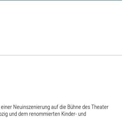
n einer Neuinszenierung auf die Bühne des Theater
ipzig und dem renommierten Kinder- und