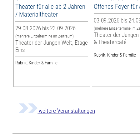
Theater für alle ab 2 Jahren
Offenes Foyer für 
/ Materialtheater
03.09.2026 bis 24.0
29.08.2026 bis 23.09.2026
(mehrere Einzeltermine im Z
Theater der Jungen 
(mehrere Einzeltermine im Zeitraum)
& Theatercafé
Theater der Jungen Welt, Etage
Eins
Rubrik: Kinder & Familie
Rubrik: Kinder & Familie
weitere Veranstaltungen