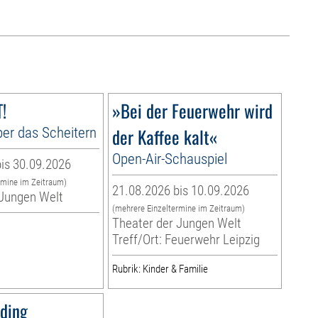
!
»Bei der Feuerwehr wird
er das Scheitern
der Kaffee kalt«
Open-Air-Schauspiel
is 30.09.2026
rmine im Zeitraum)
21.08.2026 bis 10.09.2026
 Jungen Welt
(mehrere Einzeltermine im Zeitraum)
Theater der Jungen Welt
Treff/Ort: Feuerwehr Leipzig
Rubrik: Kinder & Familie
sding