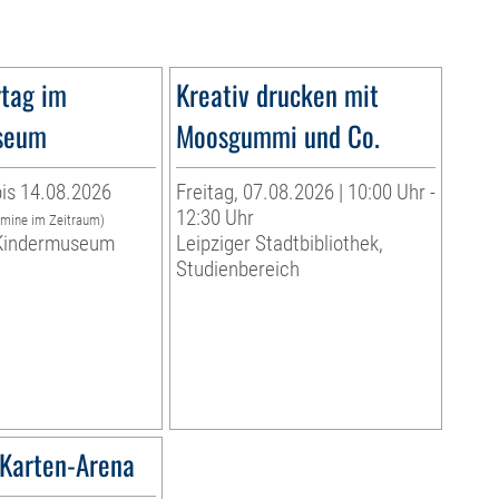
tag im
Kreativ drucken mit
seum
Moosgummi und Co.
is 14.08.2026
Freitag, 07.08.2026 | 10:00 Uhr -
12:30 Uhr
rmine im Zeitraum)
indermuseum
Leipziger Stadtbibliothek,
Studienbereich
Karten-Arena