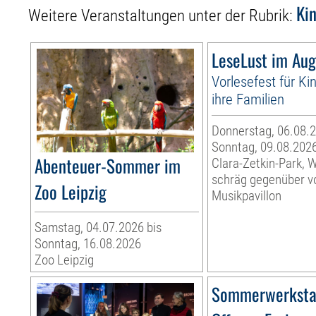
Ki
Weitere Veranstaltungen unter der Rubrik:
LeseLust im Aug
Vorlesefest für Ki
ihre Familien
Donnerstag, 06.08.2
Sonntag, 09.08.202
Abenteuer-Sommer im
Clara-Zetkin-Park, 
schräg gegenüber 
Zoo Leipzig
Musikpavillon
Samstag, 04.07.2026 bis
Sonntag, 16.08.2026
Zoo Leipzig
Sommerwerksta