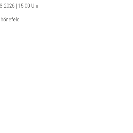
8.2026 | 15:00 Uhr -
chönefeld