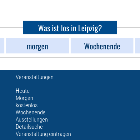
Was ist los in Leipzig?
morgen
Wochenende
Veranstaltungen
Heute
Morgen
kostenlos
Wochenende
Ausstellungen
Detailsuche
Veranstaltung eintragen