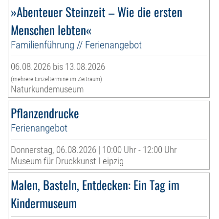
»Abenteuer Steinzeit – Wie die ersten
Menschen lebten«
Familienführung // Ferienangebot
06.08.2026 bis 13.08.2026
(mehrere Einzeltermine im Zeitraum)
Naturkundemuseum
Pflanzendrucke
Ferienangebot
Donnerstag, 06.08.2026 | 10:00 Uhr - 12:00 Uhr
Museum für Druckkunst Leipzig
Malen, Basteln, Entdecken: Ein Tag im
Kindermuseum