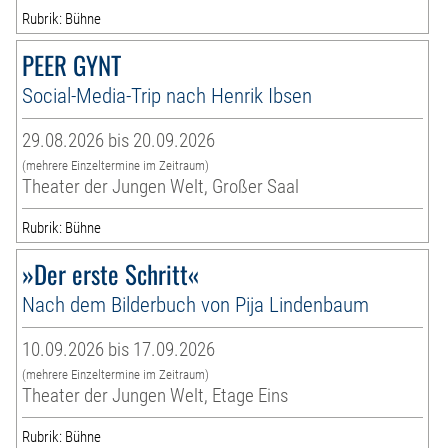
Rubrik: Bühne
PEER GYNT
Social-Media-Trip nach Henrik Ibsen
29.08.2026 bis 20.09.2026
(mehrere Einzeltermine im Zeitraum)
Theater der Jungen Welt, Großer Saal
Rubrik: Bühne
»Der erste Schritt«
Nach dem Bilderbuch von Pija Lindenbaum
10.09.2026 bis 17.09.2026
(mehrere Einzeltermine im Zeitraum)
Theater der Jungen Welt, Etage Eins
Rubrik: Bühne