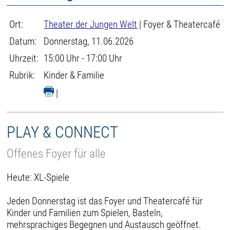
Ort:
Theater der Jungen Welt
| Foyer & Theatercafé
Datum:
Donnerstag, 11.06.2026
Uhrzeit:
15:00 Uhr - 17:00 Uhr
Rubrik:
Kinder & Familie
|
PLAY & CONNECT
Offenes Foyer für alle
Heute: XL-Spiele
Jeden Donnerstag ist das Foyer und Theatercafé für
Kinder und Familien zum Spielen, Basteln,
mehrsprachiges Begegnen und Austausch geöffnet.