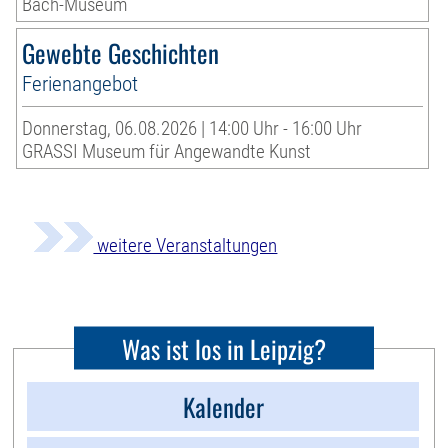
Bach-Museum
Gewebte Geschichten
Ferienangebot
Donnerstag, 06.08.2026 | 14:00 Uhr - 16:00 Uhr
GRASSI Museum für Angewandte Kunst
weitere Veranstaltungen
Was ist los in Leipzig?
Kalender