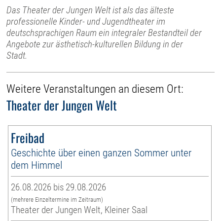
Das Theater der Jungen Welt ist als das älteste
professionelle Kinder- und Jugendtheater im
deutschsprachigen Raum ein integraler Bestandteil der
Angebote zur ästhetisch-kulturellen Bildung in der
Stadt.
Weitere Veranstaltungen an diesem Ort:
Theater der Jungen Welt
Freibad
Geschichte über einen ganzen Sommer unter
dem Himmel
26.08.2026 bis 29.08.2026
(mehrere Einzeltermine im Zeitraum)
Theater der Jungen Welt, Kleiner Saal