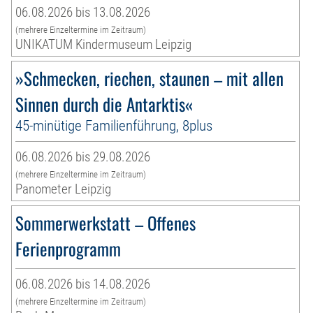
06.08.2026 bis 13.08.2026
(mehrere Einzeltermine im Zeitraum)
UNIKATUM Kindermuseum Leipzig
»Schmecken, riechen, staunen – mit allen
Sinnen durch die Antarktis«
45-minütige Familienführung, 8plus
06.08.2026 bis 29.08.2026
(mehrere Einzeltermine im Zeitraum)
Panometer Leipzig
Sommerwerkstatt – Offenes
Ferienprogramm
06.08.2026 bis 14.08.2026
(mehrere Einzeltermine im Zeitraum)