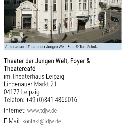
Außenansicht Theater der Jungen Welt, Foto © Tom Schulze
Theater der Jungen Welt, Foyer &
Theatercafé
im Theaterhaus Leipzig
Lindenauer Markt 21
04177 Leipzig
Telefon:
+49 (0)341 4866016
Internet:
www.tdjw.de
E-Mail:
kontakt@tdjw.de