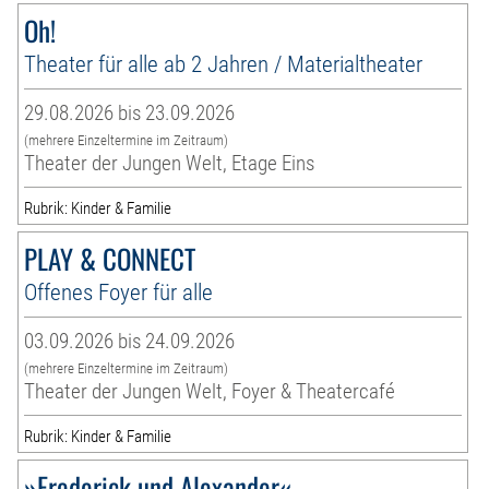
Oh!
Theater für alle ab 2 Jahren / Materialtheater
29.08.2026 bis 23.09.2026
(mehrere Einzeltermine im Zeitraum)
Theater der Jungen Welt, Etage Eins
Rubrik: Kinder & Familie
PLAY & CONNECT
Offenes Foyer für alle
03.09.2026 bis 24.09.2026
(mehrere Einzeltermine im Zeitraum)
Theater der Jungen Welt, Foyer & Theatercafé
Rubrik: Kinder & Familie
»Frederick und Alexander«