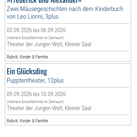
Zwei Mäusegeschichten nach dem Kinderbuch
von Leo Lionni, 3plus
03.09.2026 bis 06.09.2026
(mehrere Einzeltermine im Zeitraum)
Theater der Jungen Welt, Kleiner Saal
Rubrik: Kinder & Familie
Ein Glücksding
Pupptentheater, 12plus
09.09.2026 bis 10.09.2026
(mehrere Einzeltermine im Zeitraum)
Theater der Jungen Welt, Kleiner Saal
Rubrik: Kinder & Familie