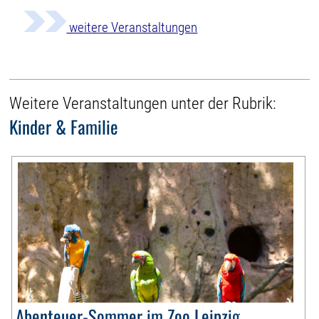
weitere Veranstaltungen
Weitere Veranstaltungen unter der Rubrik:
Kinder & Familie
Abenteuer-Sommer im Zoo Leipzig