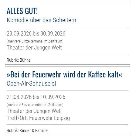
ALLES GUT!
Komödie über das Scheitern
23.09.2026 bis 30.09.2026
(mehrere Einzeltermine im Zeitraum)
Theater der Jungen Welt
Rubrik: Bühne
»Bei der Feuerwehr wird der Kaffee kalt«
Open-Air-Schauspiel
21.08.2026 bis 10.09.2026
(mehrere Einzeltermine im Zeitraum)
Theater der Jungen Welt
Treff/Ort: Feuerwehr Leipzig
Rubrik: Kinder & Familie