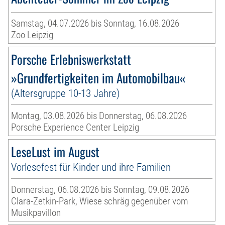
Samstag, 04.07.2026 bis Sonntag, 16.08.2026
Zoo Leipzig
Porsche Erlebniswerkstatt
»Grundfertigkeiten im Automobilbau«
(Altersgruppe 10-13 Jahre)
Montag, 03.08.2026 bis Donnerstag, 06.08.2026
Porsche Experience Center Leipzig
LeseLust im August
Vorlesefest für Kinder und ihre Familien
Donnerstag, 06.08.2026 bis Sonntag, 09.08.2026
Clara-Zetkin-Park, Wiese schräg gegenüber vom
Musikpavillon