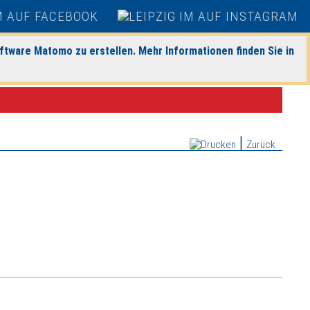
ftware Matomo zu erstellen. Mehr Informationen finden Sie in
|
Zurück