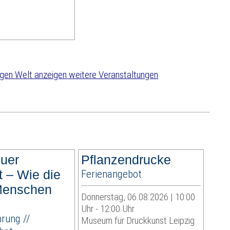
weitere Veranstaltungen
uer
Pflanzendrucke
t – Wie die
Ferienangebot
Menschen
Donnerstag, 06.08.2026 | 10:00
Uhr - 12:00 Uhr
rung //
Museum für Druckkunst Leipzig