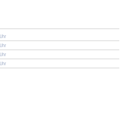
 Uhr
 Uhr
 Uhr
 Uhr