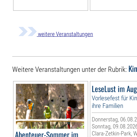
weitere Veranstaltungen
Ki
Weitere Veranstaltungen unter der Rubrik:
LeseLust im Aug
Vorlesefest für Ki
ihre Familien
Donnerstag, 06.08.2
Sonntag, 09.08.202
Abenteuer-Sommer im
Clara-Zetkin-Park, 