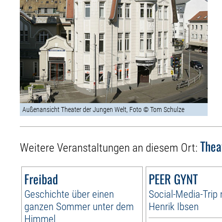
Außenansicht Theater der Jungen Welt, Foto © Tom Schulze
Thea
Weitere Veranstaltungen an diesem Ort:
Freibad
PEER GYNT
Geschichte über einen
Social-Media-Trip
ganzen Sommer unter dem
Henrik Ibsen
Himmel