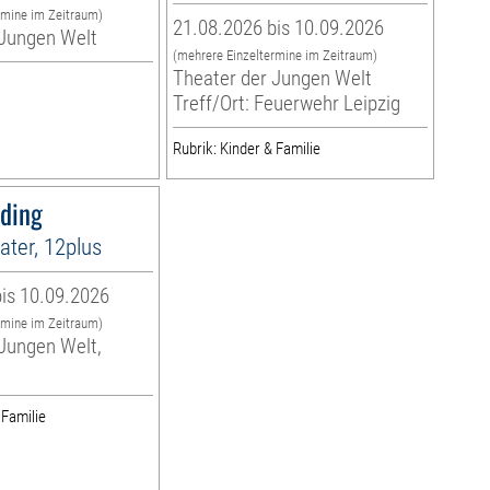
rmine im Zeitraum)
21.08.2026 bis 10.09.2026
 Jungen Welt
(mehrere Einzeltermine im Zeitraum)
Theater der Jungen Welt
Treff/Ort: Feuerwehr Leipzig
Rubrik: Kinder & Familie
sding
ter, 12plus
is 10.09.2026
rmine im Zeitraum)
Jungen Welt,
 Familie