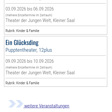
03.09.2026 bis 06.09.2026
(mehrere Einzeltermine im Zeitraum)
Theater der Jungen Welt, Kleiner Saal
Rubrik: Kinder & Familie
Ein Glücksding
Pupptentheater, 12plus
09.09.2026 bis 10.09.2026
(mehrere Einzeltermine im Zeitraum)
Theater der Jungen Welt, Kleiner Saal
Rubrik: Kinder & Familie
weitere Veranstaltungen