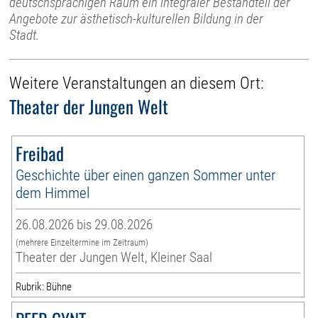
deutschsprachigen Raum ein integraler Bestandteil der
Angebote zur ästhetisch-kulturellen Bildung in der
Stadt.
Weitere Veranstaltungen an diesem Ort:
Theater der Jungen Welt
Freibad
Geschichte über einen ganzen Sommer unter
dem Himmel
26.08.2026 bis 29.08.2026
(mehrere Einzeltermine im Zeitraum)
Theater der Jungen Welt, Kleiner Saal
Rubrik: Bühne