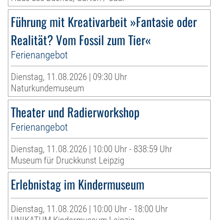
Führung mit Kreativarbeit »Fantasie oder
Realität? Vom Fossil zum Tier«
Ferienangebot
Dienstag, 11.08.2026 | 09:30 Uhr
Naturkundemuseum
Theater und Radierworkshop
Ferienangebot
Dienstag, 11.08.2026 | 10:00 Uhr - 838:59 Uhr
Museum für Druckkunst Leipzig
Erlebnistag im Kindermuseum
Dienstag, 11.08.2026 | 10:00 Uhr - 18:00 Uhr