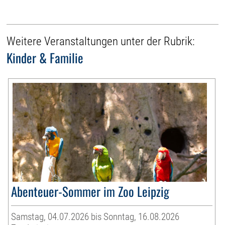
Weitere Veranstaltungen unter der Rubrik:
Kinder & Familie
Abenteuer-Sommer im Zoo Leipzig
Samstag, 04.07.2026 bis Sonntag, 16.08.2026