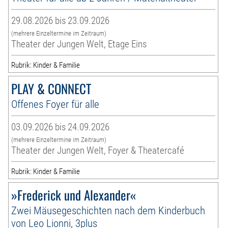
29.08.2026 bis 23.09.2026
(mehrere Einzeltermine im Zeitraum)
Theater der Jungen Welt, Etage Eins
Rubrik: Kinder & Familie
PLAY & CONNECT
Offenes Foyer für alle
03.09.2026 bis 24.09.2026
(mehrere Einzeltermine im Zeitraum)
Theater der Jungen Welt, Foyer & Theatercafé
Rubrik: Kinder & Familie
»Frederick und Alexander«
Zwei Mäusegeschichten nach dem Kinderbuch
von Leo Lionni, 3plus