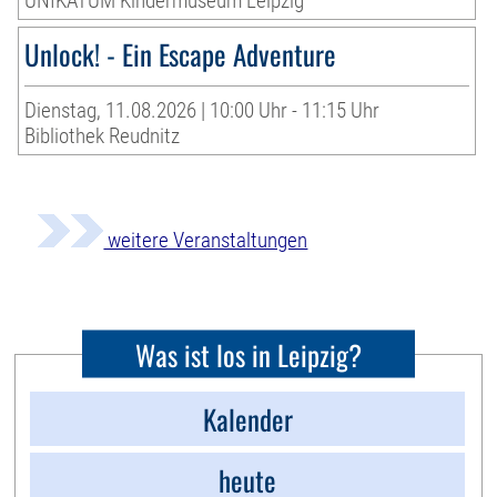
UNIKATUM Kindermuseum Leipzig
Unlock! - Ein Escape Adventure
Dienstag, 11.08.2026 | 10:00 Uhr - 11:15 Uhr
Bibliothek Reudnitz
weitere Veranstaltungen
Was ist los in Leipzig?
Kalender
heute