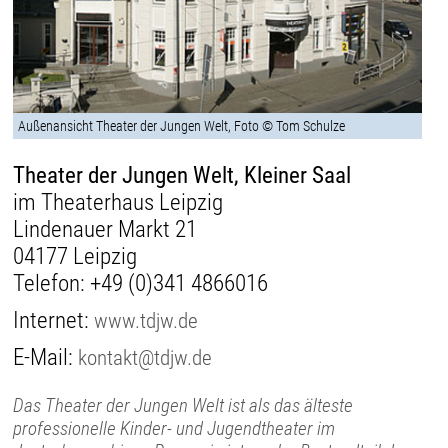
Außenansicht Theater der Jungen Welt, Foto © Tom Schulze
Theater der Jungen Welt, Kleiner Saal
im Theaterhaus Leipzig
Lindenauer Markt 21
04177 Leipzig
Telefon:
+49 (0)341 4866016
Internet:
www.tdjw.de
E-Mail:
kontakt@tdjw.de
Das Theater der Jungen Welt ist als das älteste
professionelle Kinder- und Jugendtheater im