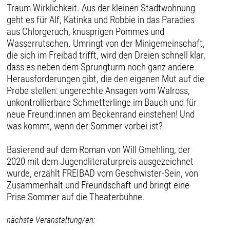
Traum Wirklichkeit. Aus der kleinen Stadtwohnung
geht es für Alf, Katinka und Robbie in das Paradies
aus Chlorgeruch, knusprigen Pommes und
Wasserrutschen. Umringt von der Minigemeinschaft,
die sich im Freibad trifft, wird den Dreien schnell klar,
dass es neben dem Sprungturm noch ganz andere
Herausforderungen gibt, die den eigenen Mut auf die
Probe stellen: ungerechte Ansagen vom Walross,
unkontrollierbare Schmetterlinge im Bauch und für
neue Freund:innen am Beckenrand einstehen! Und
was kommt, wenn der Sommer vorbei ist?
Basierend auf dem Roman von Will Gmehling, der
2020 mit dem Jugendliteraturpreis ausgezeichnet
wurde, erzählt FREIBAD vom Geschwister-Sein, von
Zusammenhalt und Freundschaft und bringt eine
Prise Sommer auf die Theaterbühne.
nächste Veranstaltung/en: