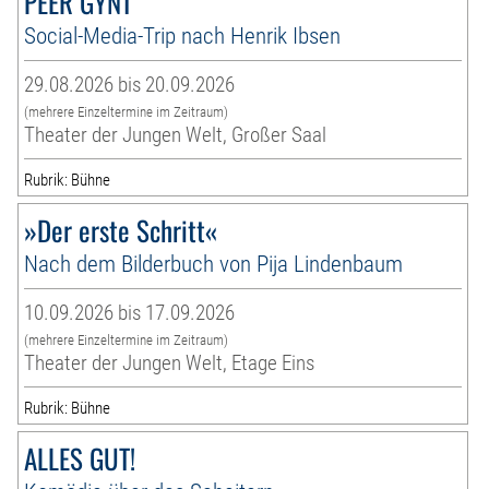
PEER GYNT
Social-Media-Trip nach Henrik Ibsen
29.08.2026 bis 20.09.2026
(mehrere Einzeltermine im Zeitraum)
Theater der Jungen Welt, Großer Saal
Rubrik: Bühne
»Der erste Schritt«
Nach dem Bilderbuch von Pija Lindenbaum
10.09.2026 bis 17.09.2026
(mehrere Einzeltermine im Zeitraum)
Theater der Jungen Welt, Etage Eins
Rubrik: Bühne
ALLES GUT!