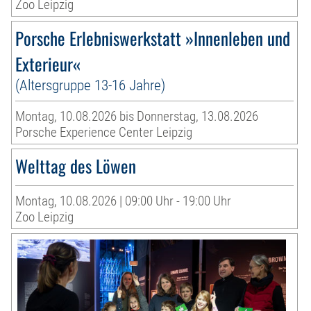
Zoo Leipzig
Porsche Erlebniswerkstatt »Innenleben und
Exterieur«
(Altersgruppe 13-16 Jahre)
Montag, 10.08.2026 bis Donnerstag, 13.08.2026
Porsche Experience Center Leipzig
Welttag des Löwen
Montag, 10.08.2026 | 09:00 Uhr - 19:00 Uhr
Zoo Leipzig