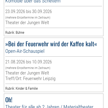
Komödie über das Scheitern
23.09.2026 bis 30.09.2026
(mehrere Einzeltermine im Zeitraum)
Theater der Jungen Welt
Rubrik: Bühne
»Bei der Feuerwehr wird der Kaffee kalt«
Open-Air-Schauspiel
21.08.2026 bis 10.09.2026
(mehrere Einzeltermine im Zeitraum)
Theater der Jungen Welt
Treff/Ort: Feuerwehr Leipzig
Rubrik: Kinder & Familie
Oh!
Theater für alle ab 2 Jahren / Materialtheater