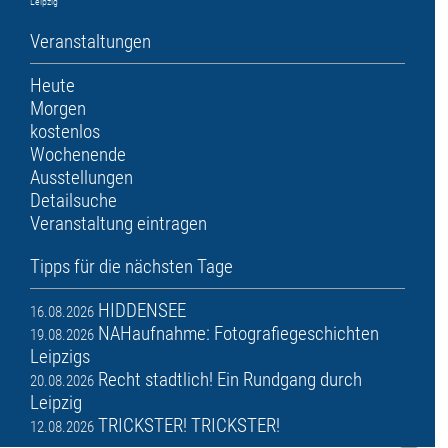
Leipzig
Veranstaltungen
Heute
Morgen
kostenlos
Wochenende
Ausstellungen
Detailsuche
Veranstaltung eintragen
Tipps für die nächsten Tage
HIDDENSEE
16.08.2026
NAHaufnahme: Fotografiegeschichten
19.08.2026
Leipzigs
Recht stadtlich! Ein Rundgang durch
20.08.2026
Leipzig
TRICKSTER! TRICKSTER!
12.08.2026