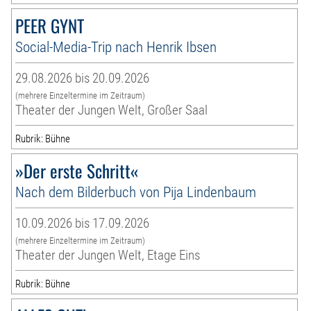
PEER GYNT
Social-Media-Trip nach Henrik Ibsen
29.08.2026 bis 20.09.2026
(mehrere Einzeltermine im Zeitraum)
Theater der Jungen Welt, Großer Saal
Rubrik: Bühne
»Der erste Schritt«
Nach dem Bilderbuch von Pija Lindenbaum
10.09.2026 bis 17.09.2026
(mehrere Einzeltermine im Zeitraum)
Theater der Jungen Welt, Etage Eins
Rubrik: Bühne