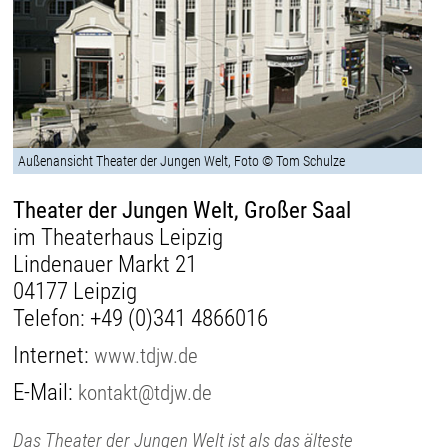
Außenansicht Theater der Jungen Welt, Foto © Tom Schulze
Theater der Jungen Welt, Großer Saal
im Theaterhaus Leipzig
Lindenauer Markt 21
04177 Leipzig
Telefon:
+49 (0)341 4866016
Internet:
www.tdjw.de
E-Mail:
kontakt@tdjw.de
Das Theater der Jungen Welt ist als das älteste