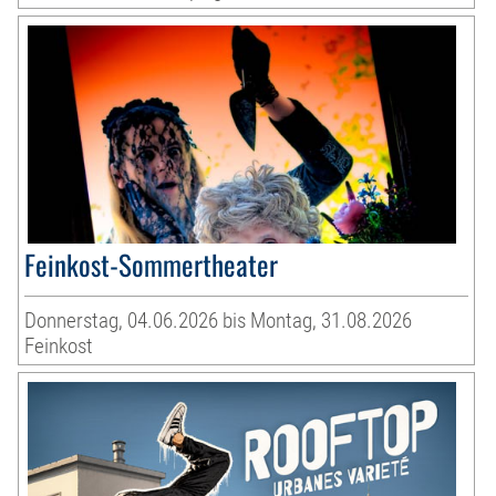
Feinkost-Sommertheater
Donnerstag, 04.06.2026 bis Montag, 31.08.2026
Feinkost