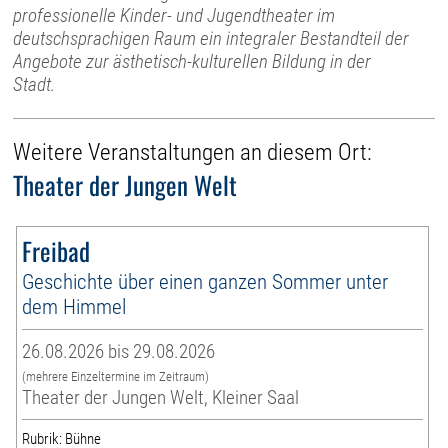
professionelle Kinder- und Jugendtheater im
deutschsprachigen Raum ein integraler Bestandteil der
Angebote zur ästhetisch-kulturellen Bildung in der
Stadt.
Weitere Veranstaltungen an diesem Ort:
Theater der Jungen Welt
Freibad
Geschichte über einen ganzen Sommer unter
dem Himmel
26.08.2026 bis 29.08.2026
(mehrere Einzeltermine im Zeitraum)
Theater der Jungen Welt, Kleiner Saal
Rubrik: Bühne