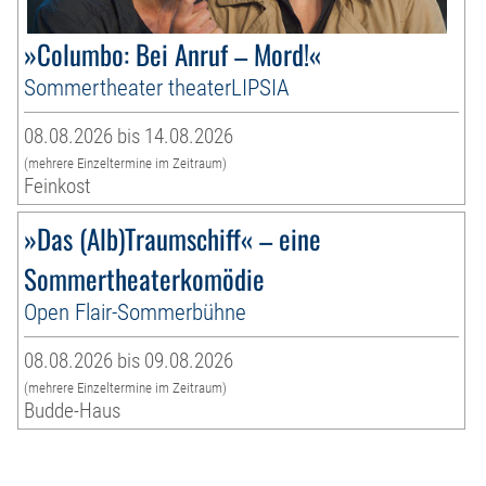
»Columbo: Bei Anruf – Mord!«
Sommertheater theaterLIPSIA
08.08.2026 bis 14.08.2026
(mehrere Einzeltermine im Zeitraum)
Feinkost
»Das (Alb)Traumschiff« – eine
Sommertheaterkomödie
Open Flair-Sommerbühne
08.08.2026 bis 09.08.2026
(mehrere Einzeltermine im Zeitraum)
Budde-Haus