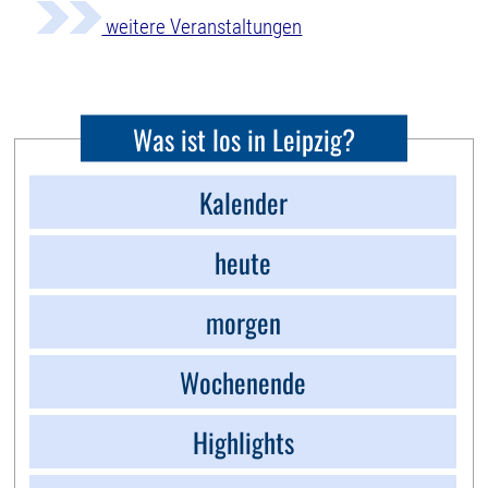
weitere Veranstaltungen
Was ist los in Leipzig?
Kalender
heute
morgen
Wochenende
Highlights