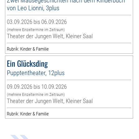
Zwei Mäusegeschichten nach dem Kinderbuch
von Leo Lionni, 3plus
03.09.2026 bis 06.09.2026
(mehrere Einzeltermine im Zeitraum)
Theater der Jungen Welt, Kleiner Saal
Rubrik: Kinder & Familie
Ein Glücksding
Pupptentheater, 12plus
09.09.2026 bis 10.09.2026
(mehrere Einzeltermine im Zeitraum)
Theater der Jungen Welt, Kleiner Saal
Rubrik: Kinder & Familie