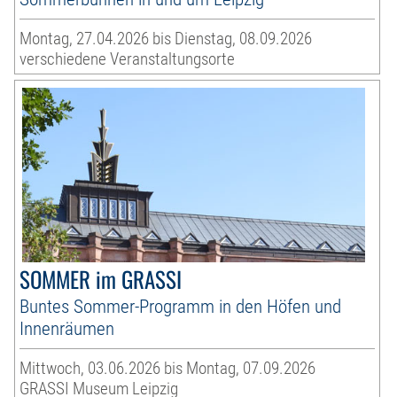
Montag, 27.04.2026 bis Dienstag, 08.09.2026
verschiedene Veranstaltungsorte
SOMMER im GRASSI
Buntes Sommer-Programm in den Höfen und
Innenräumen
Mittwoch, 03.06.2026 bis Montag, 07.09.2026
GRASSI Museum Leipzig