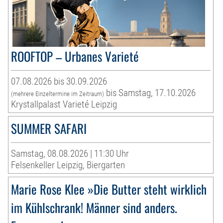
ROOFTOP – Urbanes Varieté
07.08.2026 bis 30.09.2026
bis Samstag, 17.10.2026
(mehrere Einzeltermine im Zeitraum)
Krystallpalast Varieté Leipzig
SUMMER SAFARI
Samstag, 08.08.2026 | 11:30 Uhr
Felsenkeller Leipzig, Biergarten
Marie Rose Klee »Die Butter steht wirklich
im Kühlschrank! Männer sind anders.