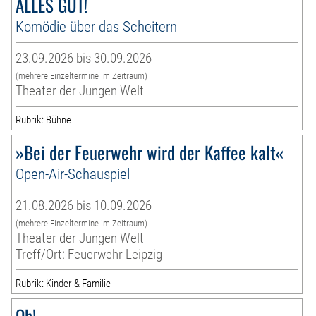
ALLES GUT!
Komödie über das Scheitern
23.09.2026 bis 30.09.2026
(mehrere Einzeltermine im Zeitraum)
Theater der Jungen Welt
Rubrik: Bühne
»Bei der Feuerwehr wird der Kaffee kalt«
Open-Air-Schauspiel
21.08.2026 bis 10.09.2026
(mehrere Einzeltermine im Zeitraum)
Theater der Jungen Welt
Treff/Ort: Feuerwehr Leipzig
Rubrik: Kinder & Familie
Oh!