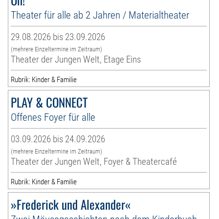
Theater für alle ab 2 Jahren / Materialtheater
29.08.2026 bis 23.09.2026
(mehrere Einzeltermine im Zeitraum)
Theater der Jungen Welt, Etage Eins
Rubrik: Kinder & Familie
PLAY & CONNECT
Offenes Foyer für alle
03.09.2026 bis 24.09.2026
(mehrere Einzeltermine im Zeitraum)
Theater der Jungen Welt, Foyer & Theatercafé
Rubrik: Kinder & Familie
»Frederick und Alexander«