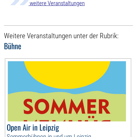
weitere Veranstaltungen
Weitere Veranstaltungen unter der Rubrik:
Bühne
Open Air in Leipzig
Sommerbühnen in und um Leipzig