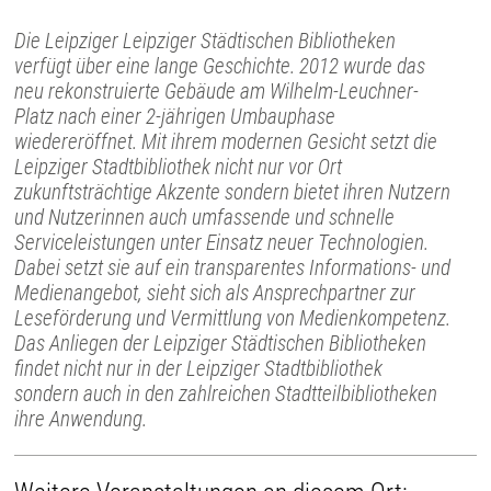
Die Leipziger Leipziger Städtischen Bibliotheken
verfügt über eine lange Geschichte. 2012 wurde das
neu rekonstruierte Gebäude am Wilhelm-Leuchner-
Platz nach einer 2-jährigen Umbauphase
wiedereröffnet. Mit ihrem modernen Gesicht setzt die
Leipziger Stadtbibliothek nicht nur vor Ort
zukunftsträchtige Akzente sondern bietet ihren Nutzern
und Nutzerinnen auch umfassende und schnelle
Serviceleistungen unter Einsatz neuer Technologien.
Dabei setzt sie auf ein transparentes Informations- und
Medienangebot, sieht sich als Ansprechpartner zur
Leseförderung und Vermittlung von Medienkompetenz.
Das Anliegen der Leipziger Städtischen Bibliotheken
findet nicht nur in der Leipziger Stadtbibliothek
sondern auch in den zahlreichen Stadtteilbibliotheken
ihre Anwendung.