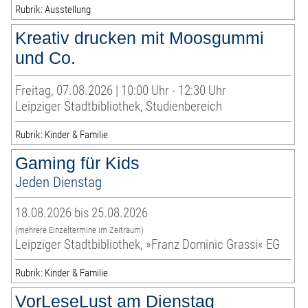
Rubrik: Ausstellung
Kreativ drucken mit Moosgummi
und Co.
Freitag, 07.08.2026 | 10:00 Uhr - 12:30 Uhr
Leipziger Stadtbibliothek, Studienbereich
Rubrik: Kinder & Familie
Gaming für Kids
Jeden Dienstag
18.08.2026 bis 25.08.2026
(mehrere Einzeltermine im Zeitraum)
Leipziger Stadtbibliothek, »Franz Dominic Grassi« EG
Rubrik: Kinder & Familie
VorLeseLust am Dienstag