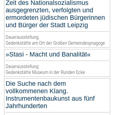
Zeit des Nationalsozialismus
ausgegrenzten, verfolgten und
ermordeten jüdischen Bürgerinnen
und Bürger der Stadt Leipzig
Dauerausstellung
Gedenkstätte am Ort der Großen Gemeindesynagoge
»Stasi - Macht und Banalität«
Dauerausstellung
Gedenkstätte Museum in der Runden Ecke
Die Suche nach dem
vollkommenen Klang.
Instrumentenbaukunst aus fünf
Jahrhunderten