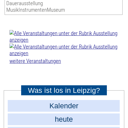
Dauerausstellung
MusikInstrumentenMuseum
weitere Veranstaltungen
Was ist los in Leipzig?
Kalender
heute