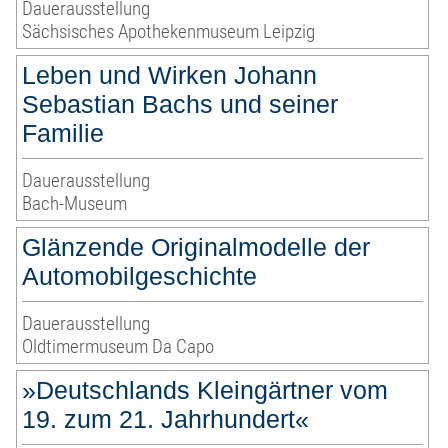
Dauerausstellung
Sächsisches Apothekenmuseum Leipzig
Leben und Wirken Johann
Sebastian Bachs und seiner
Familie
Dauerausstellung
Bach-Museum
Glänzende Originalmodelle der
Automobilgeschichte
Dauerausstellung
Oldtimermuseum Da Capo
»Deutschlands Kleingärtner vom
19. zum 21. Jahrhundert«