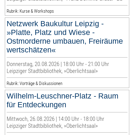
Rubrik: Kurse & Workshops
Netzwerk Baukultur Leipzig -
»Platte, Platz und Wiese -
Ostmorderne umbauen, Freiräume
wertschätzen«
Donnerstag, 20.08.2026 | 18:00 Uhr - 21:00 Uhr
Leipziger Stadtbibliothek, »Oberlichtsaal»
Rubrik: Vorträge & Diskussionen
Wilhelm-Leuschner-Platz - Raum
für Entdeckungen
Mittwoch, 26.08.2026 | 14:00 Uhr - 18:00 Uhr
Leipziger Stadtbibliothek, »Oberlichtsaal»