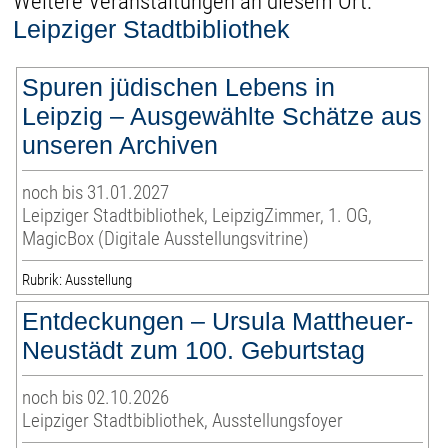
Weitere Veranstaltungen an diesem Ort:
Leipziger Stadtbibliothek
Spuren jüdischen Lebens in
Leipzig – Ausgewählte Schätze aus
unseren Archiven
noch bis 31.01.2027
Leipziger Stadtbibliothek, LeipzigZimmer, 1. OG,
MagicBox (Digitale Ausstellungsvitrine)
Rubrik: Ausstellung
Entdeckungen – Ursula Mattheuer-
Neustädt zum 100. Geburtstag
noch bis 02.10.2026
Leipziger Stadtbibliothek, Ausstellungsfoyer