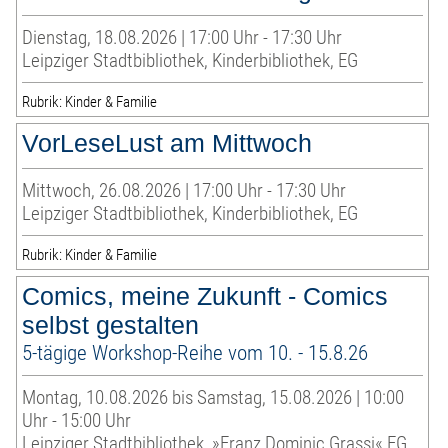
Dienstag, 18.08.2026 | 17:00 Uhr - 17:30 Uhr
Leipziger Stadtbibliothek, Kinderbibliothek, EG
Rubrik: Kinder & Familie
VorLeseLust am Mittwoch
Mittwoch, 26.08.2026 | 17:00 Uhr - 17:30 Uhr
Leipziger Stadtbibliothek, Kinderbibliothek, EG
Rubrik: Kinder & Familie
Comics, meine Zukunft - Comics
selbst gestalten
5-tägige Workshop-Reihe vom 10. - 15.8.26
Montag, 10.08.2026 bis Samstag, 15.08.2026 | 10:00
Uhr - 15:00 Uhr
Leipziger Stadtbibliothek, »Franz Dominic Grassi« EG