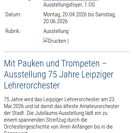
Ausstellungsfoyer, 1.OG
Datum:
Montag, 20.04.2026 bis Samstag,
20.06.2026
Rubrik:
Ausstellung
|
Mit Pauken und Trompeten –
Ausstellung 75 Jahre Leipziger
Lehrerorchester
75 Jahre wird das Leipziger Lehrerorchester am 23.
Mai 2026 und ist damit das älteste Amateurorchester
der Stadt. Die Jubiläums-Ausstellung lädt ein zu
einem spannenden Streifzug durch die
Orchestergeschichte von ihren Anfängen bis in die