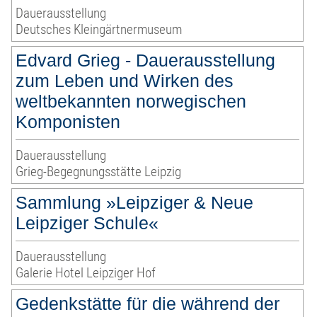
Dauerausstellung
Deutsches Kleingärtnermuseum
Edvard Grieg - Dauerausstellung
zum Leben und Wirken des
weltbekannten norwegischen
Komponisten
Dauerausstellung
Grieg-Begegnungsstätte Leipzig
Sammlung »Leipziger & Neue
Leipziger Schule«
Dauerausstellung
Galerie Hotel Leipziger Hof
Gedenkstätte für die während der