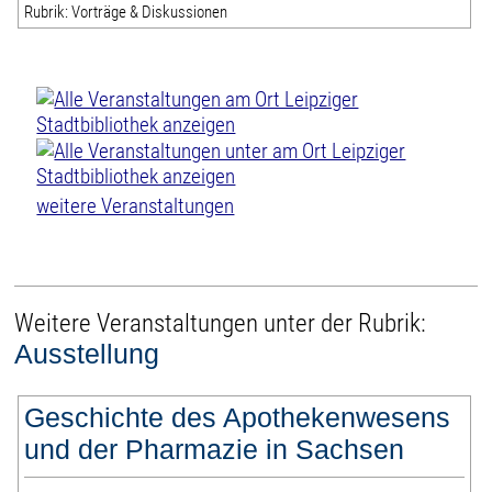
Rubrik: Vorträge & Diskussionen
weitere Veranstaltungen
Weitere Veranstaltungen unter der Rubrik:
Ausstellung
Geschichte des Apothekenwesens
und der Pharmazie in Sachsen