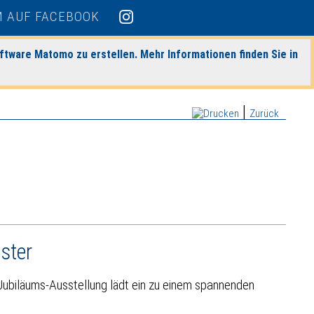
ftware Matomo zu erstellen. Mehr Informationen finden Sie in
|
Zurück
ster
 Jubiläums-Ausstellung lädt ein zu einem spannenden