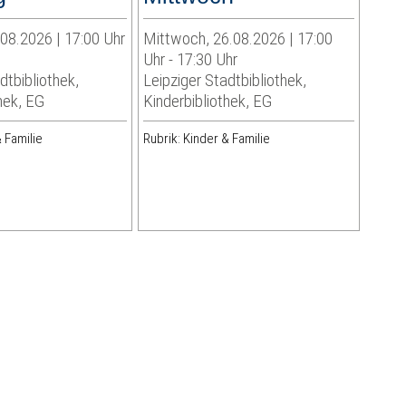
.08.2026 | 17:00 Uhr
Mittwoch, 26.08.2026 | 17:00
Uhr - 17:30 Uhr
dtbibliothek,
Leipziger Stadtbibliothek,
hek, EG
Kinderbibliothek, EG
 Familie
Rubrik: Kinder & Familie