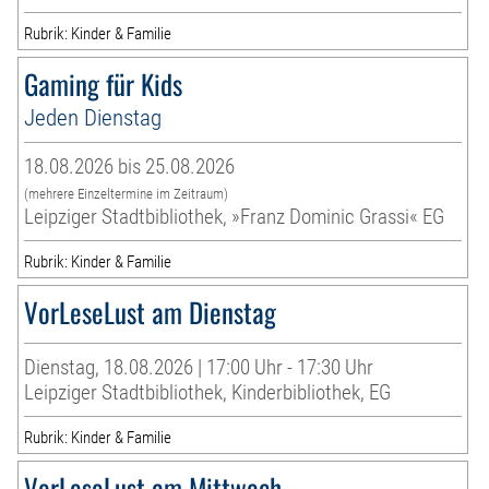
Rubrik: Kinder & Familie
Gaming für Kids
Jeden Dienstag
18.08.2026 bis 25.08.2026
(mehrere Einzeltermine im Zeitraum)
Leipziger Stadtbibliothek, »Franz Dominic Grassi« EG
Rubrik: Kinder & Familie
VorLeseLust am Dienstag
Dienstag, 18.08.2026 | 17:00 Uhr - 17:30 Uhr
Leipziger Stadtbibliothek, Kinderbibliothek, EG
Rubrik: Kinder & Familie
VorLeseLust am Mittwoch