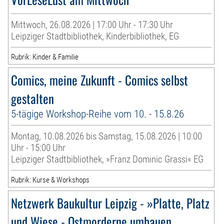
Mittwoch, 26.08.2026 | 17:00 Uhr - 17:30 Uhr
Leipziger Stadtbibliothek, Kinderbibliothek, EG
Rubrik: Kinder & Familie
Comics, meine Zukunft - Comics selbst
gestalten
5-tägige Workshop-Reihe vom 10. - 15.8.26
Montag, 10.08.2026 bis Samstag, 15.08.2026 | 10:00
Uhr - 15:00 Uhr
Leipziger Stadtbibliothek, »Franz Dominic Grassi« EG
Rubrik: Kurse & Workshops
Netzwerk Baukultur Leipzig - »Platte, Platz
und Wiese - Ostmorderne umbauen,