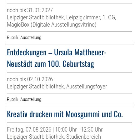
noch bis 31.01.2027
Leipziger Stadtbibliothek, LeipzigZimmer, 1. OG,
MagicBox (Digitale Ausstellungsvitrine)
Rubrik: Ausstellung
Entdeckungen – Ursula Mattheuer-
Neustädt zum 100. Geburtstag
noch bis 02.10.2026
Leipziger Stadtbibliothek, Ausstellungsfoyer
Rubrik: Ausstellung
Kreativ drucken mit Moosgummi und Co.
Freitag, 07.08.2026 | 10:00 Uhr - 12:30 Uhr
Leipziger Stadtbibliothek, Studienbereich