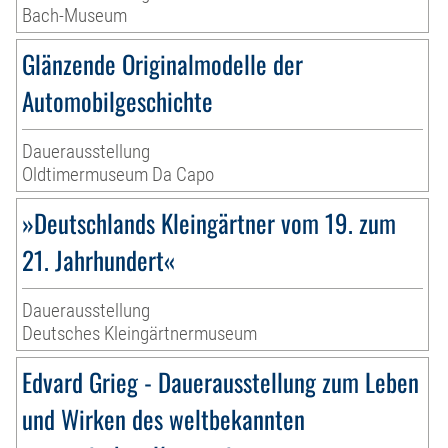
Bach-Museum
Glänzende Originalmodelle der
Automobilgeschichte
Dauerausstellung
Oldtimermuseum Da Capo
»Deutschlands Kleingärtner vom 19. zum
21. Jahrhundert«
Dauerausstellung
Deutsches Kleingärtnermuseum
Edvard Grieg - Dauerausstellung zum Leben
und Wirken des weltbekannten