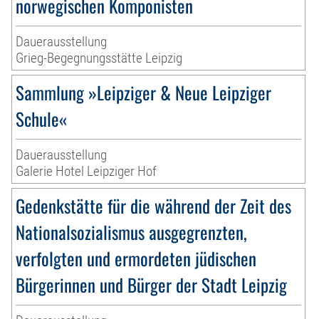
norwegischen Komponisten
Dauerausstellung
Grieg-Begegnungsstätte Leipzig
Sammlung »Leipziger & Neue Leipziger
Schule«
Dauerausstellung
Galerie Hotel Leipziger Hof
Gedenkstätte für die während der Zeit des
Nationalsozialismus ausgegrenzten,
verfolgten und ermordeten jüdischen
Bürgerinnen und Bürger der Stadt Leipzig