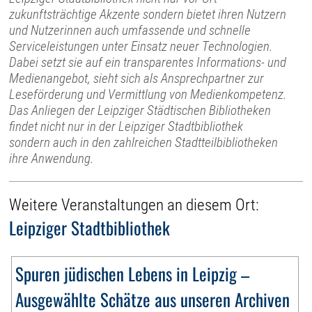
zukunftsträchtige Akzente sondern bietet ihren Nutzern
und Nutzerinnen auch umfassende und schnelle
Serviceleistungen unter Einsatz neuer Technologien.
Dabei setzt sie auf ein transparentes Informations- und
Medienangebot, sieht sich als Ansprechpartner zur
Leseförderung und Vermittlung von Medienkompetenz.
Das Anliegen der Leipziger Städtischen Bibliotheken
findet nicht nur in der Leipziger Stadtbibliothek
sondern auch in den zahlreichen Stadtteilbibliotheken
ihre Anwendung.
Weitere Veranstaltungen an diesem Ort:
Leipziger Stadtbibliothek
Spuren jüdischen Lebens in Leipzig –
Ausgewählte Schätze aus unseren Archiven