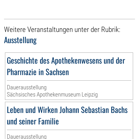
Weitere Veranstaltungen unter der Rubrik:
Ausstellung
Geschichte des Apothekenwesens und der
Pharmazie in Sachsen
Dauerausstellung
Sächsisches Apothekenmuseum Leipzig
Leben und Wirken Johann Sebastian Bachs
und seiner Familie
Dauerausstellung