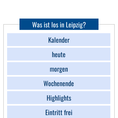
Was ist los in Leipzig?
Kalender
heute
morgen
Wochenende
Highlights
Eintritt frei