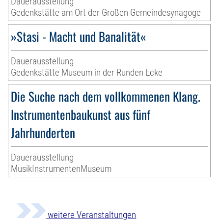
Dauerausstellung
Gedenkstätte am Ort der Großen Gemeindesynagoge
»Stasi - Macht und Banalität«
Dauerausstellung
Gedenkstätte Museum in der Runden Ecke
Die Suche nach dem vollkommenen Klang.
Instrumentenbaukunst aus fünf
Jahrhunderten
Dauerausstellung
MusikInstrumentenMuseum
weitere Veranstaltungen