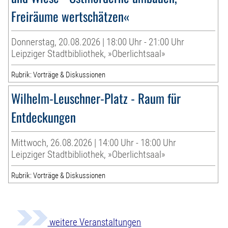
Freiräume wertschätzen«
Donnerstag, 20.08.2026 | 18:00 Uhr - 21:00 Uhr
Leipziger Stadtbibliothek, »Oberlichtsaal»
Rubrik: Vorträge & Diskussionen
Wilhelm-Leuschner-Platz - Raum für
Entdeckungen
Mittwoch, 26.08.2026 | 14:00 Uhr - 18:00 Uhr
Leipziger Stadtbibliothek, »Oberlichtsaal»
Rubrik: Vorträge & Diskussionen
weitere Veranstaltungen