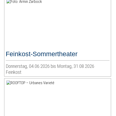
Feinkost-Sommertheater
Donnerstag, 04.06.2026 bis Montag, 31.08.2026
Feinkost