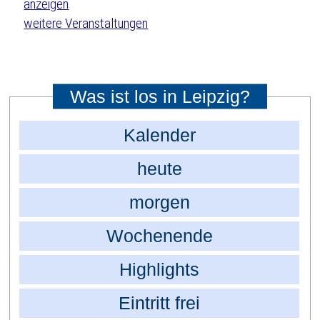
weitere Veranstaltungen
Was ist los in Leipzig?
Kalender
heute
morgen
Wochenende
Highlights
Eintritt frei