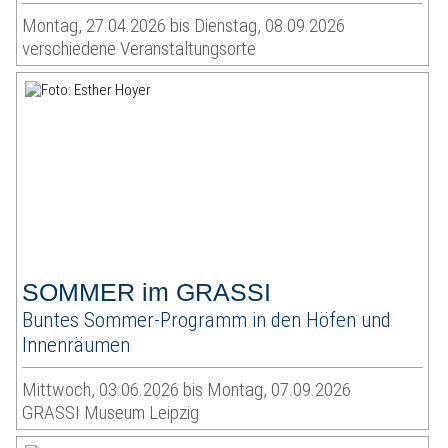
Montag, 27.04.2026 bis Dienstag, 08.09.2026
verschiedene Veranstaltungsorte
SOMMER im GRASSI
Buntes Sommer-Programm in den Höfen und
Innenräumen
Mittwoch, 03.06.2026 bis Montag, 07.09.2026
GRASSI Museum Leipzig