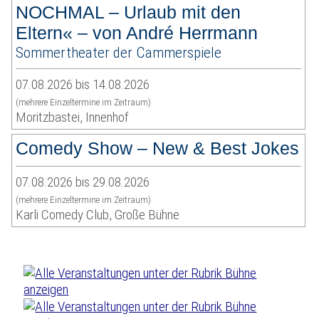
NOCHMAL – Urlaub mit den
Eltern« – von André Herrmann
Sommertheater der Cammerspiele
07.08.2026 bis 14.08.2026
(mehrere Einzeltermine im Zeitraum)
Moritzbastei, Innenhof
Comedy Show – New & Best Jokes
07.08.2026 bis 29.08.2026
(mehrere Einzeltermine im Zeitraum)
Karli Comedy Club, Große Bühne