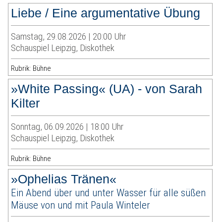
Liebe / Eine argumentative Übung
Samstag, 29.08.2026 | 20:00 Uhr
Schauspiel Leipzig, Diskothek
Rubrik: Bühne
»White Passing« (UA) - von Sarah
Kilter
Sonntag, 06.09.2026 | 18:00 Uhr
Schauspiel Leipzig, Diskothek
Rubrik: Bühne
»Ophelias Tränen«
Ein Abend über und unter Wasser für alle süßen
Mäuse von und mit Paula Winteler