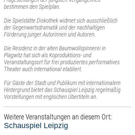
bestimmen den Spielplan.
Die Spielstätte Diskothek widmet sich ausschließlich
der Gegenwartsdramatik und der nachhaltigen
Förderung junger Autorinnen und Autoren.
Die Residenz in der alten Baumwollspinnerei in
Plagwitz hat sich als Koproduktions- und
Veranstaltungsort für frei produziertes performatives
Theater auch international etabliert.
Für Gäste der Stadt und Publikum mit internationalem
Hintergrund bietet das Schauspiel Leipzig regelmäßig
Vorstellungen mit englischen Übertiteln an.
Weitere Veranstaltungen an diesem Ort:
Schauspiel Leipzig