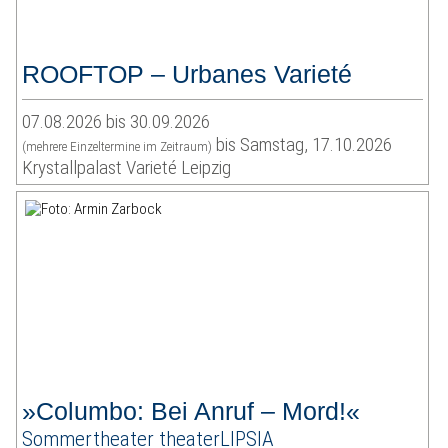
ROOFTOP – Urbanes Varieté
07.08.2026 bis 30.09.2026
bis Samstag, 17.10.2026
(mehrere Einzeltermine im Zeitraum)
Krystallpalast Varieté Leipzig
»Columbo: Bei Anruf – Mord!«
Sommertheater theaterLIPSIA