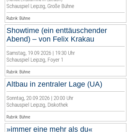
Schauspiel Leipzig, Große Bühne
Rubrik: Bühne
Showtime (ein enttäuschender
Abend) – von Felix Krakau
Samstag, 19.09.2026 | 19:30 Uhr
Schauspiel Leipzig, Foyer 1
Rubrik: Bühne
Altbau in zentraler Lage (UA)
Sonntag, 20.09.2026 | 20:00 Uhr
Schauspiel Leipzig, Diskothek
Rubrik: Bühne
»immer eine mehr als du«