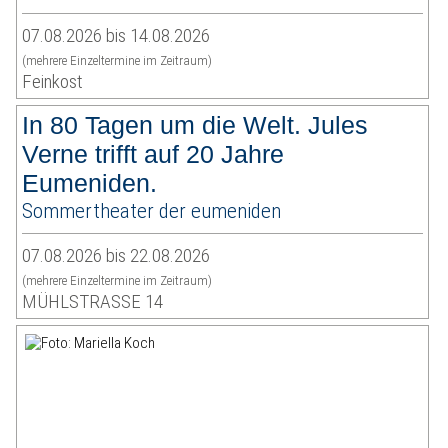
07.08.2026 bis 14.08.2026
(mehrere Einzeltermine im Zeitraum)
Feinkost
In 80 Tagen um die Welt. Jules
Verne trifft auf 20 Jahre
Eumeniden.
Sommertheater der eumeniden
07.08.2026 bis 22.08.2026
(mehrere Einzeltermine im Zeitraum)
MÜHLSTRASSE 14