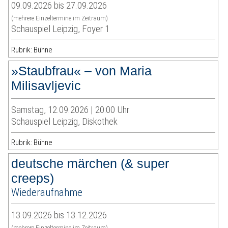
09.09.2026 bis 27.09.2026
(mehrere Einzeltermine im Zeitraum)
Schauspiel Leipzig, Foyer 1
Rubrik: Bühne
»Staubfrau« – von Maria
Milisavljevic
Samstag, 12.09.2026 | 20:00 Uhr
Schauspiel Leipzig, Diskothek
Rubrik: Bühne
deutsche märchen (& super
creeps)
Wiederaufnahme
13.09.2026 bis 13.12.2026
(mehrere Einzeltermine im Zeitraum)