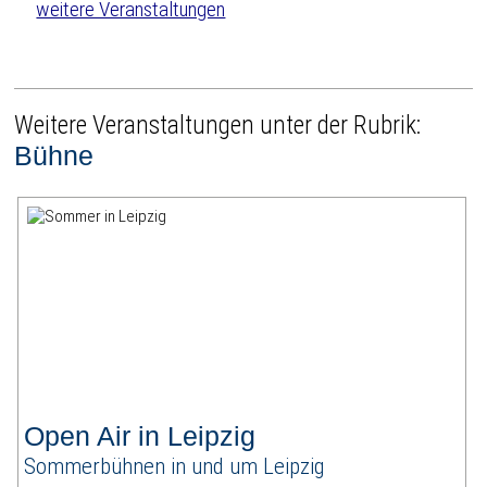
weitere Veranstaltungen
Weitere Veranstaltungen unter der Rubrik:
Bühne
Open Air in Leipzig
Sommerbühnen in und um Leipzig