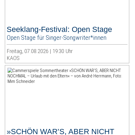
Seeklang-Festival: Open Stage
Open Stage für Singer-Songwriter*innen
Freitag, 07.08.2026 | 19:30 Uhr
KAOS
»SCHÖN WAR’S, ABER NICHT