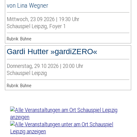
von Lina Wegner
Mittwoch, 23.09.2026 | 19:30 Uhr
Schauspiel Leipzig, Foyer 1
Rubrik: Bühne
Gardi Hutter »gardiZERO«
Donnerstag, 29.10.2026 | 20:00 Uhr
Schauspiel Leipzig
Rubrik: Bühne