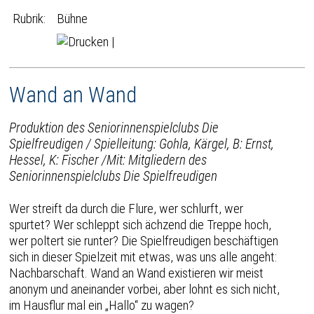
Rubrik:
Bühne
|
Wand an Wand
Produktion des Seniorinnenspielclubs Die
Spielfreudigen / Spielleitung: Gohla, Kärgel, B: Ernst,
Hessel, K: Fischer /Mit: Mitgliedern des
Seniorinnenspielclubs Die Spielfreudigen
Wer streift da durch die Flure, wer schlurft, wer
spurtet? Wer schleppt sich ächzend die Treppe hoch,
wer poltert sie runter? Die Spielfreudigen beschäftigen
sich in dieser Spielzeit mit etwas, was uns alle angeht:
Nachbarschaft. Wand an Wand existieren wir meist
anonym und aneinander vorbei, aber lohnt es sich nicht,
im Hausflur mal ein „Hallo“ zu wagen?