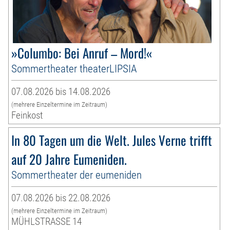
»Columbo: Bei Anruf – Mord!«
Sommertheater theaterLIPSIA
07.08.2026 bis 14.08.2026
(mehrere Einzeltermine im Zeitraum)
Feinkost
In 80 Tagen um die Welt. Jules Verne trifft
auf 20 Jahre Eumeniden.
Sommertheater der eumeniden
07.08.2026 bis 22.08.2026
(mehrere Einzeltermine im Zeitraum)
MÜHLSTRASSE 14