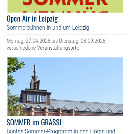
Open Air in Leipzig
Sommerbühnen in und um Leipzig
Montag, 27.04.2026 bis Dienstag, 08.09.2026
verschiedene Veranstaltungsorte
SOMMER im GRASSI
Buntes Sommer-Programm in den Höfen und