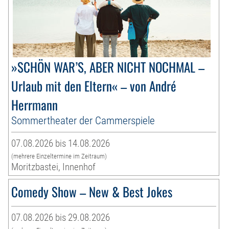
»SCHÖN WAR’S, ABER NICHT NOCHMAL –
Urlaub mit den Eltern« – von André
Herrmann
Sommertheater der Cammerspiele
07.08.2026 bis 14.08.2026
(mehrere Einzeltermine im Zeitraum)
Moritzbastei, Innenhof
Comedy Show – New & Best Jokes
07.08.2026 bis 29.08.2026