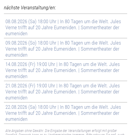
nächste Veranstaltung/en:
08.08.2026 (Sa) 18:00 Uhr | In 80 Tagen um die Welt. Jules
Verne trifft auf 20 Jahre Eumeniden. | Sommertheater der
eumeniden
09.08.2026 (So) 18:00 Uhr | In 80 Tagen um die Welt. Jules
Verne trifft auf 20 Jahre Eumeniden. | Sommertheater der
eumeniden
14.08.2026 (Fr) 19:00 Uhr | In 80 Tagen um die Welt. Jules
Verne trifft auf 20 Jahre Eumeniden. | Sommertheater der
eumeniden
21.08.2026 (Fr) 19:00 Uhr | In 80 Tagen um die Welt. Jules
Verne trifft auf 20 Jahre Eumeniden. | Sommertheater der
eumeniden
22.08.2026 (Sa) 18:00 Uhr | In 80 Tagen um die Welt. Jules
Verne trifft auf 20 Jahre Eumeniden. | Sommertheater der
eumeniden
Alle Angaben ohne Gewähr. Die Eingabe der Veranstaltungen erfolgt mit großer