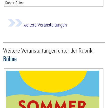
Rubrik: Bühne
weitere Veranstaltungen
Weitere Veranstaltungen unter der Rubrik:
Bühne