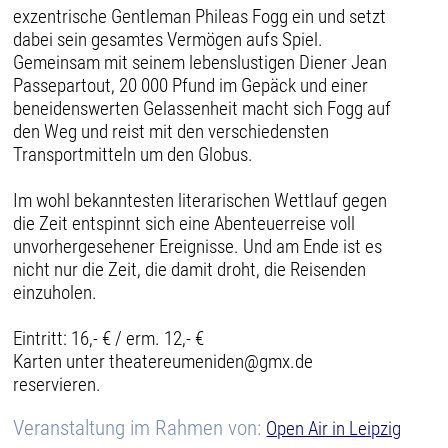
exzentrische Gentleman Phileas Fogg ein und setzt
dabei sein gesamtes Vermögen aufs Spiel.
Gemeinsam mit seinem lebenslustigen Diener Jean
Passepartout, 20 000 Pfund im Gepäck und einer
beneidenswerten Gelassenheit macht sich Fogg auf
den Weg und reist mit den verschiedensten
Transportmitteln um den Globus.
Im wohl bekanntesten literarischen Wettlauf gegen
die Zeit entspinnt sich eine Abenteuerreise voll
unvorhergesehener Ereignisse. Und am Ende ist es
nicht nur die Zeit, die damit droht, die Reisenden
einzuholen.
Eintritt: 16,- € / erm. 12,- €
Karten unter theatereumeniden@gmx.de
reservieren.
Veranstaltung im Rahmen von:
Open Air in Leipzig