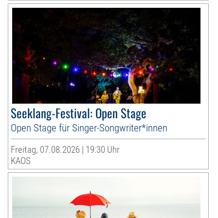
Seeklang-Festival: Open Stage
Open Stage für Singer-Songwriter*innen
Freitag, 07.08.2026 | 19:30 Uhr
KAOS