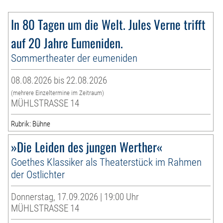
In 80 Tagen um die Welt. Jules Verne trifft
auf 20 Jahre Eumeniden.
Sommertheater der eumeniden
08.08.2026 bis 22.08.2026
(mehrere Einzeltermine im Zeitraum)
MÜHLSTRASSE 14
Rubrik: Bühne
»Die Leiden des jungen Werther«
Goethes Klassiker als Theaterstück im Rahmen
der Ostlichter
Donnerstag, 17.09.2026 | 19:00 Uhr
MÜHLSTRASSE 14