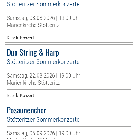
Stötteritzer Sommerkonzerte
Samstag, 08.08.2026 | 19:00 Uhr
Marienkirche Stötteritz
Rubrik: Konzert
Duo String & Harp
Stötteritzer Sommerkonzerte
Samstag, 22.08.2026 | 19:00 Uhr
Marienkirche Stötteritz
Rubrik: Konzert
Posaunenchor
Stötteritzer Sommerkonzerte
Samstag, 05.09.2026 | 19:00 Uhr