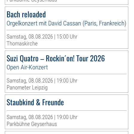
Bach reloaded
Orgelkonzert mit David Cassan (Paris, Frankreich)
Samstag, 08.08.2026 | 15:00 Uhr
Thomaskirche
Suzi Quatro – Rockin´on! Tour 2026
Open Air-Konzert
Samstag, 08.08.2026 | 19:00 Uhr
Panometer Leipzig
Staubkind & Freunde
Samstag, 08.08.2026 | 19:00 Uhr
Parkbühne Geyserhaus