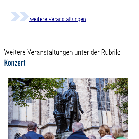
weitere Veranstaltungen
Weitere Veranstaltungen unter der Rubrik:
Konzert