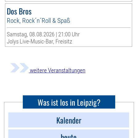
Dos Bros
Rock, Rock´n´Roll & Spaß
Samstag, 08.08.2026 | 21:00 Uhr
Jolys Live-Music-Bar, Freisitz
weitere Veranstaltungen
Was ist los in Leipzig?
Kalender
heute