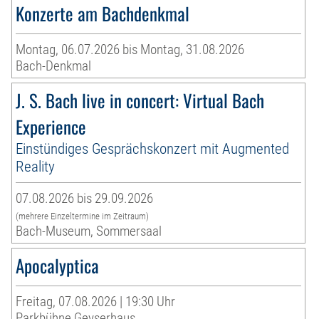
Konzerte am Bachdenkmal
Montag, 06.07.2026 bis Montag, 31.08.2026
Bach-Denkmal
J. S. Bach live in concert: Virtual Bach
Experience
Einstündiges Gesprächskonzert mit Augmented
Reality
07.08.2026 bis 29.09.2026
(mehrere Einzeltermine im Zeitraum)
Bach-Museum, Sommersaal
Apocalyptica
Freitag, 07.08.2026 | 19:30 Uhr
Parkbühne Geyserhaus