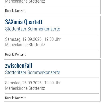
Marienkirche Stötteritz
Rubrik: Konzert
SAXonia Quartett
Stötteritzer Sommerkonzerte
Samstag, 19.09.2026 | 19:00 Uhr
Marienkirche Stötteritz
Rubrik: Konzert
zwischenFall
Stötteritzer Sommerkonzerte
Samstag, 26.09.2026 | 19:00 Uhr
Marienkirche Stötteritz
Rubrik: Konzert