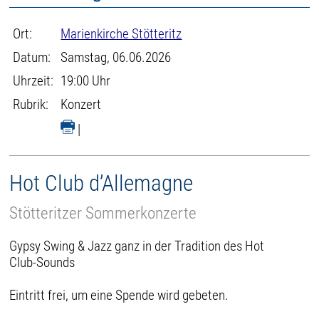
Ort:
Marienkirche Stötteritz
Datum:
Samstag, 06.06.2026
Uhrzeit:
19:00 Uhr
Rubrik:
Konzert
|
Hot Club d’Allemagne
Stötteritzer Sommerkonzerte
Gypsy Swing & Jazz ganz in der Tradition des Hot
Club-Sounds
Eintritt frei, um eine Spende wird gebeten.