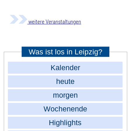
weitere Veranstaltungen
Was ist los in Leipzig?
Kalender
heute
morgen
Wochenende
Highlights