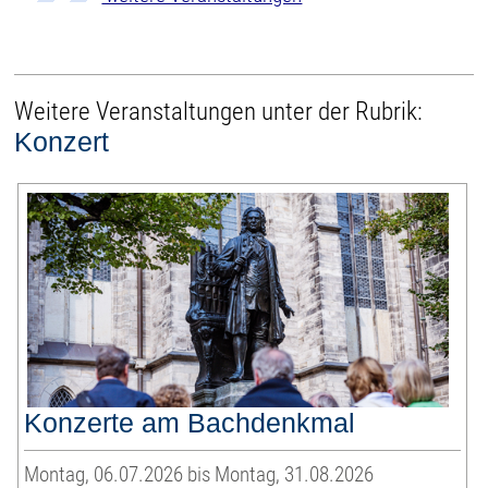
Weitere Veranstaltungen unter der Rubrik:
Konzert
Konzerte am Bachdenkmal
Montag, 06.07.2026 bis Montag, 31.08.2026