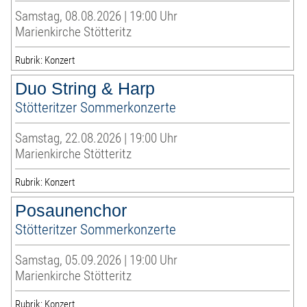
Samstag, 08.08.2026 | 19:00 Uhr
Marienkirche Stötteritz
Rubrik: Konzert
Duo String & Harp
Stötteritzer Sommerkonzerte
Samstag, 22.08.2026 | 19:00 Uhr
Marienkirche Stötteritz
Rubrik: Konzert
Posaunenchor
Stötteritzer Sommerkonzerte
Samstag, 05.09.2026 | 19:00 Uhr
Marienkirche Stötteritz
Rubrik: Konzert