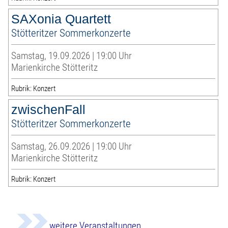
SAXonia Quartett
Stötteritzer Sommerkonzerte
Samstag, 19.09.2026 | 19:00 Uhr
Marienkirche Stötteritz
Rubrik: Konzert
zwischenFall
Stötteritzer Sommerkonzerte
Samstag, 26.09.2026 | 19:00 Uhr
Marienkirche Stötteritz
Rubrik: Konzert
weitere Veranstaltungen