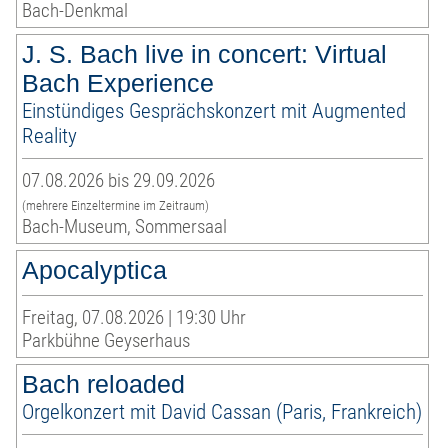
Bach-Denkmal
J. S. Bach live in concert: Virtual
Bach Experience
Einstündiges Gesprächskonzert mit Augmented
Reality
07.08.2026 bis 29.09.2026
(mehrere Einzeltermine im Zeitraum)
Bach-Museum, Sommersaal
Apocalyptica
Freitag, 07.08.2026 | 19:30 Uhr
Parkbühne Geyserhaus
Bach reloaded
Orgelkonzert mit David Cassan (Paris, Frankreich)