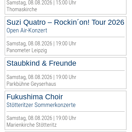
Samstag, 08.08.2026 | 15:00 Uhr
Thomaskirche
Suzi Quatro – Rockin´on! Tour 2026
Open Air-Konzert
Samstag, 08.08.2026 | 19:00 Uhr
Panometer Leipzig
Staubkind & Freunde
Samstag, 08.08.2026 | 19:00 Uhr
Parkbühne Geyserhaus
Fukushima Choir
Stötteritzer Sommerkonzerte
Samstag, 08.08.2026 | 19:00 Uhr
Marienkirche Stötteritz