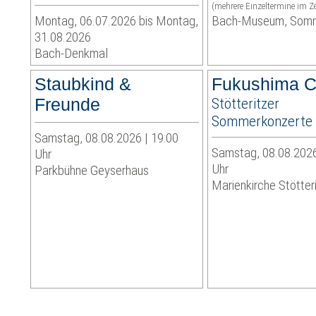
(mehrere Einzeltermine im Z
Montag, 06.07.2026 bis Montag,
Bach-Museum, Som
31.08.2026
Bach-Denkmal
Staubkind &
Fukushima C
Freunde
Stötteritzer
Sommerkonzerte
Samstag, 08.08.2026 | 19:00
Samstag, 08.08.2026
Uhr
Uhr
Parkbühne Geyserhaus
Marienkirche Stötter