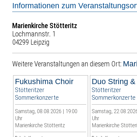
Informationen zum Veranstaltungsor
Marienkirche Stötteritz
Lochmannstr. 1
04299 Leipzig
Mari
Weitere Veranstaltungen an diesem Ort:
Fukushima Choir
Duo String &
Stötteritzer
Stötteritzer
Sommerkonzerte
Sommerkonzerte
Samstag, 08.08.2026 | 19:00
Samstag, 22.08.2026
Uhr
Uhr
Marienkirche Stötteritz
Marienkirche Stötter