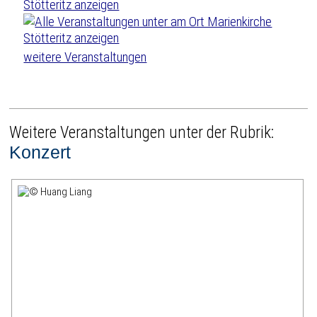
weitere Veranstaltungen
Weitere Veranstaltungen unter der Rubrik:
Konzert