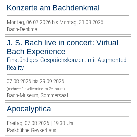
Konzerte am Bachdenkmal
Montag, 06.07.2026 bis Montag, 31.08.2026
Bach-Denkmal
J. S. Bach live in concert: Virtual
Bach Experience
Einstündiges Gesprächskonzert mit Augmented
Reality
07.08.2026 bis 29.09.2026
(mehrere Einzeltermine im Zeitraum)
Bach-Museum, Sommersaal
Apocalyptica
Freitag, 07.08.2026 | 19:30 Uhr
Parkbühne Geyserhaus