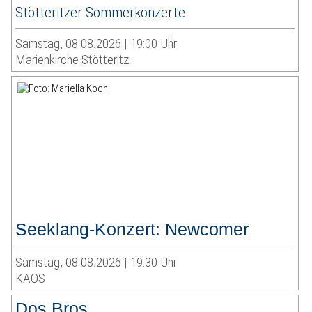
Stötteritzer Sommerkonzerte
Samstag, 08.08.2026 | 19:00 Uhr
Marienkirche Stötteritz
Seeklang-Konzert: Newcomer
Samstag, 08.08.2026 | 19:30 Uhr
KAOS
Dos Bros