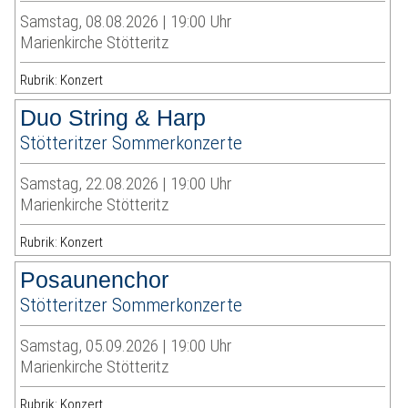
Samstag, 08.08.2026 | 19:00 Uhr
Marienkirche Stötteritz
Rubrik: Konzert
Duo String & Harp
Stötteritzer Sommerkonzerte
Samstag, 22.08.2026 | 19:00 Uhr
Marienkirche Stötteritz
Rubrik: Konzert
Posaunenchor
Stötteritzer Sommerkonzerte
Samstag, 05.09.2026 | 19:00 Uhr
Marienkirche Stötteritz
Rubrik: Konzert