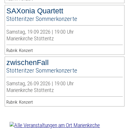
SAXonia Quartett
Stötteritzer Sommerkonzerte
Samstag, 19.09.2026 | 19:00 Uhr
Marienkirche Stötteritz
Rubrik: Konzert
zwischenFall
Stötteritzer Sommerkonzerte
Samstag, 26.09.2026 | 19:00 Uhr
Marienkirche Stötteritz
Rubrik: Konzert