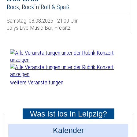
Rock, Rock´n´Roll & Spaß
Samstag, 08.08.2026 | 21:00 Uhr
Jolys Live-Music-Bar, Freisitz
weitere Veranstaltungen
Was ist los in Leipzig?
Kalender