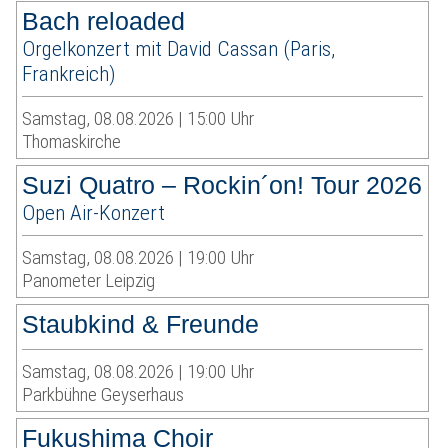
Bach reloaded
Orgelkonzert mit David Cassan (Paris,
Frankreich)
Samstag, 08.08.2026 | 15:00 Uhr
Thomaskirche
Suzi Quatro – Rockin´on! Tour 2026
Open Air-Konzert
Samstag, 08.08.2026 | 19:00 Uhr
Panometer Leipzig
Staubkind & Freunde
Samstag, 08.08.2026 | 19:00 Uhr
Parkbühne Geyserhaus
Fukushima Choir