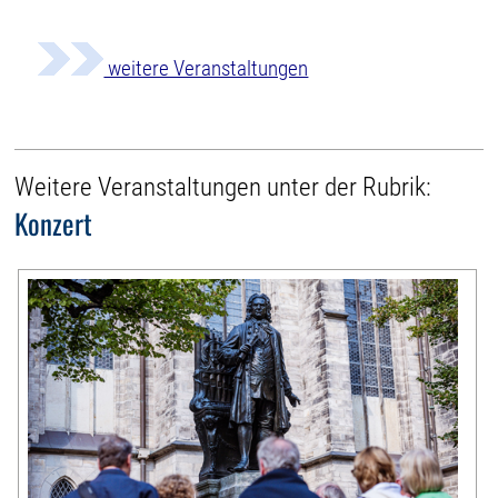
weitere Veranstaltungen
Weitere Veranstaltungen unter der Rubrik:
Konzert