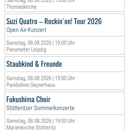
Samstag, 08.08.2026 | 15:00 Uhr
Thomaskirche
Suzi Quatro – Rockin´on! Tour 2026
Open Air-Konzert
Samstag, 08.08.2026 | 19:00 Uhr
Panometer Leipzig
Staubkind & Freunde
Samstag, 08.08.2026 | 19:00 Uhr
Parkbühne Geyserhaus
Fukushima Choir
Stötteritzer Sommerkonzerte
Samstag, 08.08.2026 | 19:00 Uhr
Marienkirche Stötteritz