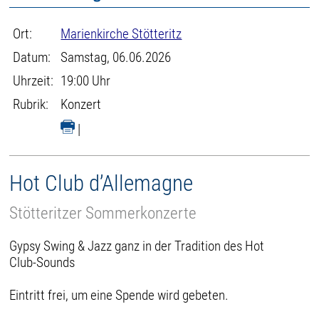
Ort:
Marienkirche Stötteritz
Datum:
Samstag, 06.06.2026
Uhrzeit:
19:00 Uhr
Rubrik:
Konzert
|
Hot Club d’Allemagne
Stötteritzer Sommerkonzerte
Gypsy Swing & Jazz ganz in der Tradition des Hot
Club-Sounds
Eintritt frei, um eine Spende wird gebeten.