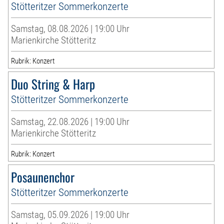
Stötteritzer Sommerkonzerte
Samstag, 08.08.2026 | 19:00 Uhr
Marienkirche Stötteritz
Rubrik: Konzert
Duo String & Harp
Stötteritzer Sommerkonzerte
Samstag, 22.08.2026 | 19:00 Uhr
Marienkirche Stötteritz
Rubrik: Konzert
Posaunenchor
Stötteritzer Sommerkonzerte
Samstag, 05.09.2026 | 19:00 Uhr