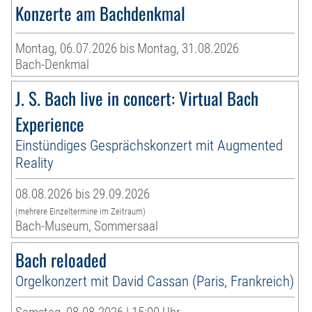
Konzerte am Bachdenkmal
Montag, 06.07.2026 bis Montag, 31.08.2026
Bach-Denkmal
J. S. Bach live in concert: Virtual Bach
Experience
Einstündiges Gesprächskonzert mit Augmented
Reality
08.08.2026 bis 29.09.2026
(mehrere Einzeltermine im Zeitraum)
Bach-Museum, Sommersaal
Bach reloaded
Orgelkonzert mit David Cassan (Paris, Frankreich)