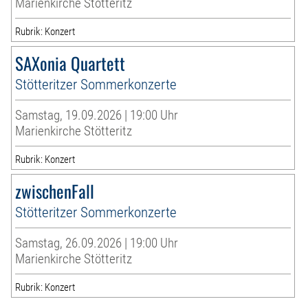
Marienkirche Stötteritz
Rubrik: Konzert
SAXonia Quartett
Stötteritzer Sommerkonzerte
Samstag, 19.09.2026 | 19:00 Uhr
Marienkirche Stötteritz
Rubrik: Konzert
zwischenFall
Stötteritzer Sommerkonzerte
Samstag, 26.09.2026 | 19:00 Uhr
Marienkirche Stötteritz
Rubrik: Konzert