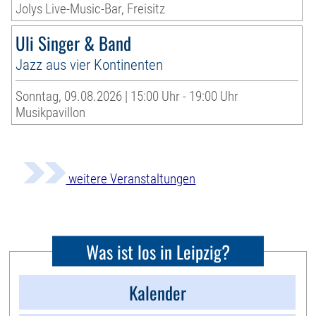
Jolys Live-Music-Bar, Freisitz
Uli Singer & Band
Jazz aus vier Kontinenten
Sonntag, 09.08.2026 | 15:00 Uhr - 19:00 Uhr
Musikpavillon
weitere Veranstaltungen
Was ist los in Leipzig?
Kalender