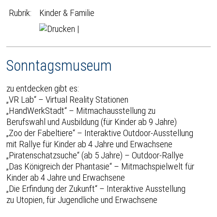
Rubrik:
Kinder & Familie
|
Sonntagsmuseum
zu entdecken gibt es:
„VR Lab“ – Virtual Reality Stationen
„HandWerkStadt“ – Mitmachausstellung zu
Berufswahl und Ausbildung (für Kinder ab 9 Jahre)
„Zoo der Fabeltiere“ – Interaktive Outdoor-Ausstellung
mit Rallye für Kinder ab 4 Jahre und Erwachsene
„Piratenschatzsuche“ (ab 5 Jahre) – Outdoor-Rallye
„Das Königreich der Phantasie“ – Mitmachspielwelt für
Kinder ab 4 Jahre und Erwachsene
„Die Erfindung der Zukunft“ – Interaktive Ausstellung
zu Utopien, für Jugendliche und Erwachsene