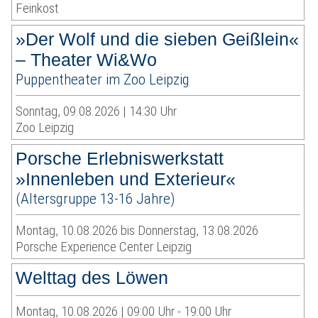
Feinkost
»Der Wolf und die sieben Geißlein«
– Theater Wi&Wo
Puppentheater im Zoo Leipzig
Sonntag, 09.08.2026 | 14:30 Uhr
Zoo Leipzig
Porsche Erlebniswerkstatt
»Innenleben und Exterieur«
(Altersgruppe 13-16 Jahre)
Montag, 10.08.2026 bis Donnerstag, 13.08.2026
Porsche Experience Center Leipzig
Welttag des Löwen
Montag, 10.08.2026 | 09:00 Uhr - 19:00 Uhr