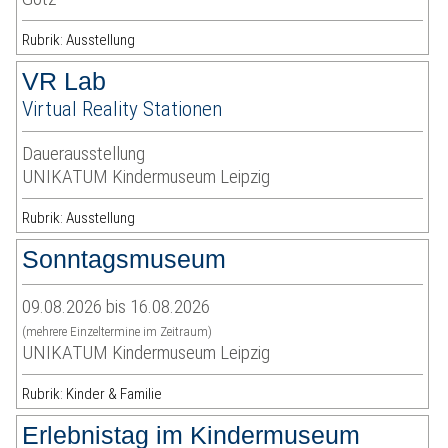
Rubrik: Ausstellung
VR Lab
Virtual Reality Stationen
Dauerausstellung
UNIKATUM Kindermuseum Leipzig
Rubrik: Ausstellung
Sonntagsmuseum
09.08.2026 bis 16.08.2026
(mehrere Einzeltermine im Zeitraum)
UNIKATUM Kindermuseum Leipzig
Rubrik: Kinder & Familie
Erlebnistag im Kindermuseum