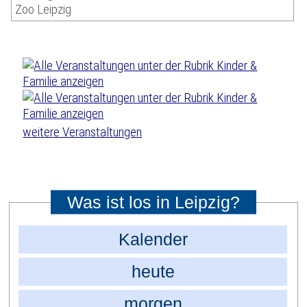
Zoo Leipzig
weitere Veranstaltungen
Was ist los in Leipzig?
Kalender
heute
morgen