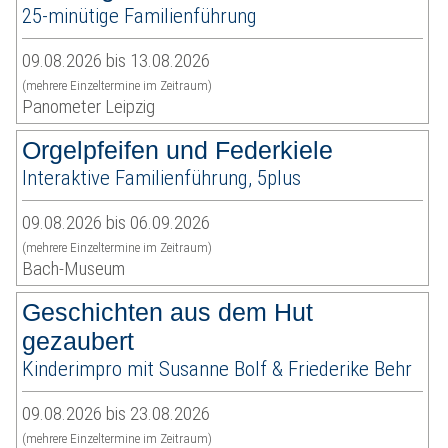
25-minütige Familienführung
09.08.2026 bis 13.08.2026
(mehrere Einzeltermine im Zeitraum)
Panometer Leipzig
Orgelpfeifen und Federkiele
Interaktive Familienführung, 5plus
09.08.2026 bis 06.09.2026
(mehrere Einzeltermine im Zeitraum)
Bach-Museum
Geschichten aus dem Hut
gezaubert
Kinderimpro mit Susanne Bolf & Friederike Behr
09.08.2026 bis 23.08.2026
(mehrere Einzeltermine im Zeitraum)