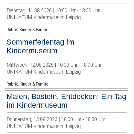
Dienstag, 11.08.2026 | 10:00 Uhr - 18:00 Uhr
UNIKATUM Kindermuseum Leipzig
Rubrik: Kinder & Familie
Sommerferientag im
Kindermuseum
Mittwoch, 12.08.2026 | 10:00 Uhr - 18:00 Uhr
UNIKATUM Kindermuseum Leipzig
Rubrik: Kinder & Familie
Malen, Basteln, Entdecken: Ein Tag
im Kindermuseum
Donnerstag, 13.08.2026 | 10:00 Uhr - 18:00 Uhr
UNIKATUM Kindermuseum Leipzig