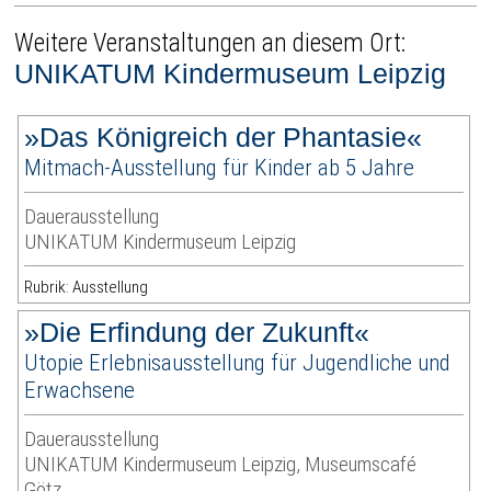
Weitere Veranstaltungen an diesem Ort:
UNIKATUM Kindermuseum Leipzig
»Das Königreich der Phantasie«
Mitmach-Ausstellung für Kinder ab 5 Jahre
Dauerausstellung
UNIKATUM Kindermuseum Leipzig
Rubrik: Ausstellung
»Die Erfindung der Zukunft«
Utopie Erlebnisausstellung für Jugendliche und
Erwachsene
Dauerausstellung
UNIKATUM Kindermuseum Leipzig, Museumscafé
Götz