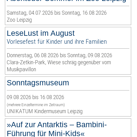
Samstag, 04.07.2026 bis Sonntag, 16.08.2026
Zoo Leipzig
LeseLust im August
Vorlesefest für Kinder und ihre Familien
Donnerstag, 06.08.2026 bis Sonntag, 09.08.2026
Clara-Zetkin-Park, Wiese schräg gegenüber vom
Musikpavillon
Sonntagsmuseum
09.08.2026 bis 16.08.2026
(mehrere Einzeltermine im Zeitraum)
UNIKATUM Kindermuseum Leipzig
»Auf zur Antarktis – Bambini-
Führung für Mini-Kids«