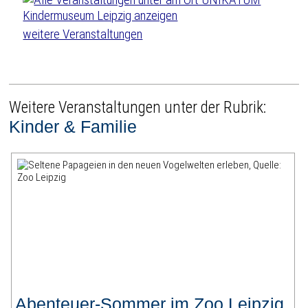
weitere Veranstaltungen
Weitere Veranstaltungen unter der Rubrik:
Kinder & Familie
Abenteuer-Sommer im Zoo Leipzig