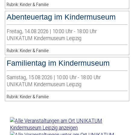
Rubrik: Kinder & Familie
Abenteuertag im Kindermuseum
Freitag, 14.08.2026 | 10:00 Uhr - 18:00 Uhr
UNIKATUM Kindermuseum Leipzig
Rubrik: Kinder & Familie
Familientag im Kindermuseum
Samstag, 15.08.2026 | 10:00 Uhr - 18:00 Uhr
UNIKATUM Kindermuseum Leipzig
Rubrik: Kinder & Familie