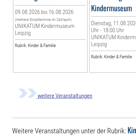
Kindermuseum
09.08.2026 bis 16.08.2026
(mehrere Einzeltermine im Zeitraum)
Dienstag, 11.08.202
UNIKATUM Kindermuseum
Uhr - 18:00 Uhr
Leipzig
UNIKATUM Kinder
Leipzig
Rubrik: Kinder & Familie
Rubrik: Kinder & Familie
weitere Veranstaltungen
Ki
Weitere Veranstaltungen unter der Rubrik: