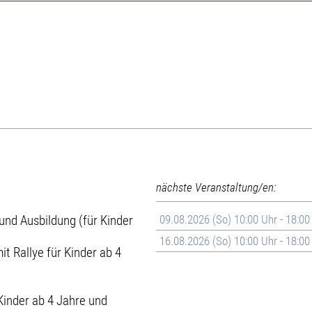
nächste Veranstaltung/en:
nd Ausbildung (für Kinder
09.08.2026 (So) 10:00 Uhr - 18:00
16.08.2026 (So) 10:00 Uhr - 18:00
it Rallye für Kinder ab 4
Kinder ab 4 Jahre und