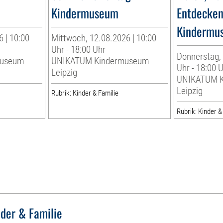
Kindermuseum
Entdecken
Kindermu
6 | 10:00
Mittwoch, 12.08.2026 | 10:00
Uhr - 18:00 Uhr
Donnerstag, 
museum
UNIKATUM Kindermuseum
Uhr - 18:00 
Leipzig
UNIKATUM K
Leipzig
Rubrik: Kinder & Familie
Rubrik: Kinder &
nder & Familie