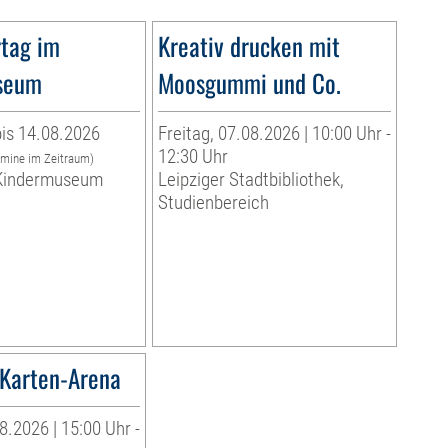
tag im
Kreativ drucken mit
seum
Moosgummi und Co.
is 14.08.2026
Freitag, 07.08.2026 | 10:00 Uhr -
12:30 Uhr
rmine im Zeitraum)
indermuseum
Leipziger Stadtbibliothek,
Studienbereich
Karten-Arena
8.2026 | 15:00 Uhr -