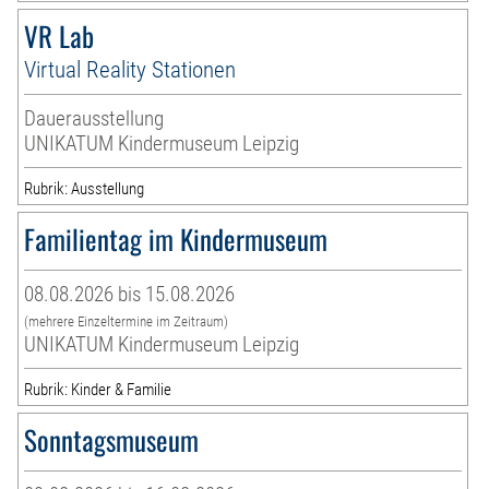
VR Lab
Virtual Reality Stationen
Dauerausstellung
UNIKATUM Kindermuseum Leipzig
Rubrik: Ausstellung
Familientag im Kindermuseum
08.08.2026 bis 15.08.2026
(mehrere Einzeltermine im Zeitraum)
UNIKATUM Kindermuseum Leipzig
Rubrik: Kinder & Familie
Sonntagsmuseum