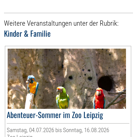
Weitere Veranstaltungen unter der Rubrik:
Kinder & Familie
Abenteuer-Sommer im Zoo Leipzig
Samstag, 04.07.2026 bis Sonntag, 16.08.2026