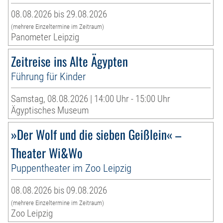
08.08.2026 bis 29.08.2026
(mehrere Einzeltermine im Zeitraum)
Panometer Leipzig
Zeitreise ins Alte Ägypten
Führung für Kinder
Samstag, 08.08.2026 | 14:00 Uhr - 15:00 Uhr
Ägyptisches Museum
»Der Wolf und die sieben Geißlein« –
Theater Wi&Wo
Puppentheater im Zoo Leipzig
08.08.2026 bis 09.08.2026
(mehrere Einzeltermine im Zeitraum)
Zoo Leipzig