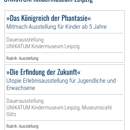
»Das Königreich der Phantasie«
Mitmach-Ausstellung für Kinder ab 5 Jahre
Dauerausstellung
UNIKATUM Kindermuseum Leipzig
Rubrik: Ausstellung
»Die Erfindung der Zukunft«
Utopie Erlebnisausstellung für Jugendliche und
Erwachsene
Dauerausstellung
UNIKATUM Kindermuseum Leipzig, Museumscafé
Götz
Rubrik: Ausstellung