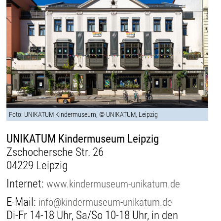
Foto: UNIKATUM Kindermuseum, © UNIKATUM, Leipzig
UNIKATUM Kindermuseum Leipzig
Zschochersche Str. 26
04229 Leipzig
Internet:
www.kindermuseum-unikatum.de
E-Mail:
info@kindermuseum-unikatum.de
Di-Fr 14-18 Uhr, Sa/So 10-18 Uhr, in den