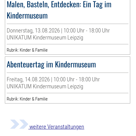
Malen, Basteln, Entdecken: Ein Tag im
Kindermuseum
Donnerstag, 13.08.2026 | 10:00 Uhr - 18:00 Uhr
UNIKATUM Kindermuseum Leipzig
Rubrik: Kinder & Familie
Abenteuertag im Kindermuseum
Freitag, 14.08.2026 | 10:00 Uhr - 18:00 Uhr
UNIKATUM Kindermuseum Leipzig
Rubrik: Kinder & Familie
weitere Veranstaltungen