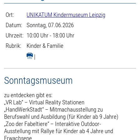
Ort:
UNIKATUM Kindermuseum Leipzig
Datum:
Sonntag, 07.06.2026
Uhrzeit:
10:00 Uhr - 18:00 Uhr
Rubrik:
Kinder & Familie
|
Sonntagsmuseum
zu entdecken gibt es:
„VR Lab“ – Virtual Reality Stationen
„HandWerkStadt“ – Mitmachausstellung zu
Berufswahl und Ausbildung (für Kinder ab 9 Jahre)
„Zoo der Fabeltiere“ – Interaktive Outdoor-
Ausstellung mit Rallye für Kinder ab 4 Jahre und
Erwachsene