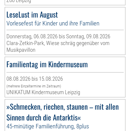
Zoo Leipzig
LeseLust im August
Vorlesefest für Kinder und ihre Familien
Donnerstag, 06.08.2026 bis Sonntag, 09.08.2026
Clara-Zetkin-Park, Wiese schräg gegenüber vom
Musikpavillon
Familientag im Kindermuseum
08.08.2026 bis 15.08.2026
(mehrere Einzeltermine im Zeitraum)
UNIKATUM Kindermuseum Leipzig
»Schmecken, riechen, staunen – mit allen
Sinnen durch die Antarktis«
45-minütige Familienführung, 8plus