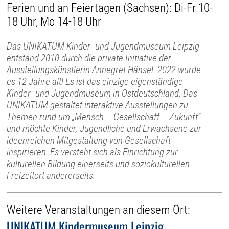
Ferien und an Feiertagen (Sachsen): Di-Fr 10-
18 Uhr, Mo 14-18 Uhr
Das UNIKATUM Kinder- und Jugendmuseum Leipzig
entstand 2010 durch die private Initiative der
Ausstellungskünstlerin Annegret Hänsel. 2022 wurde
es 12 Jahre alt! Es ist das einzige eigenständige
Kinder- und Jugendmuseum in Ostdeutschland. Das
UNIKATUM gestaltet interaktive Ausstellungen zu
Themen rund um „Mensch – Gesellschaft – Zukunft“
und möchte Kinder, Jugendliche und Erwachsene zur
ideenreichen Mitgestaltung von Gesellschaft
inspirieren. Es versteht sich als Einrichtung zur
kulturellen Bildung einerseits und soziokulturellen
Freizeitort andererseits.
Weitere Veranstaltungen an diesem Ort:
UNIKATUM Kindermuseum Leipzig