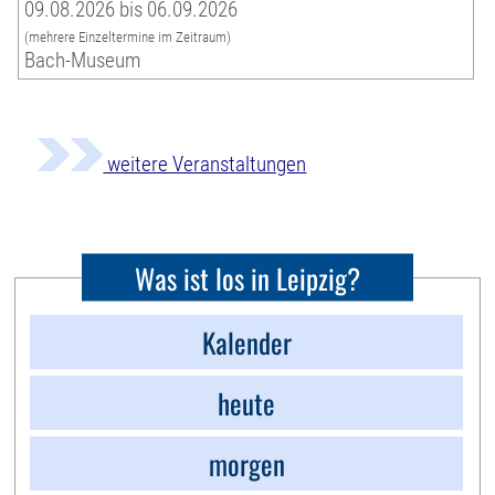
09.08.2026 bis 06.09.2026
(mehrere Einzeltermine im Zeitraum)
Bach-Museum
weitere Veranstaltungen
Was ist los in Leipzig?
Kalender
heute
morgen