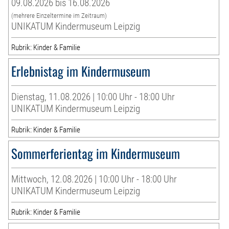
09.08.2026 bis 16.08.2026
(mehrere Einzeltermine im Zeitraum)
UNIKATUM Kindermuseum Leipzig
Rubrik: Kinder & Familie
Erlebnistag im Kindermuseum
Dienstag, 11.08.2026 | 10:00 Uhr - 18:00 Uhr
UNIKATUM Kindermuseum Leipzig
Rubrik: Kinder & Familie
Sommerferientag im Kindermuseum
Mittwoch, 12.08.2026 | 10:00 Uhr - 18:00 Uhr
UNIKATUM Kindermuseum Leipzig
Rubrik: Kinder & Familie