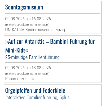
Sonntagsmuseum
09.08.2026 bis 16.08.2026
(mehrere Einzeltermine im Zeitraum)
UNIKATUM Kindermuseum Leipzig
»Auf zur Antarktis – Bambini-Führung für
Mini-Kids«
25-minütige Familienführung
09.08.2026 bis 13.08.2026
(mehrere Einzeltermine im Zeitraum)
Panometer Leipzig
Orgelpfeifen und Federkiele
Interaktive Familienführung, 5plus