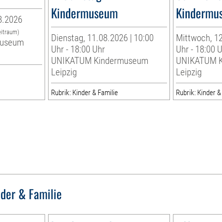
Kindermuseum
Kindermu
8.2026
eitraum)
Dienstag, 11.08.2026 | 10:00
Mittwoch, 12
museum
Uhr - 18:00 Uhr
Uhr - 18:00 
UNIKATUM Kindermuseum
UNIKATUM K
Leipzig
Leipzig
Rubrik: Kinder & Familie
Rubrik: Kinder &
nder & Familie