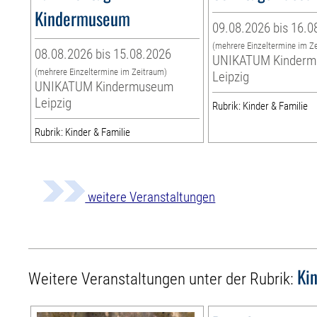
Kindermuseum
09.08.2026 bis 16.0
(mehrere Einzeltermine im Z
08.08.2026 bis 15.08.2026
UNIKATUM Kinder
(mehrere Einzeltermine im Zeitraum)
Leipzig
UNIKATUM Kindermuseum
Leipzig
Rubrik: Kinder & Familie
Rubrik: Kinder & Familie
weitere Veranstaltungen
Ki
Weitere Veranstaltungen unter der Rubrik: