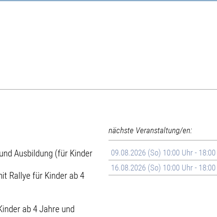
nächste Veranstaltung/en:
nd Ausbildung (für Kinder
09.08.2026 (So) 10:00 Uhr - 18:00
16.08.2026 (So) 10:00 Uhr - 18:00
it Rallye für Kinder ab 4
Kinder ab 4 Jahre und