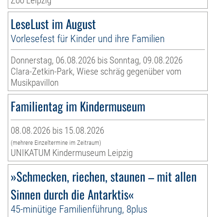
Zoo Leipzig
LeseLust im August
Vorlesefest für Kinder und ihre Familien
Donnerstag, 06.08.2026 bis Sonntag, 09.08.2026
Clara-Zetkin-Park, Wiese schräg gegenüber vom
Musikpavillon
Familientag im Kindermuseum
08.08.2026 bis 15.08.2026
(mehrere Einzeltermine im Zeitraum)
UNIKATUM Kindermuseum Leipzig
»Schmecken, riechen, staunen – mit allen
Sinnen durch die Antarktis«
45-minütige Familienführung, 8plus