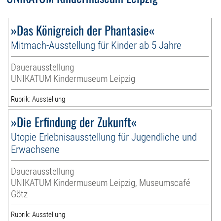
»Das Königreich der Phantasie«
Mitmach-Ausstellung für Kinder ab 5 Jahre
Dauerausstellung
UNIKATUM Kindermuseum Leipzig
Rubrik: Ausstellung
»Die Erfindung der Zukunft«
Utopie Erlebnisausstellung für Jugendliche und
Erwachsene
Dauerausstellung
UNIKATUM Kindermuseum Leipzig, Museumscafé
Götz
Rubrik: Ausstellung