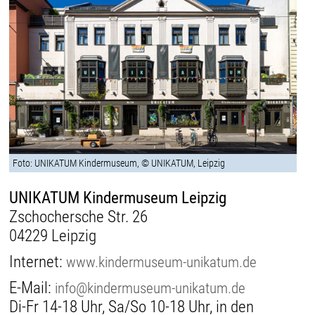
Foto: UNIKATUM Kindermuseum, © UNIKATUM, Leipzig
UNIKATUM Kindermuseum Leipzig
Zschochersche Str. 26
04229 Leipzig
Internet:
www.kindermuseum-unikatum.de
E-Mail:
info@kindermuseum-unikatum.de
Di-Fr 14-18 Uhr, Sa/So 10-18 Uhr, in den