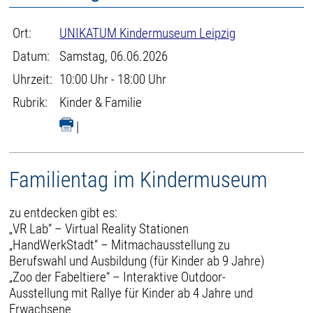
Ort:
UNIKATUM Kindermuseum Leipzig
Datum:
Samstag, 06.06.2026
Uhrzeit:
10:00 Uhr - 18:00 Uhr
Rubrik:
Kinder & Familie
|
Familientag im Kindermuseum
zu entdecken gibt es:
„VR Lab“ – Virtual Reality Stationen
„HandWerkStadt“ – Mitmachausstellung zu
Berufswahl und Ausbildung (für Kinder ab 9 Jahre)
„Zoo der Fabeltiere“ – Interaktive Outdoor-
Ausstellung mit Rallye für Kinder ab 4 Jahre und
Erwachsene