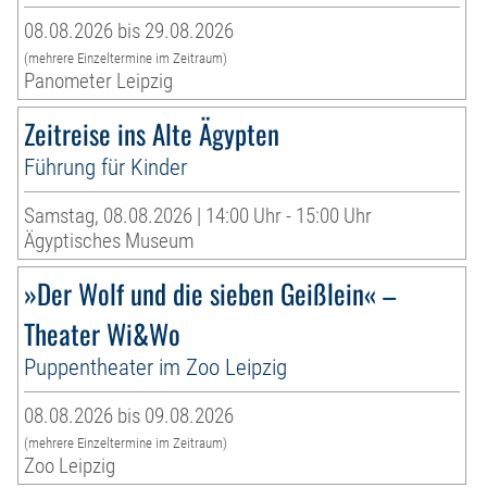
08.08.2026 bis 29.08.2026
(mehrere Einzeltermine im Zeitraum)
Panometer Leipzig
Zeitreise ins Alte Ägypten
Führung für Kinder
Samstag, 08.08.2026 | 14:00 Uhr - 15:00 Uhr
Ägyptisches Museum
»Der Wolf und die sieben Geißlein« –
Theater Wi&Wo
Puppentheater im Zoo Leipzig
08.08.2026 bis 09.08.2026
(mehrere Einzeltermine im Zeitraum)
Zoo Leipzig