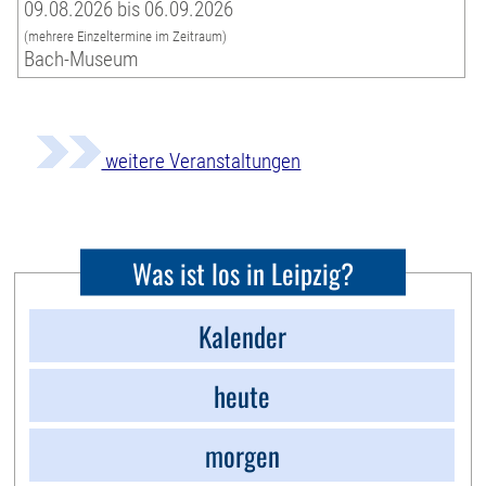
09.08.2026 bis 06.09.2026
(mehrere Einzeltermine im Zeitraum)
Bach-Museum
weitere Veranstaltungen
Was ist los in Leipzig?
Kalender
heute
morgen