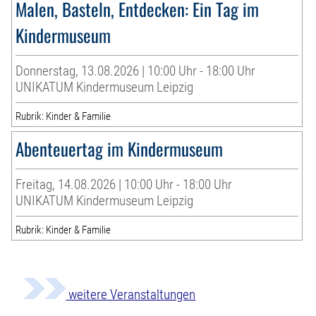
Malen, Basteln, Entdecken: Ein Tag im
Kindermuseum
Donnerstag, 13.08.2026 | 10:00 Uhr - 18:00 Uhr
UNIKATUM Kindermuseum Leipzig
Rubrik: Kinder & Familie
Abenteuertag im Kindermuseum
Freitag, 14.08.2026 | 10:00 Uhr - 18:00 Uhr
UNIKATUM Kindermuseum Leipzig
Rubrik: Kinder & Familie
weitere Veranstaltungen