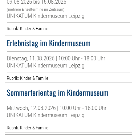
09.08.2026 bis 16.08.2026
(mehrere Einzeltermine im Zeitraum)
UNIKATUM Kindermuseum Leipzig
Rubrik: Kinder & Familie
Erlebnistag im Kindermuseum
Dienstag, 11.08.2026 | 10:00 Uhr - 18:00 Uhr
UNIKATUM Kindermuseum Leipzig
Rubrik: Kinder & Familie
Sommerferientag im Kindermuseum
Mittwoch, 12.08.2026 | 10:00 Uhr - 18:00 Uhr
UNIKATUM Kindermuseum Leipzig
Rubrik: Kinder & Familie