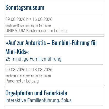
Sonntagsmuseum
09.08.2026 bis 16.08.2026
(mehrere Einzeltermine im Zeitraum)
UNIKATUM Kindermuseum Leipzig
»Auf zur Antarktis – Bambini-Führung für
Mini-Kids«
25-minütige Familienführung
09.08.2026 bis 13.08.2026
(mehrere Einzeltermine im Zeitraum)
Panometer Leipzig
Orgelpfeifen und Federkiele
Interaktive Familienführung, 5plus