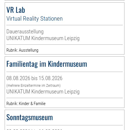
VR Lab
Virtual Reality Stationen
Dauerausstellung
UNIKATUM Kindermuseum Leipzig
Rubrik: Ausstellung
Familientag im Kindermuseum
08.08.2026 bis 15.08.2026
(mehrere Einzeltermine im Zeitraum)
UNIKATUM Kindermuseum Leipzig
Rubrik: Kinder & Familie
Sonntagsmuseum