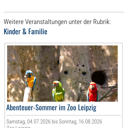
Weitere Veranstaltungen unter der Rubrik:
Kinder & Familie
Abenteuer-Sommer im Zoo Leipzig
Samstag, 04.07.2026 bis Sonntag, 16.08.2026