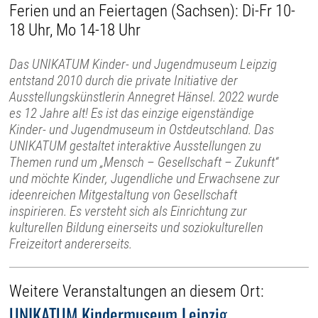
Ferien und an Feiertagen (Sachsen): Di-Fr 10-
18 Uhr, Mo 14-18 Uhr
Das UNIKATUM Kinder- und Jugendmuseum Leipzig
entstand 2010 durch die private Initiative der
Ausstellungskünstlerin Annegret Hänsel. 2022 wurde
es 12 Jahre alt! Es ist das einzige eigenständige
Kinder- und Jugendmuseum in Ostdeutschland. Das
UNIKATUM gestaltet interaktive Ausstellungen zu
Themen rund um „Mensch – Gesellschaft – Zukunft“
und möchte Kinder, Jugendliche und Erwachsene zur
ideenreichen Mitgestaltung von Gesellschaft
inspirieren. Es versteht sich als Einrichtung zur
kulturellen Bildung einerseits und soziokulturellen
Freizeitort andererseits.
Weitere Veranstaltungen an diesem Ort:
UNIKATUM Kindermuseum Leipzig