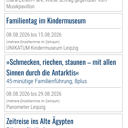
Musikpavillon
Familientag im Kindermuseum
08.08.2026 bis 15.08.2026
(mehrere Einzeltermine im Zeitraum)
UNIKATUM Kindermuseum Leipzig
»Schmecken, riechen, staunen – mit allen
Sinnen durch die Antarktis«
45-minütige Familienführung, 8plus
08.08.2026 bis 29.08.2026
(mehrere Einzeltermine im Zeitraum)
Panometer Leipzig
Zeitreise ins Alte Ägypten