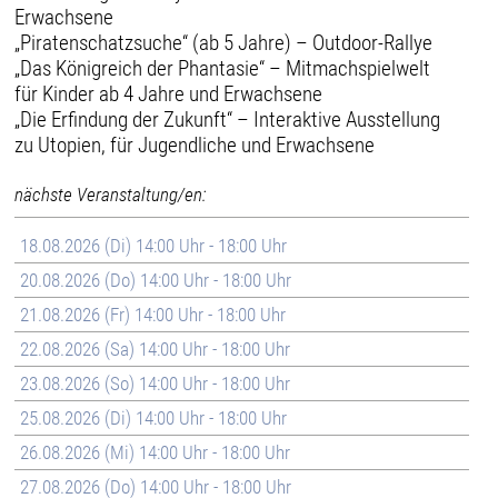
Erwachsene
„Piratenschatzsuche“ (ab 5 Jahre) – Outdoor-Rallye
„Das Königreich der Phantasie“ – Mitmachspielwelt
für Kinder ab 4 Jahre und Erwachsene
„Die Erfindung der Zukunft“ – Interaktive Ausstellung
zu Utopien, für Jugendliche und Erwachsene
nächste Veranstaltung/en:
18.08.2026 (Di) 14:00 Uhr - 18:00 Uhr
20.08.2026 (Do) 14:00 Uhr - 18:00 Uhr
21.08.2026 (Fr) 14:00 Uhr - 18:00 Uhr
22.08.2026 (Sa) 14:00 Uhr - 18:00 Uhr
23.08.2026 (So) 14:00 Uhr - 18:00 Uhr
25.08.2026 (Di) 14:00 Uhr - 18:00 Uhr
26.08.2026 (Mi) 14:00 Uhr - 18:00 Uhr
27.08.2026 (Do) 14:00 Uhr - 18:00 Uhr