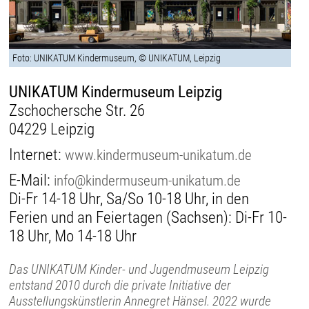
Foto: UNIKATUM Kindermuseum, © UNIKATUM, Leipzig
UNIKATUM Kindermuseum Leipzig
Zschochersche Str. 26
04229 Leipzig
Internet:
www.kindermuseum-unikatum.de
E-Mail:
info@kindermuseum-unikatum.de
Di-Fr 14-18 Uhr, Sa/So 10-18 Uhr, in den
Ferien und an Feiertagen (Sachsen): Di-Fr 10-
18 Uhr, Mo 14-18 Uhr
Das UNIKATUM Kinder- und Jugendmuseum Leipzig
entstand 2010 durch die private Initiative der
Ausstellungskünstlerin Annegret Hänsel. 2022 wurde