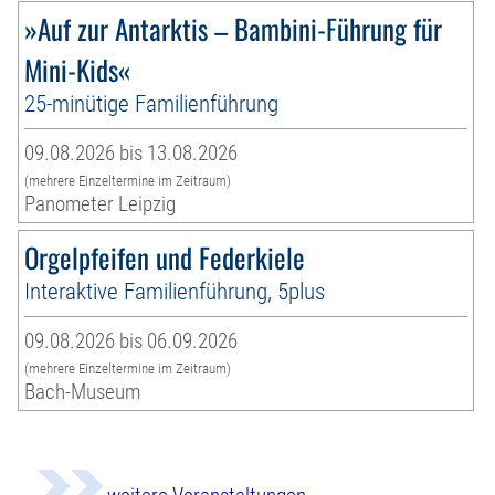
»Auf zur Antarktis – Bambini-Führung für
Mini-Kids«
25-minütige Familienführung
09.08.2026 bis 13.08.2026
(mehrere Einzeltermine im Zeitraum)
Panometer Leipzig
Orgelpfeifen und Federkiele
Interaktive Familienführung, 5plus
09.08.2026 bis 06.09.2026
(mehrere Einzeltermine im Zeitraum)
Bach-Museum