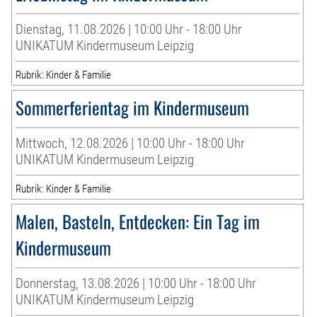
Dienstag, 11.08.2026 | 10:00 Uhr - 18:00 Uhr
UNIKATUM Kindermuseum Leipzig
Rubrik: Kinder & Familie
Sommerferientag im Kindermuseum
Mittwoch, 12.08.2026 | 10:00 Uhr - 18:00 Uhr
UNIKATUM Kindermuseum Leipzig
Rubrik: Kinder & Familie
Malen, Basteln, Entdecken: Ein Tag im
Kindermuseum
Donnerstag, 13.08.2026 | 10:00 Uhr - 18:00 Uhr
UNIKATUM Kindermuseum Leipzig