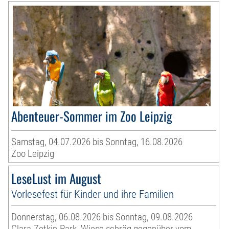
Abenteuer-Sommer im Zoo Leipzig
Samstag, 04.07.2026 bis Sonntag, 16.08.2026
Zoo Leipzig
LeseLust im August
Vorlesefest für Kinder und ihre Familien
Donnerstag, 06.08.2026 bis Sonntag, 09.08.2026
Clara-Zetkin-Park, Wiese schräg gegenüber vom