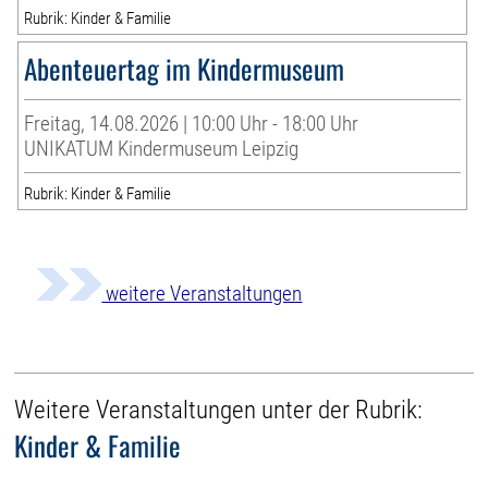
Rubrik: Kinder & Familie
Abenteuertag im Kindermuseum
Freitag, 14.08.2026 | 10:00 Uhr - 18:00 Uhr
UNIKATUM Kindermuseum Leipzig
Rubrik: Kinder & Familie
weitere Veranstaltungen
Weitere Veranstaltungen unter der Rubrik:
Kinder & Familie