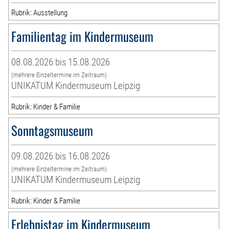
Rubrik: Ausstellung
Familientag im Kindermuseum
08.08.2026 bis 15.08.2026
(mehrere Einzeltermine im Zeitraum)
UNIKATUM Kindermuseum Leipzig
Rubrik: Kinder & Familie
Sonntagsmuseum
09.08.2026 bis 16.08.2026
(mehrere Einzeltermine im Zeitraum)
UNIKATUM Kindermuseum Leipzig
Rubrik: Kinder & Familie
Erlebnistag im Kindermuseum