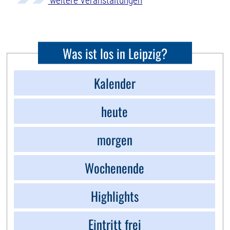
weitere Veranstaltungen
Was ist los in Leipzig?
Kalender
heute
morgen
Wochenende
Highlights
Eintritt frei