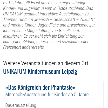
es 12 Jahre alt! Es ist das einzige eigenständige
Kinder- und Jugendmuseum in Ostdeutschland. Das
UNIKATUM gestaltet interaktive Ausstellungen zu
Themen rund um „Mensch – Gesellschaft – Zukunft“
und möchte Kinder, Jugendliche und Erwachsene zur
ideenreichen Mitgestaltung von Gesellschaft
inspirieren. Es versteht sich als Einrichtung zur
kulturellen Bildung einerseits und soziokulturellen
Freizeitort andererseits.
Weitere Veranstaltungen an diesem Ort:
UNIKATUM Kindermuseum Leipzig
»Das Königreich der Phantasie«
Mitmach-Ausstellung für Kinder ab 5 Jahre
Dauerausstellung