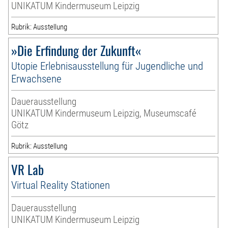
UNIKATUM Kindermuseum Leipzig
Rubrik: Ausstellung
»Die Erfindung der Zukunft«
Utopie Erlebnisausstellung für Jugendliche und
Erwachsene
Dauerausstellung
UNIKATUM Kindermuseum Leipzig, Museumscafé
Götz
Rubrik: Ausstellung
VR Lab
Virtual Reality Stationen
Dauerausstellung
UNIKATUM Kindermuseum Leipzig