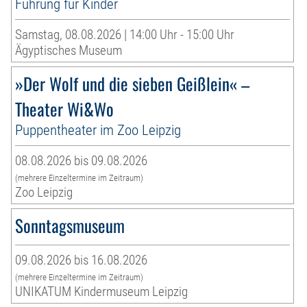
Führung für Kinder
Samstag, 08.08.2026 | 14:00 Uhr - 15:00 Uhr
Ägyptisches Museum
»Der Wolf und die sieben Geißlein« –
Theater Wi&Wo
Puppentheater im Zoo Leipzig
08.08.2026 bis 09.08.2026
(mehrere Einzeltermine im Zeitraum)
Zoo Leipzig
Sonntagsmuseum
09.08.2026 bis 16.08.2026
(mehrere Einzeltermine im Zeitraum)
UNIKATUM Kindermuseum Leipzig