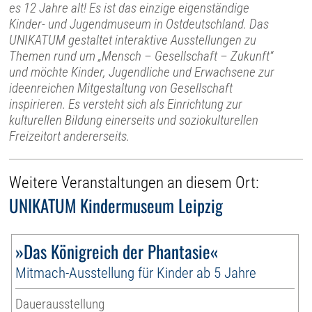
es 12 Jahre alt! Es ist das einzige eigenständige
Kinder- und Jugendmuseum in Ostdeutschland. Das
UNIKATUM gestaltet interaktive Ausstellungen zu
Themen rund um „Mensch – Gesellschaft – Zukunft“
und möchte Kinder, Jugendliche und Erwachsene zur
ideenreichen Mitgestaltung von Gesellschaft
inspirieren. Es versteht sich als Einrichtung zur
kulturellen Bildung einerseits und soziokulturellen
Freizeitort andererseits.
Weitere Veranstaltungen an diesem Ort:
UNIKATUM Kindermuseum Leipzig
»Das Königreich der Phantasie«
Mitmach-Ausstellung für Kinder ab 5 Jahre
Dauerausstellung