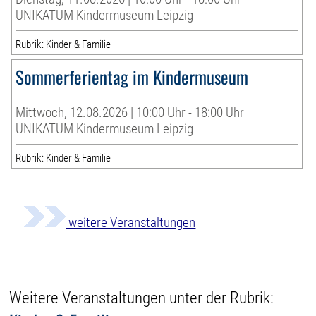
UNIKATUM Kindermuseum Leipzig
Rubrik: Kinder & Familie
Sommerferientag im Kindermuseum
Mittwoch, 12.08.2026 | 10:00 Uhr - 18:00 Uhr
UNIKATUM Kindermuseum Leipzig
Rubrik: Kinder & Familie
weitere Veranstaltungen
Weitere Veranstaltungen unter der Rubrik: