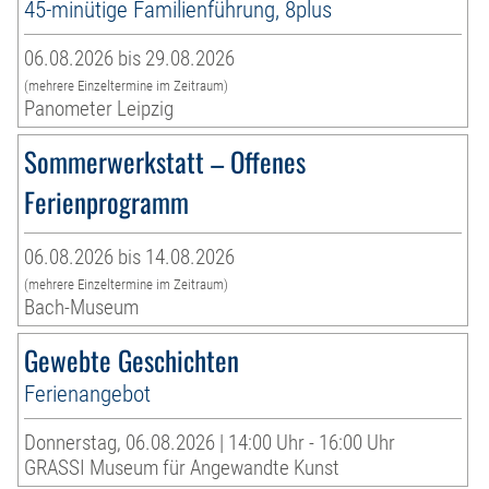
45-minütige Familienführung, 8plus
06.08.2026 bis 29.08.2026
(mehrere Einzeltermine im Zeitraum)
Panometer Leipzig
Sommerwerkstatt – Offenes
Ferienprogramm
06.08.2026 bis 14.08.2026
(mehrere Einzeltermine im Zeitraum)
Bach-Museum
Gewebte Geschichten
Ferienangebot
Donnerstag, 06.08.2026 | 14:00 Uhr - 16:00 Uhr
GRASSI Museum für Angewandte Kunst