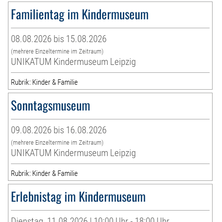
Familientag im Kindermuseum
08.08.2026 bis 15.08.2026
(mehrere Einzeltermine im Zeitraum)
UNIKATUM Kindermuseum Leipzig
Rubrik: Kinder & Familie
Sonntagsmuseum
09.08.2026 bis 16.08.2026
(mehrere Einzeltermine im Zeitraum)
UNIKATUM Kindermuseum Leipzig
Rubrik: Kinder & Familie
Erlebnistag im Kindermuseum
Dienstag, 11.08.2026 | 10:00 Uhr - 18:00 Uhr