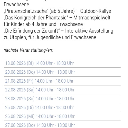
Erwachsene
„Piratenschatzsuche“ (ab 5 Jahre) – Outdoor-Rallye
„Das Königreich der Phantasie“ – Mitmachspielwelt
für Kinder ab 4 Jahre und Erwachsene
„Die Erfindung der Zukunft“ – Interaktive Ausstellung
zu Utopien, für Jugendliche und Erwachsene
nächste Veranstaltung/en:
18.08.2026 (Di) 14:00 Uhr - 18:00 Uhr
20.08.2026 (Do) 14:00 Uhr - 18:00 Uhr
21.08.2026 (Fr) 14:00 Uhr - 18:00 Uhr
22.08.2026 (Sa) 14:00 Uhr - 18:00 Uhr
23.08.2026 (So) 14:00 Uhr - 18:00 Uhr
25.08.2026 (Di) 14:00 Uhr - 18:00 Uhr
26.08.2026 (Mi) 14:00 Uhr - 18:00 Uhr
27.08.2026 (Do) 14:00 Uhr - 18:00 Uhr