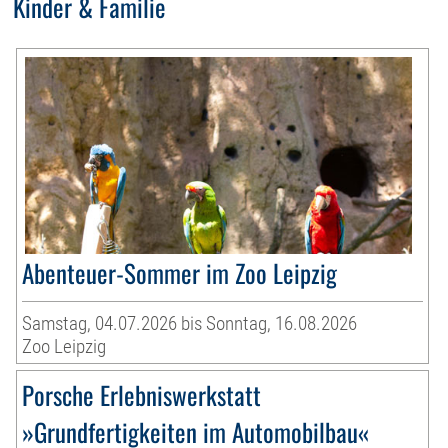
Kinder & Familie
Abenteuer-Sommer im Zoo Leipzig
Samstag, 04.07.2026 bis Sonntag, 16.08.2026
Zoo Leipzig
Porsche Erlebniswerkstatt
»Grundfertigkeiten im Automobilbau«