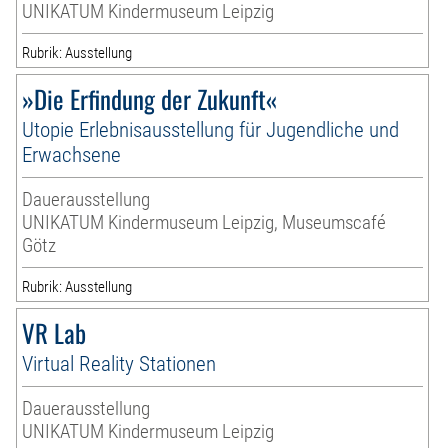
UNIKATUM Kindermuseum Leipzig
Rubrik: Ausstellung
»Die Erfindung der Zukunft«
Utopie Erlebnisausstellung für Jugendliche und
Erwachsene
Dauerausstellung
UNIKATUM Kindermuseum Leipzig, Museumscafé
Götz
Rubrik: Ausstellung
VR Lab
Virtual Reality Stationen
Dauerausstellung
UNIKATUM Kindermuseum Leipzig