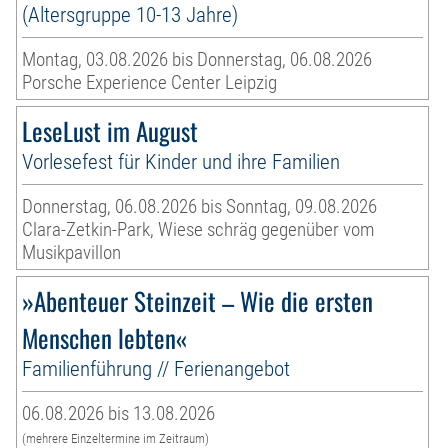
(Altersgruppe 10-13 Jahre)
Montag, 03.08.2026 bis Donnerstag, 06.08.2026
Porsche Experience Center Leipzig
LeseLust im August
Vorlesefest für Kinder und ihre Familien
Donnerstag, 06.08.2026 bis Sonntag, 09.08.2026
Clara-Zetkin-Park, Wiese schräg gegenüber vom
Musikpavillon
»Abenteuer Steinzeit – Wie die ersten
Menschen lebten«
Familienführung // Ferienangebot
06.08.2026 bis 13.08.2026
(mehrere Einzeltermine im Zeitraum)