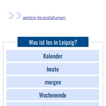
weitere Veranstaltungen
Was ist los in Leipzig?
Kalender
heute
morgen
Wochenende