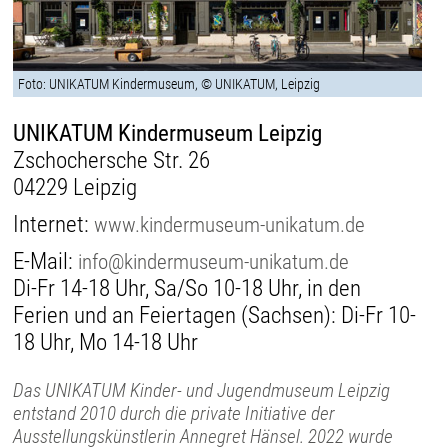
Foto: UNIKATUM Kindermuseum, © UNIKATUM, Leipzig
UNIKATUM Kindermuseum Leipzig
Zschochersche Str. 26
04229 Leipzig
Internet:
www.kindermuseum-unikatum.de
E-Mail:
info@kindermuseum-unikatum.de
Di-Fr 14-18 Uhr, Sa/So 10-18 Uhr, in den
Ferien und an Feiertagen (Sachsen): Di-Fr 10-
18 Uhr, Mo 14-18 Uhr
Das UNIKATUM Kinder- und Jugendmuseum Leipzig
entstand 2010 durch die private Initiative der
Ausstellungskünstlerin Annegret Hänsel. 2022 wurde