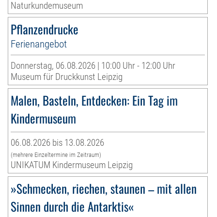
Naturkundemuseum
Pflanzendrucke
Ferienangebot
Donnerstag, 06.08.2026 | 10:00 Uhr - 12:00 Uhr
Museum für Druckkunst Leipzig
Malen, Basteln, Entdecken: Ein Tag im
Kindermuseum
06.08.2026 bis 13.08.2026
(mehrere Einzeltermine im Zeitraum)
UNIKATUM Kindermuseum Leipzig
»Schmecken, riechen, staunen – mit allen
Sinnen durch die Antarktis«