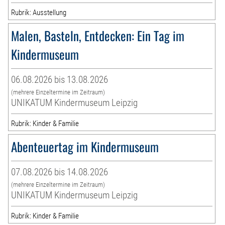
Rubrik: Ausstellung
Malen, Basteln, Entdecken: Ein Tag im
Kindermuseum
06.08.2026 bis 13.08.2026
(mehrere Einzeltermine im Zeitraum)
UNIKATUM Kindermuseum Leipzig
Rubrik: Kinder & Familie
Abenteuertag im Kindermuseum
07.08.2026 bis 14.08.2026
(mehrere Einzeltermine im Zeitraum)
UNIKATUM Kindermuseum Leipzig
Rubrik: Kinder & Familie