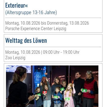
Exterieur«
(Altersgruppe 13-16 Jahre)
Montag, 10.08.2026 bis Donnerstag, 13.08.2026
Porsche Experience Center Leipzig
Welttag des Löwen
Montag, 10.08.2026 | 09:00 Uhr - 19:00 Uhr
Zoo Leipzig