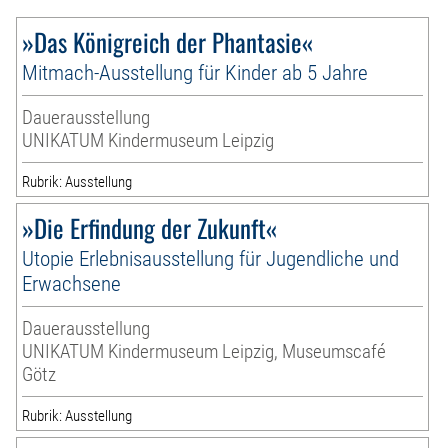
»Das Königreich der Phantasie«
Mitmach-Ausstellung für Kinder ab 5 Jahre
Dauerausstellung
UNIKATUM Kindermuseum Leipzig
Rubrik: Ausstellung
»Die Erfindung der Zukunft«
Utopie Erlebnisausstellung für Jugendliche und
Erwachsene
Dauerausstellung
UNIKATUM Kindermuseum Leipzig, Museumscafé
Götz
Rubrik: Ausstellung