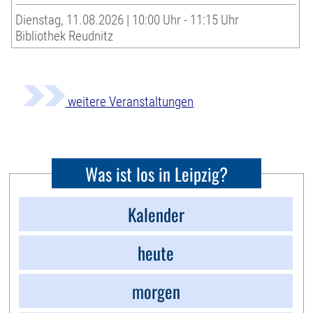
Dienstag, 11.08.2026 | 10:00 Uhr - 11:15 Uhr
Bibliothek Reudnitz
weitere Veranstaltungen
Was ist los in Leipzig?
Kalender
heute
morgen