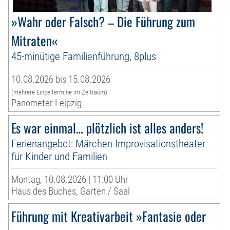
»Wahr oder Falsch? – Die Führung zum
Mitraten«
45-minütige Familienführung, 8plus
10.08.2026 bis 15.08.2026
(mehrere Einzeltermine im Zeitraum)
Panometer Leipzig
Es war einmal… plötzlich ist alles anders!
Ferienangebot: Märchen-Improvisationstheater
für Kinder und Familien
Montag, 10.08.2026 | 11:00 Uhr
Haus des Buches, Garten / Saal
Führung mit Kreativarbeit »Fantasie oder