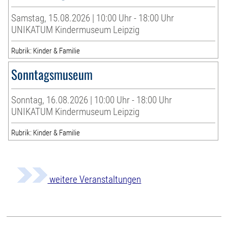
Samstag, 15.08.2026 | 10:00 Uhr - 18:00 Uhr
UNIKATUM Kindermuseum Leipzig
Rubrik: Kinder & Familie
Sonntagsmuseum
Sonntag, 16.08.2026 | 10:00 Uhr - 18:00 Uhr
UNIKATUM Kindermuseum Leipzig
Rubrik: Kinder & Familie
weitere Veranstaltungen