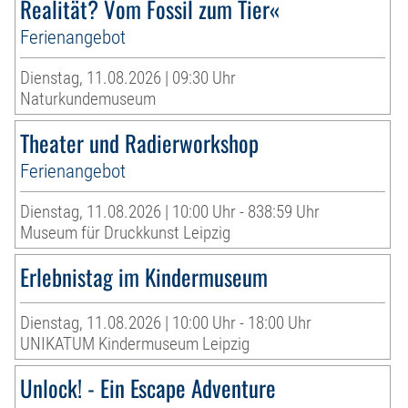
Realität? Vom Fossil zum Tier«
Ferienangebot
Dienstag, 11.08.2026 | 09:30 Uhr
Naturkundemuseum
Theater und Radierworkshop
Ferienangebot
Dienstag, 11.08.2026 | 10:00 Uhr - 838:59 Uhr
Museum für Druckkunst Leipzig
Erlebnistag im Kindermuseum
Dienstag, 11.08.2026 | 10:00 Uhr - 18:00 Uhr
UNIKATUM Kindermuseum Leipzig
Unlock! - Ein Escape Adventure