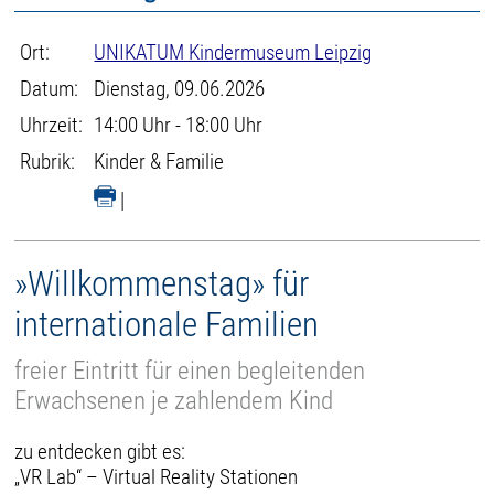
Ort:
UNIKATUM Kindermuseum Leipzig
Datum:
Dienstag, 09.06.2026
Uhrzeit:
14:00 Uhr - 18:00 Uhr
Rubrik:
Kinder & Familie
|
»Willkommenstag» für
internationale Familien
freier Eintritt für einen begleitenden
Erwachsenen je zahlendem Kind
zu entdecken gibt es:
„VR Lab“ – Virtual Reality Stationen