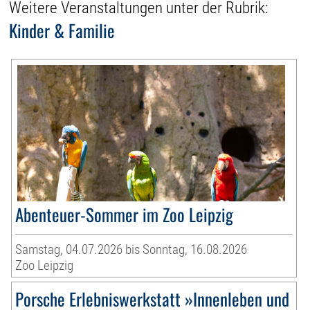
Weitere Veranstaltungen unter der Rubrik:
Kinder & Familie
Abenteuer-Sommer im Zoo Leipzig
Samstag, 04.07.2026 bis Sonntag, 16.08.2026
Zoo Leipzig
Porsche Erlebniswerkstatt »Innenleben und