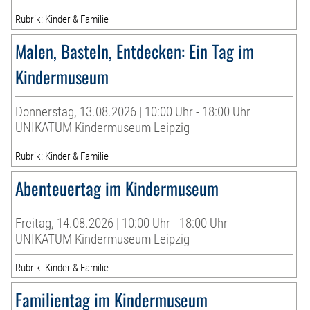
Rubrik: Kinder & Familie
Malen, Basteln, Entdecken: Ein Tag im
Kindermuseum
Donnerstag, 13.08.2026 | 10:00 Uhr - 18:00 Uhr
UNIKATUM Kindermuseum Leipzig
Rubrik: Kinder & Familie
Abenteuertag im Kindermuseum
Freitag, 14.08.2026 | 10:00 Uhr - 18:00 Uhr
UNIKATUM Kindermuseum Leipzig
Rubrik: Kinder & Familie
Familientag im Kindermuseum