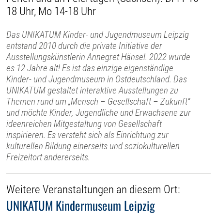
18 Uhr, Mo 14-18 Uhr
Das UNIKATUM Kinder- und Jugendmuseum Leipzig
entstand 2010 durch die private Initiative der
Ausstellungskünstlerin Annegret Hänsel. 2022 wurde
es 12 Jahre alt! Es ist das einzige eigenständige
Kinder- und Jugendmuseum in Ostdeutschland. Das
UNIKATUM gestaltet interaktive Ausstellungen zu
Themen rund um „Mensch – Gesellschaft – Zukunft“
und möchte Kinder, Jugendliche und Erwachsene zur
ideenreichen Mitgestaltung von Gesellschaft
inspirieren. Es versteht sich als Einrichtung zur
kulturellen Bildung einerseits und soziokulturellen
Freizeitort andererseits.
Weitere Veranstaltungen an diesem Ort:
UNIKATUM Kindermuseum Leipzig