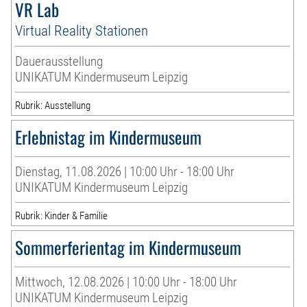
VR Lab
Virtual Reality Stationen
Dauerausstellung
UNIKATUM Kindermuseum Leipzig
Rubrik: Ausstellung
Erlebnistag im Kindermuseum
Dienstag, 11.08.2026 | 10:00 Uhr - 18:00 Uhr
UNIKATUM Kindermuseum Leipzig
Rubrik: Kinder & Familie
Sommerferientag im Kindermuseum
Mittwoch, 12.08.2026 | 10:00 Uhr - 18:00 Uhr
UNIKATUM Kindermuseum Leipzig