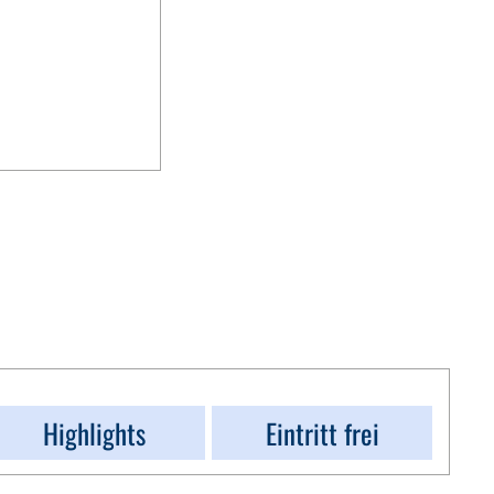
Highlights
Eintritt frei