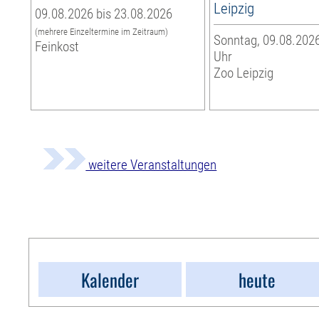
Leipzig
09.08.2026 bis 23.08.2026
(mehrere Einzeltermine im Zeitraum)
Sonntag, 09.08.2026
Feinkost
Uhr
Zoo Leipzig
weitere Veranstaltungen
Kalender
heute