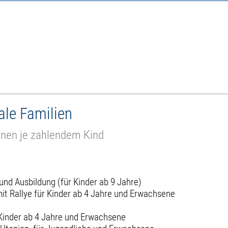
ale Familien
senen je zahlendem Kind
nd Ausbildung (für Kinder ab 9 Jahre)
mit Rallye für Kinder ab 4 Jahre und Erwachsene
 Kinder ab 4 Jahre und Erwachsene