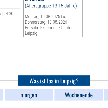
(Altersgruppe 13-16 Jahre)
 | 14:30
Montag, 10.08.2026 bis
Donnerstag, 13.08.2026
Porsche Experience Center
Leipzig
Was ist los in Leipzig?
morgen
Wochenende