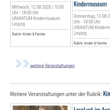
Kindermuseum
Mittwoch, 12.08.2026 | 10:00
Uhr - 18:00 Uhr
Donnerstag, 13.08.2
UNIKATUM Kindermuseum
Uhr - 18:00 Uhr
Leipzig
UNIKATUM Kinder
Leipzig
Rubrik: Kinder & Familie
Rubrik: Kinder & Familie
weitere Veranstaltungen
Ki
Weitere Veranstaltungen unter der Rubrik:
LeseLust im Aug