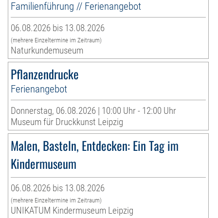
Familienführung // Ferienangebot
06.08.2026 bis 13.08.2026
(mehrere Einzeltermine im Zeitraum)
Naturkundemuseum
Pflanzendrucke
Ferienangebot
Donnerstag, 06.08.2026 | 10:00 Uhr - 12:00 Uhr
Museum für Druckkunst Leipzig
Malen, Basteln, Entdecken: Ein Tag im
Kindermuseum
06.08.2026 bis 13.08.2026
(mehrere Einzeltermine im Zeitraum)
UNIKATUM Kindermuseum Leipzig