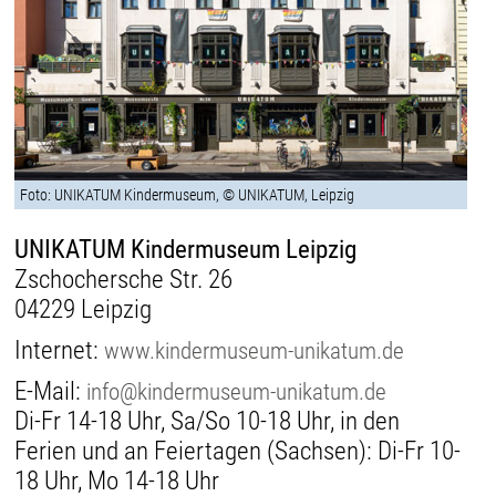
Foto: UNIKATUM Kindermuseum, © UNIKATUM, Leipzig
UNIKATUM Kindermuseum Leipzig
Zschochersche Str. 26
04229 Leipzig
Internet:
www.kindermuseum-unikatum.de
E-Mail:
info@kindermuseum-unikatum.de
Di-Fr 14-18 Uhr, Sa/So 10-18 Uhr, in den
Ferien und an Feiertagen (Sachsen): Di-Fr 10-
18 Uhr, Mo 14-18 Uhr