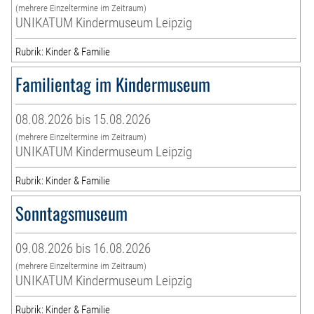
(mehrere Einzeltermine im Zeitraum)
UNIKATUM Kindermuseum Leipzig
Rubrik: Kinder & Familie
Familientag im Kindermuseum
08.08.2026 bis 15.08.2026
(mehrere Einzeltermine im Zeitraum)
UNIKATUM Kindermuseum Leipzig
Rubrik: Kinder & Familie
Sonntagsmuseum
09.08.2026 bis 16.08.2026
(mehrere Einzeltermine im Zeitraum)
UNIKATUM Kindermuseum Leipzig
Rubrik: Kinder & Familie