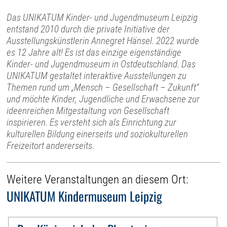
Das UNIKATUM Kinder- und Jugendmuseum Leipzig
entstand 2010 durch die private Initiative der
Ausstellungskünstlerin Annegret Hänsel. 2022 wurde
es 12 Jahre alt! Es ist das einzige eigenständige
Kinder- und Jugendmuseum in Ostdeutschland. Das
UNIKATUM gestaltet interaktive Ausstellungen zu
Themen rund um „Mensch – Gesellschaft – Zukunft“
und möchte Kinder, Jugendliche und Erwachsene zur
ideenreichen Mitgestaltung von Gesellschaft
inspirieren. Es versteht sich als Einrichtung zur
kulturellen Bildung einerseits und soziokulturellen
Freizeitort andererseits.
Weitere Veranstaltungen an diesem Ort:
UNIKATUM Kindermuseum Leipzig