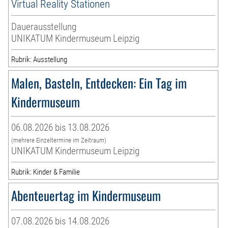
Virtual Reality Stationen
Dauerausstellung
UNIKATUM Kindermuseum Leipzig
Rubrik: Ausstellung
Malen, Basteln, Entdecken: Ein Tag im
Kindermuseum
06.08.2026 bis 13.08.2026
(mehrere Einzeltermine im Zeitraum)
UNIKATUM Kindermuseum Leipzig
Rubrik: Kinder & Familie
Abenteuertag im Kindermuseum
07.08.2026 bis 14.08.2026