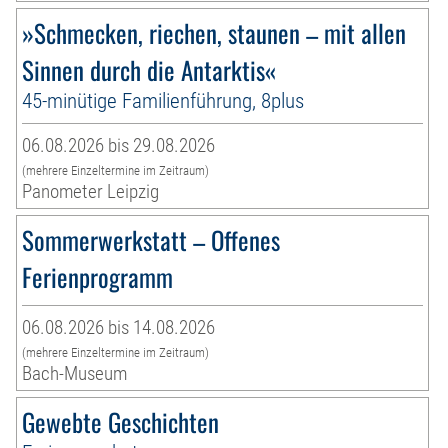
»Schmecken, riechen, staunen – mit allen
Sinnen durch die Antarktis«
45-minütige Familienführung, 8plus
06.08.2026 bis 29.08.2026
(mehrere Einzeltermine im Zeitraum)
Panometer Leipzig
Sommerwerkstatt – Offenes
Ferienprogramm
06.08.2026 bis 14.08.2026
(mehrere Einzeltermine im Zeitraum)
Bach-Museum
Gewebte Geschichten