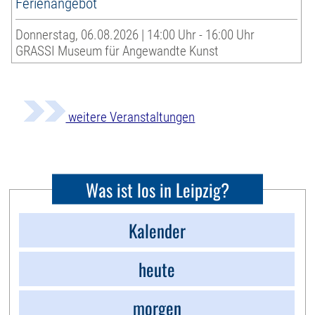
Ferienangebot
Donnerstag, 06.08.2026 | 14:00 Uhr - 16:00 Uhr
GRASSI Museum für Angewandte Kunst
weitere Veranstaltungen
Was ist los in Leipzig?
Kalender
heute
morgen