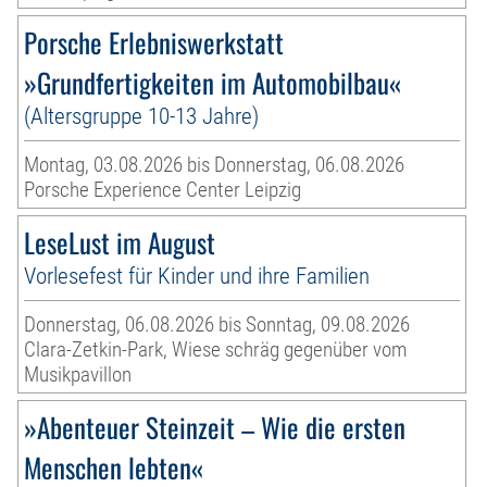
Porsche Erlebniswerkstatt
»Grundfertigkeiten im Automobilbau«
(Altersgruppe 10-13 Jahre)
Montag, 03.08.2026 bis Donnerstag, 06.08.2026
Porsche Experience Center Leipzig
LeseLust im August
Vorlesefest für Kinder und ihre Familien
Donnerstag, 06.08.2026 bis Sonntag, 09.08.2026
Clara-Zetkin-Park, Wiese schräg gegenüber vom
Musikpavillon
»Abenteuer Steinzeit – Wie die ersten
Menschen lebten«