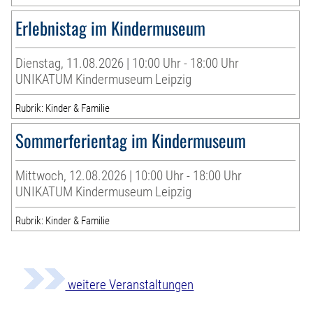
Erlebnistag im Kindermuseum
Dienstag, 11.08.2026 | 10:00 Uhr - 18:00 Uhr
UNIKATUM Kindermuseum Leipzig
Rubrik: Kinder & Familie
Sommerferientag im Kindermuseum
Mittwoch, 12.08.2026 | 10:00 Uhr - 18:00 Uhr
UNIKATUM Kindermuseum Leipzig
Rubrik: Kinder & Familie
weitere Veranstaltungen