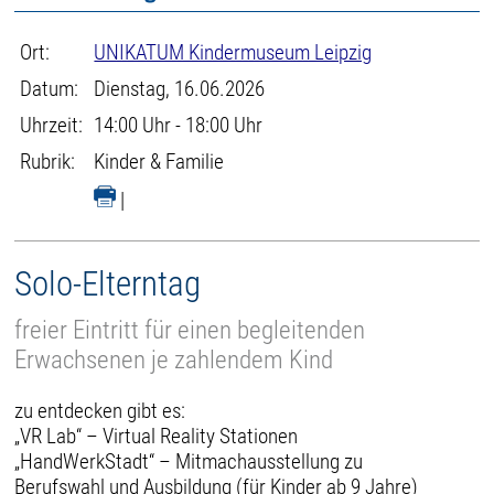
Ort:
UNIKATUM Kindermuseum Leipzig
Datum:
Dienstag, 16.06.2026
Uhrzeit:
14:00 Uhr - 18:00 Uhr
Rubrik:
Kinder & Familie
|
Solo-Elterntag
freier Eintritt für einen begleitenden
Erwachsenen je zahlendem Kind
zu entdecken gibt es:
„VR Lab“ – Virtual Reality Stationen
„HandWerkStadt“ – Mitmachausstellung zu
Berufswahl und Ausbildung (für Kinder ab 9 Jahre)