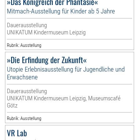
»Das Königreich der Phantasie«
Mitmach-Ausstellung für Kinder ab 5 Jahre
Dauerausstellung
UNIKATUM Kindermuseum Leipzig
Rubrik: Ausstellung
»Die Erfindung der Zukunft«
Utopie Erlebnisausstellung für Jugendliche und
Erwachsene
Dauerausstellung
UNIKATUM Kindermuseum Leipzig, Museumscafé
Götz
Rubrik: Ausstellung
VR Lab