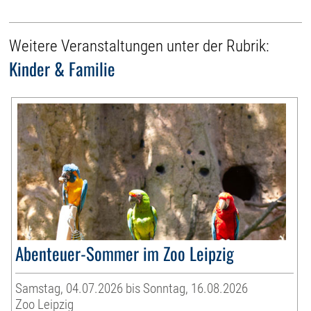
Weitere Veranstaltungen unter der Rubrik:
Kinder & Familie
Abenteuer-Sommer im Zoo Leipzig
Samstag, 04.07.2026 bis Sonntag, 16.08.2026
Zoo Leipzig