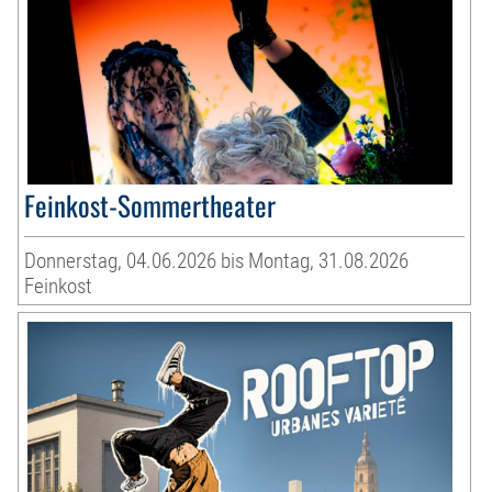
Feinkost-Sommertheater
Donnerstag, 04.06.2026 bis Montag, 31.08.2026
Feinkost