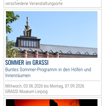
verschiedene Veranstaltungsorte
SOMMER im GRASSI
Buntes Sommer-Programm in den Höfen und
Innenräumen
Mittwoch, 03.06.2026 bis Montag, 07.09.2026
GRASSI Museum Leipzig