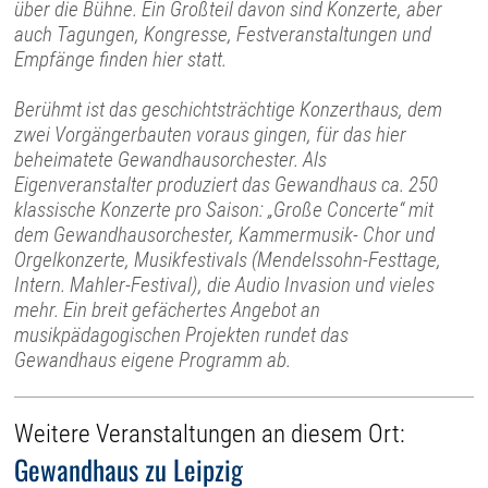
über die Bühne. Ein Großteil davon sind Konzerte, aber
auch Tagungen, Kongresse, Festveranstaltungen und
Empfänge finden hier statt.
Berühmt ist das geschichtsträchtige Konzerthaus, dem
zwei Vorgängerbauten voraus gingen, für das hier
beheimatete Gewandhausorchester. Als
Eigenveranstalter produziert das Gewandhaus ca. 250
klassische Konzerte pro Saison: „Große Concerte“ mit
dem Gewandhausorchester, Kammermusik- Chor und
Orgelkonzerte, Musikfestivals (Mendelssohn-Festtage,
Intern. Mahler-Festival), die Audio Invasion und vieles
mehr. Ein breit gefächertes Angebot an
musikpädagogischen Projekten rundet das
Gewandhaus eigene Programm ab.
Weitere Veranstaltungen an diesem Ort:
Gewandhaus zu Leipzig