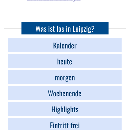
Was ist los in Leipzig?
Kalender
heute
morgen
Wochenende
Highlights
Eintritt frei