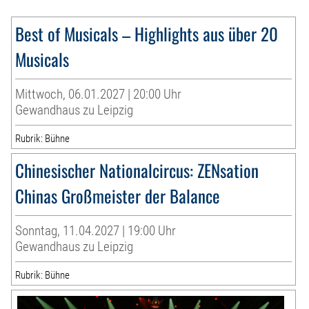
Best of Musicals – Highlights aus über 20
Musicals
Mittwoch, 06.01.2027 | 20:00 Uhr
Gewandhaus zu Leipzig
Rubrik: Bühne
Chinesischer Nationalcircus: ZENsation
Chinas Großmeister der Balance
Sonntag, 11.04.2027 | 19:00 Uhr
Gewandhaus zu Leipzig
Rubrik: Bühne