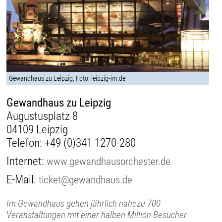
Gewandhaus zu Leipzig, Foto: leipzig-im.de
Gewandhaus zu Leipzig
Augustusplatz 8
04109 Leipzig
Telefon:
+49 (0)341 1270-280
Internet:
www.gewandhausorchester.de
E-Mail:
ticket@gewandhaus.de
Im Gewandhaus gehen jährlich nahezu 700
Veranstaltungen mit einer halben Million Besucher