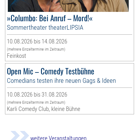
»Columbo: Bei Anruf – Mord!«
Sommertheater theaterLIPSIA
10.08.2026 bis 14.08.2026
(mehrere Einzeltermine im Zeitraum)
Feinkost
Open Mic – Comedy Testbühne
Comedians testen ihre neuen Gags & Ideen
10.08.2026 bis 31.08.2026
(mehrere Einzeltermine im Zeitraum)
Karli Comedy Club, kleine Bühne
weitere Veranstaltungen