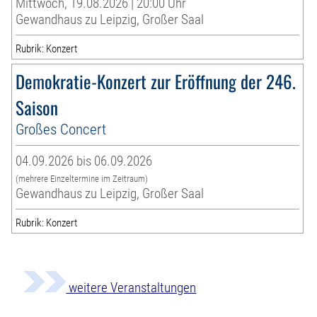
Mittwoch, 19.08.2026 | 20:00 Uhr
Gewandhaus zu Leipzig, Großer Saal
Rubrik: Konzert
Demokratie-Konzert zur Eröffnung der 246.
Saison
Großes Concert
04.09.2026 bis 06.09.2026
(mehrere Einzeltermine im Zeitraum)
Gewandhaus zu Leipzig, Großer Saal
Rubrik: Konzert
weitere Veranstaltungen