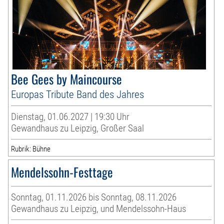
Bee Gees by Maincourse
Europas Tribute Band des Jahres
Dienstag, 01.06.2027 | 19:30 Uhr
Gewandhaus zu Leipzig, Großer Saal
Rubrik: Bühne
Mendelssohn-Festtage
Sonntag, 01.11.2026 bis Sonntag, 08.11.2026
Gewandhaus zu Leipzig, und Mendelssohn-Haus