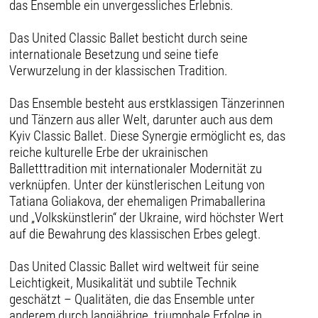
das Ensemble ein unvergessliches Erlebnis.
Das United Classic Ballet besticht durch seine
internationale Besetzung und seine tiefe
Verwurzelung in der klassischen Tradition.
Das Ensemble besteht aus erstklassigen Tänzerinnen
und Tänzern aus aller Welt, darunter auch aus dem
Kyiv Classic Ballet. Diese Synergie ermöglicht es, das
reiche kulturelle Erbe der ukrainischen
Balletttradition mit internationaler Modernität zu
verknüpfen. Unter der künstlerischen Leitung von
Tatiana Goliakova, der ehemaligen Primaballerina
und „Volkskünstlerin“ der Ukraine, wird höchster Wert
auf die Bewahrung des klassischen Erbes gelegt.
Das United Classic Ballet wird weltweit für seine
Leichtigkeit, Musikalität und subtile Technik
geschätzt – Qualitäten, die das Ensemble unter
anderem durch langjährige, triumphale Erfolge in