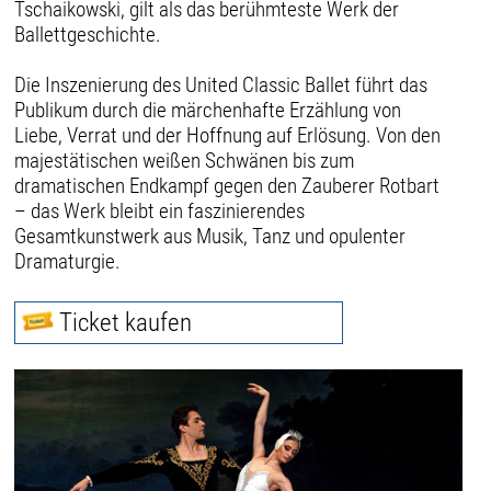
Tschaikowski, gilt als das berühmteste Werk der
Ballettgeschichte.
Die Inszenierung des United Classic Ballet führt das
Publikum durch die märchenhafte Erzählung von
Liebe, Verrat und der Hoffnung auf Erlösung. Von den
majestätischen weißen Schwänen bis zum
dramatischen Endkampf gegen den Zauberer Rotbart
– das Werk bleibt ein faszinierendes
Gesamtkunstwerk aus Musik, Tanz und opulenter
Dramaturgie.
Ticket kaufen