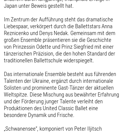
Japan unter Beweis gestellt hat.
Im Zentrum der Aufführung steht das dramatische
Liebespaar, verkörpert durch die Ballettstars Anna
Reznicenko und Denys Nedak. Gemeinsam mit dem
großen Ensemble präsentieren sie die Geschichte
von Prinzessin Odette und Prinz Siegfried mit einer
tänzerischen Präzision, die den hohen Standard der
traditionellen Ballettschule widerspiegelt.
Das internationale Ensemble besteht aus führenden
Talenten der Ukraine, ergänzt durch internationale
Solisten und prominente Gast-Tänzer der aktuellen
Weltspitze. Diese Mischung aus bewährter Erfahrung
und der Förderung junger Talente verleiht den
Produktionen des United Classic Ballet eine
besondere Dynamik und Frische.
„Schwanensee“, komponiert von Peter Iljitsch