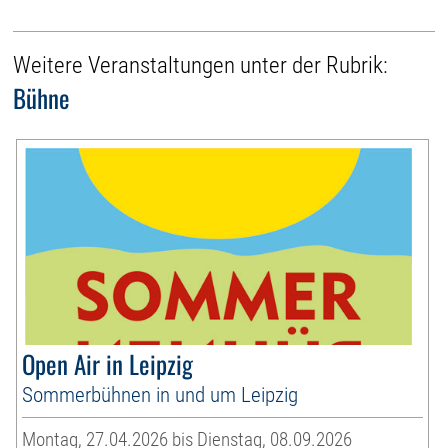
Weitere Veranstaltungen unter der Rubrik:
Bühne
Open Air in Leipzig
Sommerbühnen in und um Leipzig
Montag, 27.04.2026 bis Dienstag, 08.09.2026