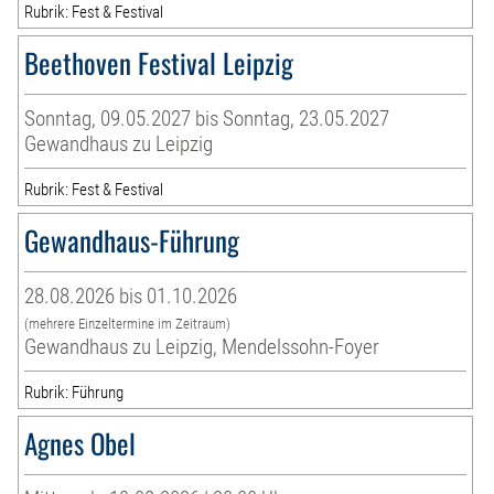
Rubrik: Fest & Festival
Beethoven Festival Leipzig
Sonntag, 09.05.2027 bis Sonntag, 23.05.2027
Gewandhaus zu Leipzig
Rubrik: Fest & Festival
Gewandhaus-Führung
28.08.2026 bis 01.10.2026
(mehrere Einzeltermine im Zeitraum)
Gewandhaus zu Leipzig, Mendelssohn-Foyer
Rubrik: Führung
Agnes Obel