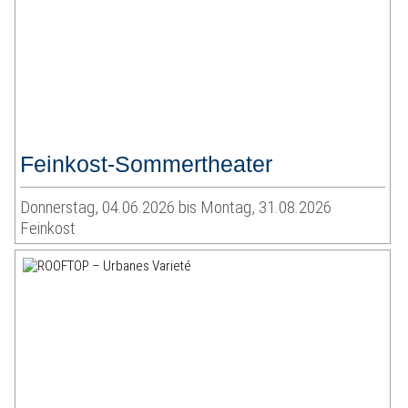
Feinkost-Sommertheater
Donnerstag, 04.06.2026 bis Montag, 31.08.2026
Feinkost