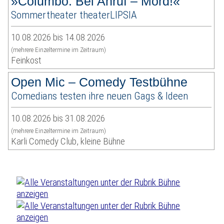
»Columbo: Bei Anruf – Mord!«
Sommertheater theaterLIPSIA
10.08.2026 bis 14.08.2026
(mehrere Einzeltermine im Zeitraum)
Feinkost
Open Mic – Comedy Testbühne
Comedians testen ihre neuen Gags & Ideen
10.08.2026 bis 31.08.2026
(mehrere Einzeltermine im Zeitraum)
Karli Comedy Club, kleine Bühne