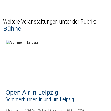
Weitere Veranstaltungen unter der Rubrik:
Bühne
Open Air in Leipzig
Sommerbühnen in und um Leipzig
Montag, 27.04.2026 bis Dienstag, 08.09.2026