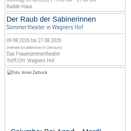
Budde-Haus
Der Raub der Sabinerinnen
Sommertheater in Wagners Hof
09.08.2026 bis 27.08.2026
(mehrere Einzeltermine im Zeitraum)
Das Frauenzimmertheater
Treff/Ort: Wagners Hof