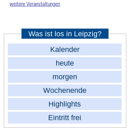
weitere Veranstaltungen
Was ist los in Leipzig?
Kalender
heute
morgen
Wochenende
Highlights
Eintritt frei