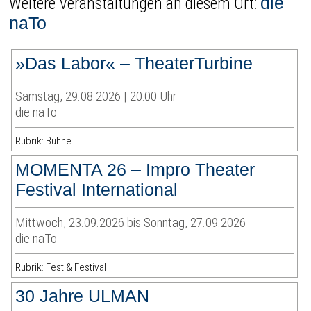
die
Weitere Veranstaltungen an diesem Ort:
naTo
»Das Labor« – TheaterTurbine
Samstag, 29.08.2026 | 20:00 Uhr
die naTo
Rubrik: Bühne
MOMENTA 26 – Impro Theater
Festival International
Mittwoch, 23.09.2026 bis Sonntag, 27.09.2026
die naTo
Rubrik: Fest & Festival
30 Jahre ULMAN