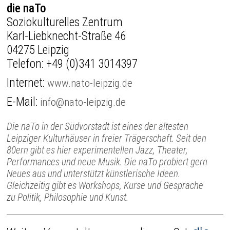
die naTo
Soziokulturelles Zentrum
Karl-Liebknecht-Straße 46
04275 Leipzig
Telefon:
+49 (0)341 3014397
Internet:
www.nato-leipzig.de
E-Mail:
info@nato-leipzig.de
Die naTo in der Südvorstadt ist eines der ältesten
Leipziger Kulturhäuser in freier Trägerschaft. Seit den
80ern gibt es hier experimentellen Jazz, Theater,
Performances und neue Musik. Die naTo probiert gern
Neues aus und unterstützt künstlerische Ideen.
Gleichzeitig gibt es Workshops, Kurse und Gespräche
zu Politik, Philosophie und Kunst.