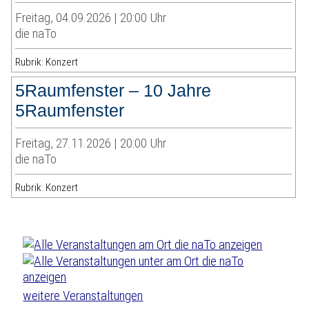
Freitag, 04.09.2026 | 20:00 Uhr
die naTo
Rubrik: Konzert
5Raumfenster – 10 Jahre
5Raumfenster
Freitag, 27.11.2026 | 20:00 Uhr
die naTo
Rubrik: Konzert
weitere Veranstaltungen