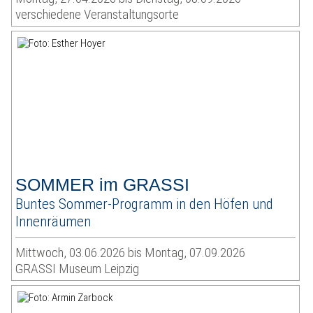
verschiedene Veranstaltungsorte
SOMMER im GRASSI
Buntes Sommer-Programm in den Höfen und
Innenräumen
Mittwoch, 03.06.2026 bis Montag, 07.09.2026
GRASSI Museum Leipzig