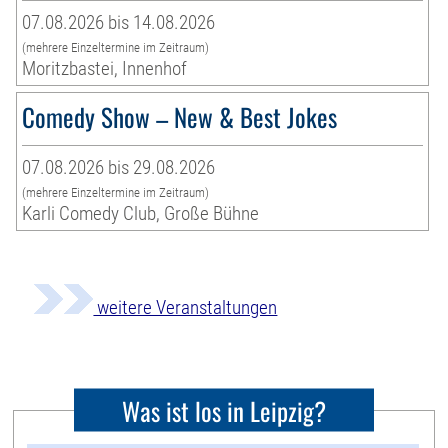
07.08.2026 bis 14.08.2026
(mehrere Einzeltermine im Zeitraum)
Moritzbastei, Innenhof
Comedy Show – New & Best Jokes
07.08.2026 bis 29.08.2026
(mehrere Einzeltermine im Zeitraum)
Karli Comedy Club, Große Bühne
weitere Veranstaltungen
Was ist los in Leipzig?