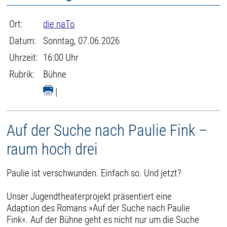
Ort:
die naTo
Datum:
Sonntag, 07.06.2026
Uhrzeit:
16:00 Uhr
Rubrik:
Bühne
|
Auf der Suche nach Paulie Fink –
raum hoch drei
Paulie ist verschwunden. Einfach so. Und jetzt?
Unser Jugendtheaterprojekt präsentiert eine
Adaption des Romans »Auf der Suche nach Paulie
Fink«. Auf der Bühne geht es nicht nur um die Suche