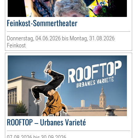
Feinkost-Sommertheater
Donnerstag, 04.06.2026 bis Montag, 31.08.2026
Feinkost
ROOFTOP – Urbanes Varieté
07.08.2026 bis 30.09.2026