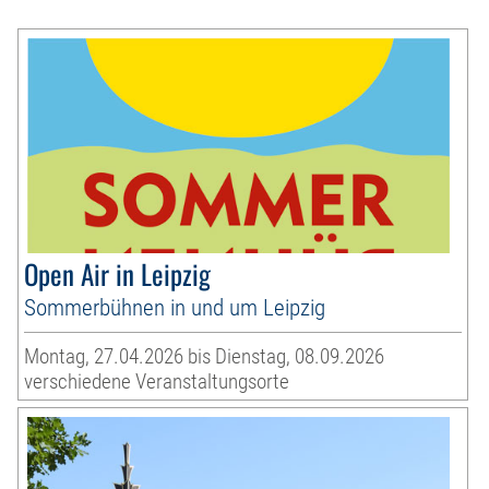
Open Air in Leipzig
Sommerbühnen in und um Leipzig
Montag, 27.04.2026 bis Dienstag, 08.09.2026
verschiedene Veranstaltungsorte