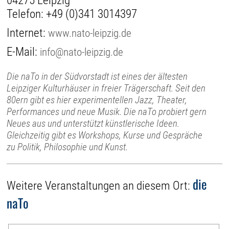
04275 Leipzig
Telefon:
+49 (0)341 3014397
Internet:
www.nato-leipzig.de
E-Mail:
info@nato-leipzig.de
Die naTo in der Südvorstadt ist eines der ältesten
Leipziger Kulturhäuser in freier Trägerschaft. Seit den
80ern gibt es hier experimentellen Jazz, Theater,
Performances und neue Musik. Die naTo probiert gern
Neues aus und unterstützt künstlerische Ideen.
Gleichzeitig gibt es Workshops, Kurse und Gespräche
zu Politik, Philosophie und Kunst.
die
Weitere Veranstaltungen an diesem Ort:
naTo