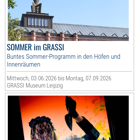
SOMMER im GRASSI
Buntes Sommer-Programm in den Höfen und
Innenräumen
Mittwoch, 03.06.2026 bis Montag, 07.09.2026
GRASSI Museum Leipzig