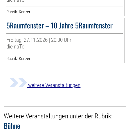
Rubrik: Konzert
5Raumfenster – 10 Jahre 5Raumfenster
Freitag, 27.11.2026 | 20:00 Uhr
die naTo
Rubrik: Konzert
weitere Veranstaltungen
Weitere Veranstaltungen unter der Rubrik:
Bühne