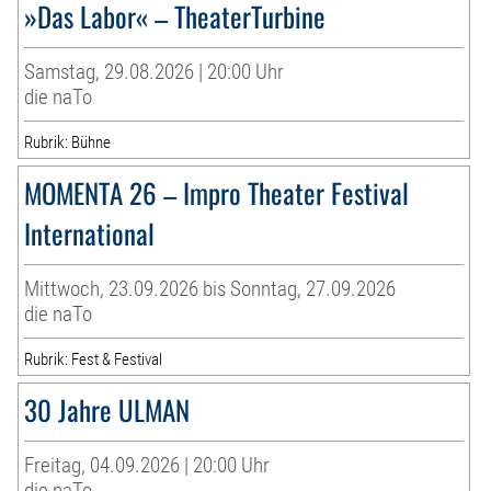
»Das Labor« – TheaterTurbine
Samstag, 29.08.2026 | 20:00 Uhr
die naTo
Rubrik: Bühne
MOMENTA 26 – Impro Theater Festival
International
Mittwoch, 23.09.2026 bis Sonntag, 27.09.2026
die naTo
Rubrik: Fest & Festival
30 Jahre ULMAN
Freitag, 04.09.2026 | 20:00 Uhr
die naTo