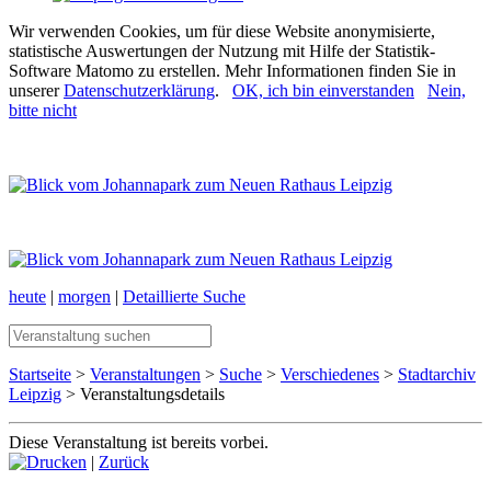
Wir verwenden Cookies, um für diese Website anonymisierte,
statistische Auswertungen der Nutzung mit Hilfe der Statistik-
Software Matomo zu erstellen. Mehr Informationen finden Sie in
unserer
Datenschutzerklärung
.
OK, ich bin einverstanden
Nein,
bitte nicht
heute
|
morgen
|
Detaillierte Suche
Startseite
>
Veranstaltungen
>
Suche
>
Verschiedenes
>
Stadtarchiv
Leipzig
> Veranstaltungsdetails
Diese Veranstaltung ist bereits vorbei.
|
Zurück