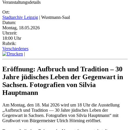
Veranstaltungsdetails
Ort:
Stadtarchiv Leipzig
| Wustmann-Saal
Datum:
Montag, 18.05.2026
Uhrzeit:
18:00 Uhr
Rubrik:
Verschiedenes
|
Eröffnung: Aufbruch und Tradition – 30
Jahre jüdisches Leben der Gegenwart in
Sachsen. Fotografien von Silvia
Hauptmann
Am Montag, den 18. Mai 2026 wird um 18 Uhr die Ausstellung
„Aufbruch und Tradition — 30 Jahre jüdisches Leben der
Gegenwart in Sachsen. Fotografien von Silvia Hauptmann“ mit
Grußwort von Bürgermeister Ulrich Hörning eröffnet.