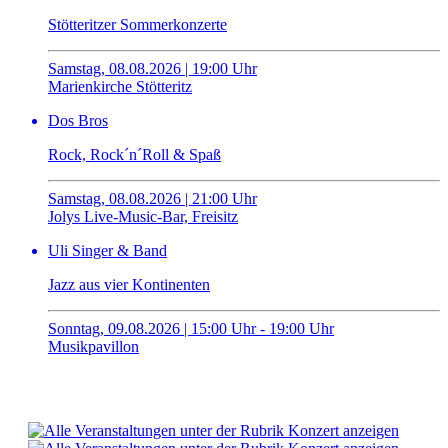
Stötteritzer Sommerkonzerte
Samstag, 08.08.2026 | 19:00 Uhr
Marienkirche Stötteritz
Dos Bros
Rock, Rock´n´Roll & Spaß
Samstag, 08.08.2026 | 21:00 Uhr
Jolys Live-Music-Bar, Freisitz
Uli Singer & Band
Jazz aus vier Kontinenten
Sonntag, 09.08.2026 | 15:00 Uhr - 19:00 Uhr
Musikpavillon