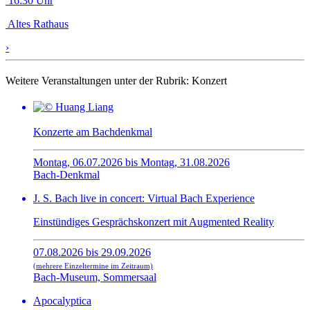
16:30 Uhr
Altes Rathaus
›
Weitere Veranstaltungen unter der Rubrik:
Konzert
Konzerte am Bachdenkmal
Montag, 06.07.2026 bis Montag, 31.08.2026
Bach-Denkmal
J. S. Bach live in concert: Virtual Bach Experience
Einstündiges Gesprächskonzert mit Augmented Reality
07.08.2026 bis 29.09.2026
(mehrere Einzeltermine im Zeitraum)
Bach-Museum, Sommersaal
Apocalyptica