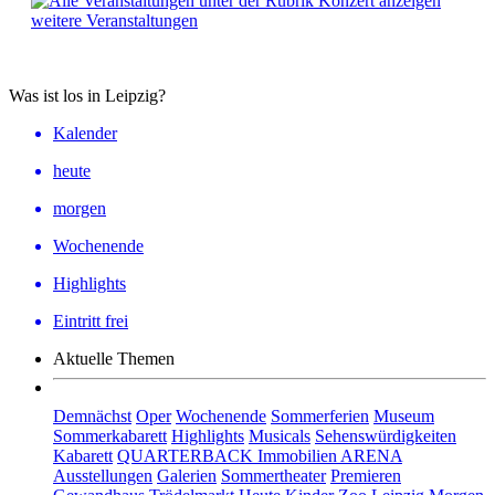
weitere Veranstaltungen
Was ist los in Leipzig?
Kalender
heute
morgen
Wochenende
Highlights
Eintritt frei
Aktuelle Themen
Demnächst
Oper
Wochenende
Sommerferien
Museum
Sommerkabarett
Highlights
Musicals
Sehenswürdigkeiten
Kabarett
QUARTERBACK Immobilien ARENA
Ausstellungen
Galerien
Sommertheater
Premieren