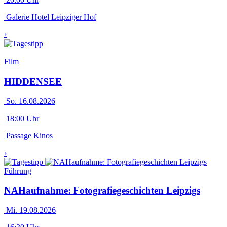
Galerie Hotel Leipziger Hof
›
Film
HIDDENSEE
So. 16.08.2026
18:00 Uhr
Passage Kinos
›
Führung
NAHaufnahme: Fotografiegeschichten Leipzigs
Mi. 19.08.2026