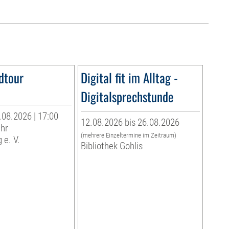
dtour
Digital fit im Alltag -
Digitalsprechstunde
.08.2026 | 17:00
12.08.2026 bis 26.08.2026
Uhr
(mehrere Einzeltermine im Zeitraum)
 e. V.
Bibliothek Gohlis