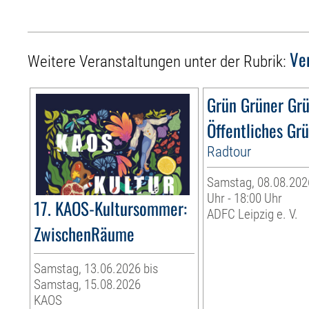
Ve
Weitere Veranstaltungen unter der Rubrik:
Grün Grüner Gr
Öffentliches Gr
Radtour
Samstag, 08.08.2026
Uhr - 18:00 Uhr
17. KAOS-Kultursommer:
ADFC Leipzig e. V.
ZwischenRäume
Samstag, 13.06.2026 bis
Samstag, 15.08.2026
KAOS