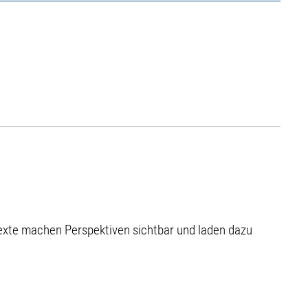
 Texte machen Perspektiven sichtbar und laden dazu