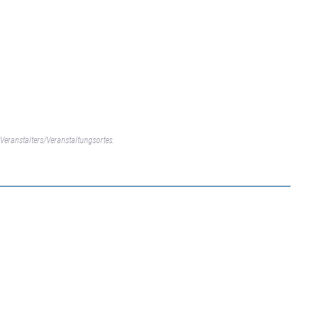
Veranstalters/Veranstaltungsortes.