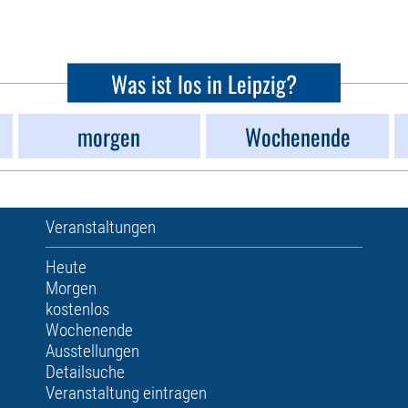
Was ist los in Leipzig?
morgen
Wochenende
Veranstaltungen
Heute
Morgen
kostenlos
Wochenende
Ausstellungen
Detailsuche
Veranstaltung eintragen