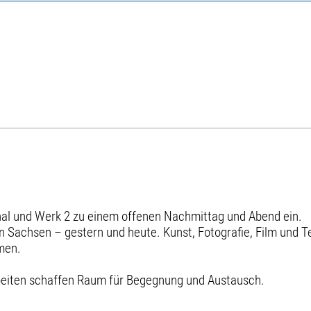
 und Werk 2 zu einem offenen Nachmittag und Abend ein.
 in Sachsen – gestern und heute. Kunst, Fotografie, Film und
men.
beiten schaffen Raum für Begegnung und Austausch.