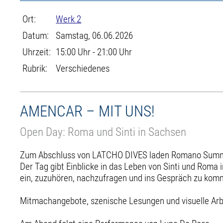
Ort:
Werk 2
Datum:
Samstag, 06.06.2026
Uhrzeit:
15:00 Uhr - 21:00 Uhr
Rubrik:
Verschiedenes
AMENCAR – MIT UNS!
Open Day: Roma und Sinti in Sachsen
Zum Abschluss von LATCHO DIVES laden Romano Sumnal
Der Tag gibt Einblicke in das Leben von Sinti und Roma
ein, zuzuhören, nachzufragen und ins Gespräch zu kom
Mitmachangebote, szenische Lesungen und visuelle Ar