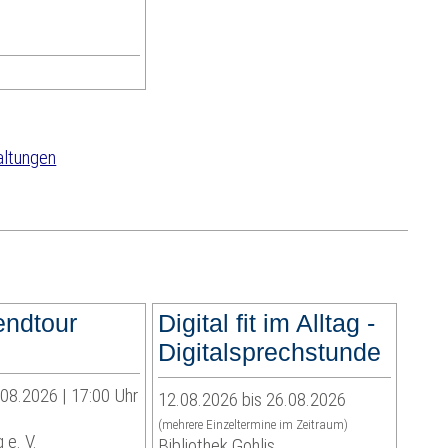
altungen
endtour
Digital fit im Alltag -
Digitalsprechstunde
.08.2026 | 17:00 Uhr
12.08.2026 bis 26.08.2026
(mehrere Einzeltermine im Zeitraum)
 e. V.
Bibliothek Gohlis