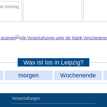
bis Sonntag,
Was ist los in Leipzig?
morgen
Wochenende
Veranstaltungen