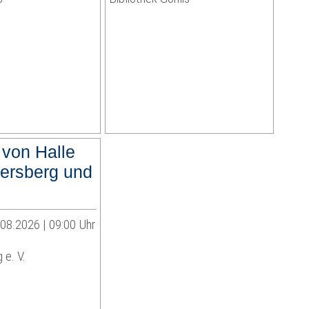
 von Halle
ersberg und
.08.2026 | 09:00 Uhr
 e. V.