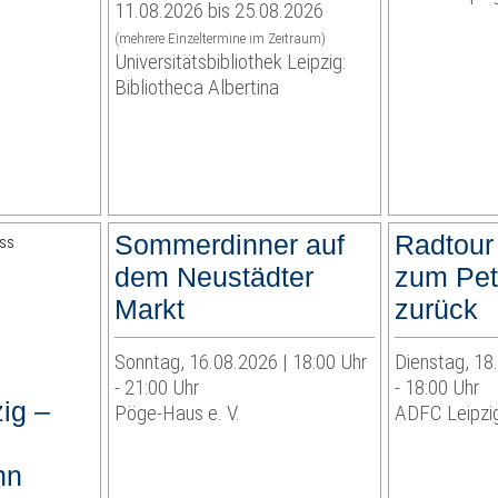
11.08.2026 bis 25.08.2026
(mehrere Einzeltermine im Zeitraum)
Universitätsbibliothek Leipzig:
Bibliotheca Albertina
Sommerdinner auf
Radtour
dem Neustädter
zum Pet
Markt
zurück
Sonntag, 16.08.2026 | 18:00 Uhr
Dienstag, 18
- 21:00 Uhr
- 18:00 Uhr
ig –
Pöge-Haus e. V.
ADFC Leipzig
hn