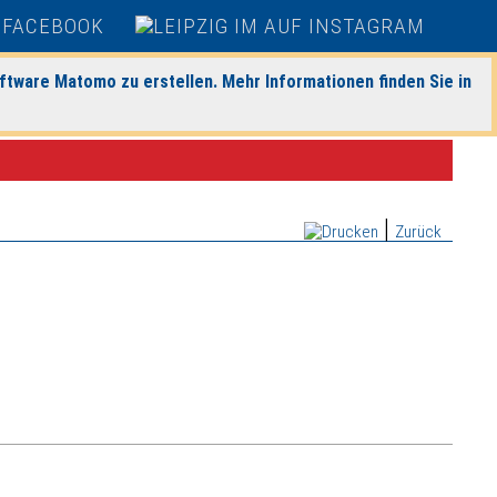
ftware Matomo zu erstellen. Mehr Informationen finden Sie in
|
Zurück