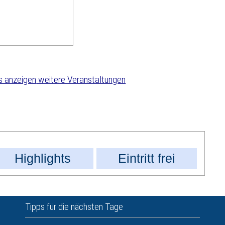
weitere Veranstaltungen
Highlights
Eintritt frei
Tipps für die nächsten Tage