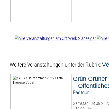
Ve
Weitere Veranstaltungen unter der Rubrik:
Grün Grüner
– Öffentlich
Radtour
Samstag, 08.08.2026
- 18:00 Uhr