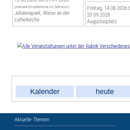
(mehrere Einzeltermine im Zeitraum)
Freitag, 14.08.2026 
Johannapark, Wiese an der
20.09.2026
Lutherkirche
Augustusplatz
Kalender
heute
Aktuelle Themen