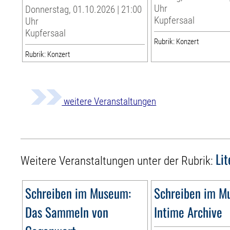
Uhr
Donnerstag, 01.10.2026 | 21:00
Kupfersaal
Uhr
Kupfersaal
Rubrik: Konzert
Rubrik: Konzert
weitere Veranstaltungen
Li
Weitere Veranstaltungen unter der Rubrik:
Schreiben im Museum:
Schreiben im M
Das Sammeln von
Intime Archive