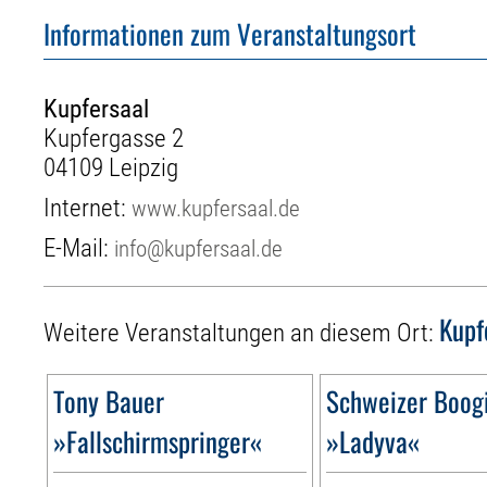
Informationen zum Veranstaltungsort
Kupfersaal
Kupfergasse 2
04109 Leipzig
Internet:
www.kupfersaal.de
E-Mail:
info@kupfersaal.de
Kupf
Weitere Veranstaltungen an diesem Ort:
Tony Bauer
Schweizer Boogi
»Fallschirmspringer«
»Ladyva«