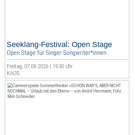
Seeklang-Festival: Open Stage
Open Stage für Singer-Songwriter*innen
Freitag, 07.08.2026 | 19:30 Uhr
KAOS