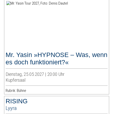
Mr. Yasin »HYPNOSE – Was, wenn
es doch funktioniert?«
Dienstag, 25.05.2027 | 20:00 Uhr
Kupfersaal
Rubrik: Bühne
RISING
Lyyra