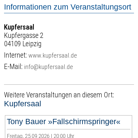
Informationen zum Veranstaltungsort
Kupfersaal
Kupfergasse 2
04109 Leipzig
Internet:
www.kupfersaal.de
E-Mail:
info@kupfersaal.de
Weitere Veranstaltungen an diesem Ort:
Kupfersaal
Tony Bauer »Fallschirmspringer«
Freitag, 25.09.2026 | 20:00 Uhr