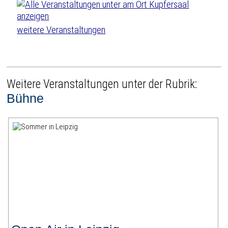
weitere Veranstaltungen
Weitere Veranstaltungen unter der Rubrik:
Bühne