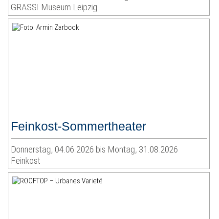
GRASSI Museum Leipzig
Feinkost-Sommertheater
Donnerstag, 04.06.2026 bis Montag, 31.08.2026
Feinkost