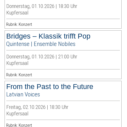
Donnerstag, 01.10.2026 | 18:30 Uhr
Kupfersaal
Rubrik: Konzert
Bridges – Klassik trifft Pop
Quintense | Ensemble Nobiles
Donnerstag, 01.10.2026 | 21:00 Uhr
Kupfersaal
Rubrik: Konzert
From the Past to the Future
Latvian Voices
Freitag, 02.10.2026 | 18:30 Uhr
Kupfersaal
Rubrik: Konzert