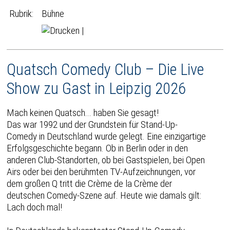
Rubrik:
Bühne
|
Quatsch Comedy Club – Die Live
Show zu Gast in Leipzig 2026
Mach keinen Quatsch... haben Sie gesagt!
Das war 1992 und der Grundstein für Stand-Up-
Comedy in Deutschland wurde gelegt. Eine einzigartige
Erfolgsgeschichte begann. Ob in Berlin oder in den
anderen Club-Standorten, ob bei Gastspielen, bei Open
Airs oder bei den berühmten TV-Aufzeichnungen, vor
dem großen Q tritt die Crème de la Crème der
deutschen Comedy-Szene auf. Heute wie damals gilt:
Lach doch mal!