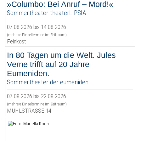
»Columbo: Bei Anruf – Mord!«
Sommertheater theaterLIPSIA
07.08.2026 bis 14.08.2026
(mehrere Einzeltermine im Zeitraum)
Feinkost
In 80 Tagen um die Welt. Jules
Verne trifft auf 20 Jahre
Eumeniden.
Sommertheater der eumeniden
07.08.2026 bis 22.08.2026
(mehrere Einzeltermine im Zeitraum)
MÜHLSTRASSE 14