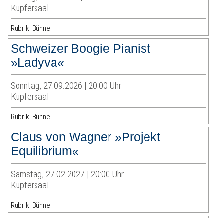
Kupfersaal
Rubrik: Bühne
Schweizer Boogie Pianist
»Ladyva«
Sonntag, 27.09.2026 | 20:00 Uhr
Kupfersaal
Rubrik: Bühne
Claus von Wagner »Projekt
Equilibrium«
Samstag, 27.02.2027 | 20:00 Uhr
Kupfersaal
Rubrik: Bühne