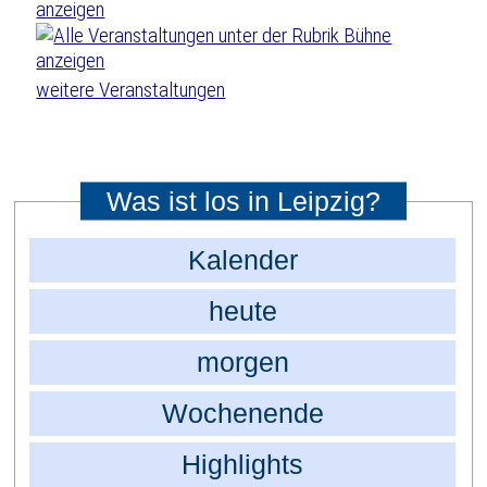
weitere Veranstaltungen
Was ist los in Leipzig?
Kalender
heute
morgen
Wochenende
Highlights