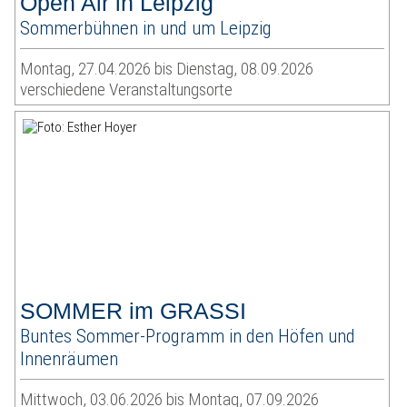
Open Air in Leipzig
Sommerbühnen in und um Leipzig
Montag, 27.04.2026 bis Dienstag, 08.09.2026
verschiedene Veranstaltungsorte
SOMMER im GRASSI
Buntes Sommer-Programm in den Höfen und
Innenräumen
Mittwoch, 03.06.2026 bis Montag, 07.09.2026