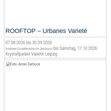
ROOFTOP – Urbanes Varieté
07.08.2026 bis 30.09.2026
bis Samstag, 17.10.2026
(mehrere Einzeltermine im Zeitraum)
Krystallpalast Varieté Leipzig