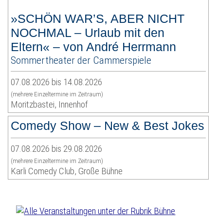
»SCHÖN WAR’S, ABER NICHT
NOCHMAL – Urlaub mit den
Eltern« – von André Herrmann
Sommertheater der Cammerspiele
07.08.2026 bis 14.08.2026
(mehrere Einzeltermine im Zeitraum)
Moritzbastei, Innenhof
Comedy Show – New & Best Jokes
07.08.2026 bis 29.08.2026
(mehrere Einzeltermine im Zeitraum)
Karli Comedy Club, Große Bühne