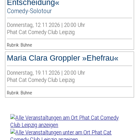
Entscheidung«
Comedy-Solotour
Donnerstag, 12.11.2026 | 20:00 Uhr
Phat Cat Comedy Club Leipzig
Rubrik: Bühne
Maria Clara Groppler »Ehefrau«
Donnerstag, 19.11.2026 | 20:00 Uhr
Phat Cat Comedy Club Leipzig
Rubrik: Bühne