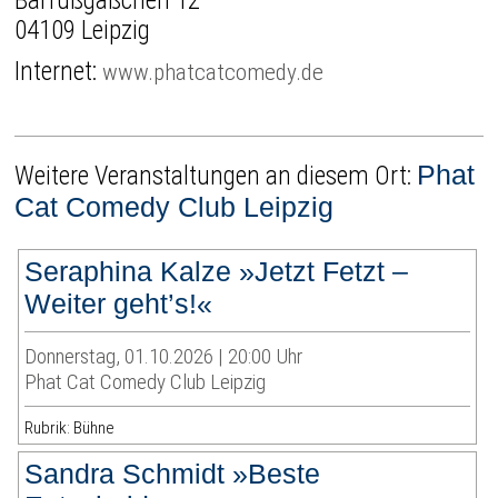
Barfußgäßchen 12
04109 Leipzig
Internet:
www.phatcatcomedy.de
Phat
Weitere Veranstaltungen an diesem Ort:
Cat Comedy Club Leipzig
Seraphina Kalze »Jetzt Fetzt –
Weiter geht’s!«
Donnerstag, 01.10.2026 | 20:00 Uhr
Phat Cat Comedy Club Leipzig
Rubrik: Bühne
Sandra Schmidt »Beste