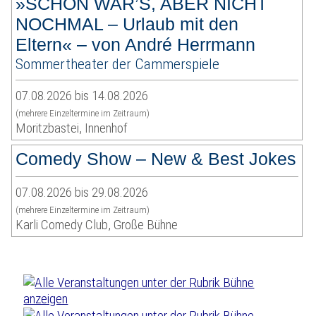
»SCHÖN WAR’S, ABER NICHT
NOCHMAL – Urlaub mit den
Eltern« – von André Herrmann
Sommertheater der Cammerspiele
07.08.2026 bis 14.08.2026
(mehrere Einzeltermine im Zeitraum)
Moritzbastei, Innenhof
Comedy Show – New & Best Jokes
07.08.2026 bis 29.08.2026
(mehrere Einzeltermine im Zeitraum)
Karli Comedy Club, Große Bühne