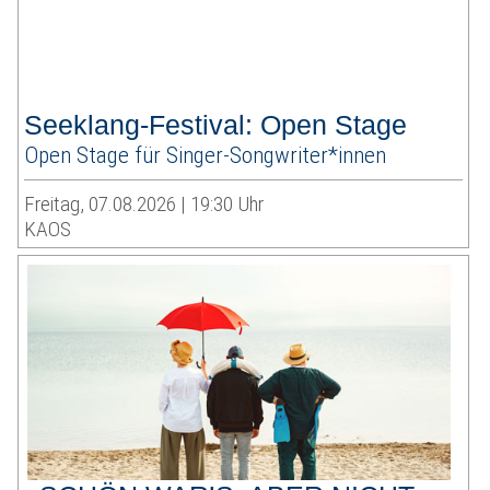
Seeklang-Festival: Open Stage
Open Stage für Singer-Songwriter*innen
Freitag, 07.08.2026 | 19:30 Uhr
KAOS