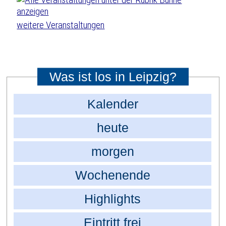
weitere Veranstaltungen
Was ist los in Leipzig?
Kalender
heute
morgen
Wochenende
Highlights
Eintritt frei