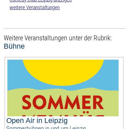
weitere Veranstaltungen
Weitere Veranstaltungen unter der Rubrik:
Bühne
Open Air in Leipzig
Sommerbühnen in und um Leipzig