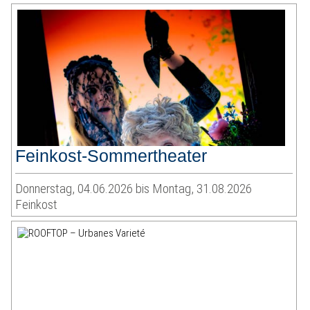
Feinkost-Sommertheater
Donnerstag, 04.06.2026 bis Montag, 31.08.2026
Feinkost