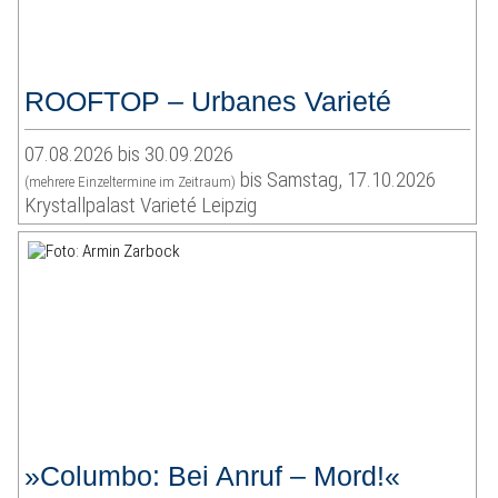
ROOFTOP – Urbanes Varieté
07.08.2026 bis 30.09.2026
bis Samstag, 17.10.2026
(mehrere Einzeltermine im Zeitraum)
Krystallpalast Varieté Leipzig
»Columbo: Bei Anruf – Mord!«