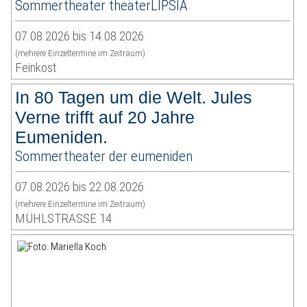
Sommertheater theaterLIPSIA
07.08.2026 bis 14.08.2026
(mehrere Einzeltermine im Zeitraum)
Feinkost
In 80 Tagen um die Welt. Jules
Verne trifft auf 20 Jahre
Eumeniden.
Sommertheater der eumeniden
07.08.2026 bis 22.08.2026
(mehrere Einzeltermine im Zeitraum)
MÜHLSTRASSE 14