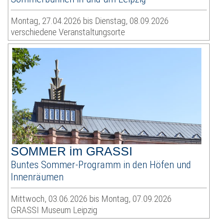
Montag, 27.04.2026 bis Dienstag, 08.09.2026
verschiedene Veranstaltungsorte
SOMMER im GRASSI
Buntes Sommer-Programm in den Höfen und
Innenräumen
Mittwoch, 03.06.2026 bis Montag, 07.09.2026
GRASSI Museum Leipzig