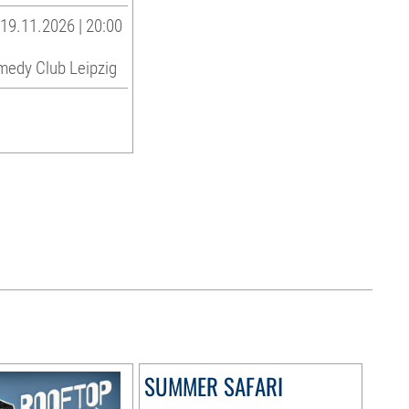
19.11.2026 | 20:00
medy Club Leipzig
SUMMER SAFARI