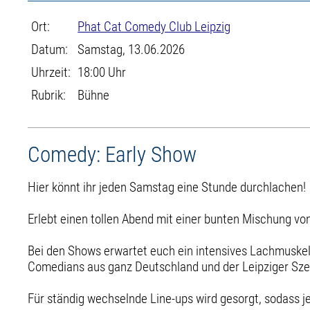
Ort:
Phat Cat Comedy Club Leipzig
Datum:
Samstag, 13.06.2026
Uhrzeit:
18:00 Uhr
Rubrik:
Bühne
Comedy: Early Show
Hier könnt ihr jeden Samstag eine Stunde durchlachen!
Erlebt einen tollen Abend mit einer bunten Mischung von
Bei den Shows erwartet euch ein intensives Lachmuskelt
Comedians aus ganz Deutschland und der Leipziger Sz
Für ständig wechselnde Line-ups wird gesorgt, sodass je