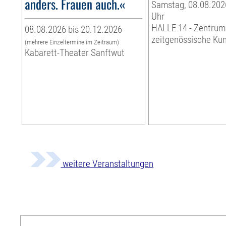
anders. Frauen auch.«
Samstag, 08.08.2026
Uhr
HALLE 14 - Zentrum
08.08.2026 bis 20.12.2026
zeitgenössische Ku
(mehrere Einzeltermine im Zeitraum)
Kabarett-Theater Sanftwut
weitere Veranstaltungen