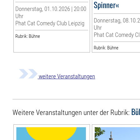
Spinner«
Donnerstag, 01.10.2026 | 20:00
Uhr
Donnerstag, 08.10.2
Phat Cat Comedy Club Leipzig
Uhr
Phat Cat Comedy Cl
Rubrik: Bühne
Rubrik: Bühne
weitere Veranstaltungen
Bü
Weitere Veranstaltungen unter der Rubrik: