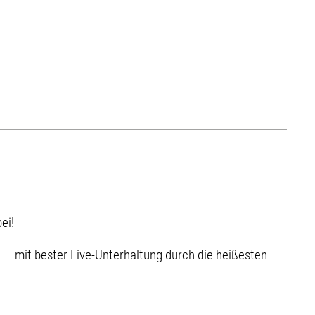
ei!
. – mit bester Live-Unterhaltung durch die heißesten