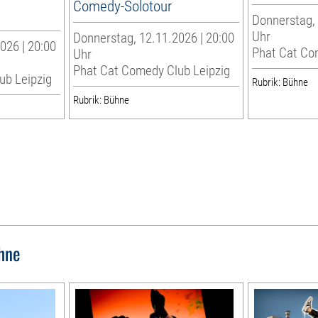
Comedy-Solotour
Donnerstag, 
Uhr
Donnerstag, 12.11.2026 | 20:00
026 | 20:00
Phat Cat Co
Uhr
Phat Cat Comedy Club Leipzig
ub Leipzig
Rubrik: Bühne
Rubrik: Bühne
hne