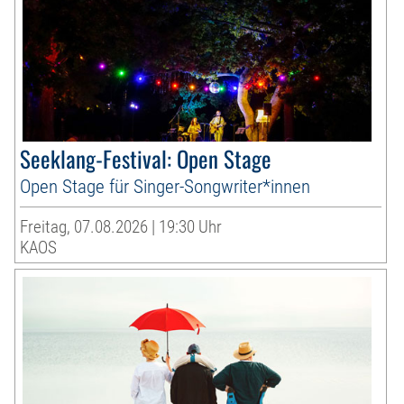
Seeklang-Festival: Open Stage
Open Stage für Singer-Songwriter*innen
Freitag, 07.08.2026 | 19:30 Uhr
KAOS