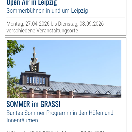
Open Air in Leipzig
Sommerbühnen in und um Leipzig
Montag, 27.04.2026 bis Dienstag, 08.09.2026
verschiedene Veranstaltungsorte
SOMMER im GRASSI
Buntes Sommer-Programm in den Höfen und
Innenräumen