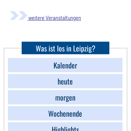
weitere Veranstaltungen
Was ist los in Leipzig?
Kalender
heute
morgen
Wochenende
Highlights