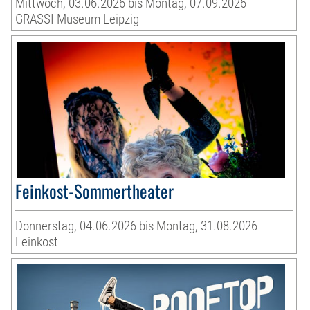
Mittwoch, 03.06.2026 bis Montag, 07.09.2026
GRASSI Museum Leipzig
Feinkost-Sommertheater
Donnerstag, 04.06.2026 bis Montag, 31.08.2026
Feinkost