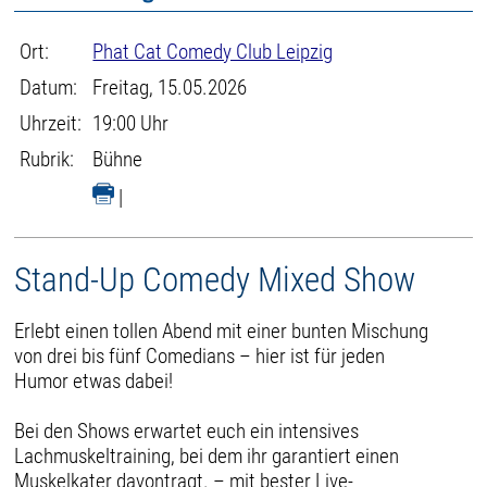
Ort:
Phat Cat Comedy Club Leipzig
Datum:
Freitag, 15.05.2026
Uhrzeit:
19:00 Uhr
Rubrik:
Bühne
|
Stand-Up Comedy Mixed Show
Erlebt einen tollen Abend mit einer bunten Mischung
von drei bis fünf Comedians – hier ist für jeden
Humor etwas dabei!
Bei den Shows erwartet euch ein intensives
Lachmuskeltraining, bei dem ihr garantiert einen
Muskelkater davontragt. – mit bester Live-