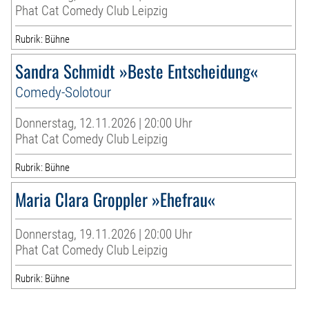
Phat Cat Comedy Club Leipzig
Rubrik: Bühne
Sandra Schmidt »Beste Entscheidung«
Comedy-Solotour
Donnerstag, 12.11.2026 | 20:00 Uhr
Phat Cat Comedy Club Leipzig
Rubrik: Bühne
Maria Clara Groppler »Ehefrau«
Donnerstag, 19.11.2026 | 20:00 Uhr
Phat Cat Comedy Club Leipzig
Rubrik: Bühne