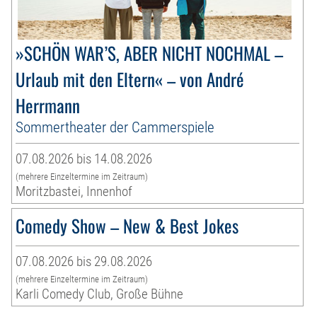
»SCHÖN WAR’S, ABER NICHT NOCHMAL –
Urlaub mit den Eltern« – von André
Herrmann
Sommertheater der Cammerspiele
07.08.2026 bis 14.08.2026
(mehrere Einzeltermine im Zeitraum)
Moritzbastei, Innenhof
Comedy Show – New & Best Jokes
07.08.2026 bis 29.08.2026
(mehrere Einzeltermine im Zeitraum)
Karli Comedy Club, Große Bühne