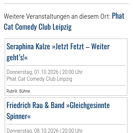
Phat
Weitere Veranstaltungen an diesem Ort:
Cat Comedy Club Leipzig
Seraphina Kalze »Jetzt Fetzt – Weiter
geht’s!«
Donnerstag, 01.10.2026 | 20:00 Uhr
Phat Cat Comedy Club Leipzig
Rubrik: Bühne
Friedrich Rau & Band »Gleichgesinnte
Spinner«
Donnerstag, 08.10.2026 | 20:00 Uhr