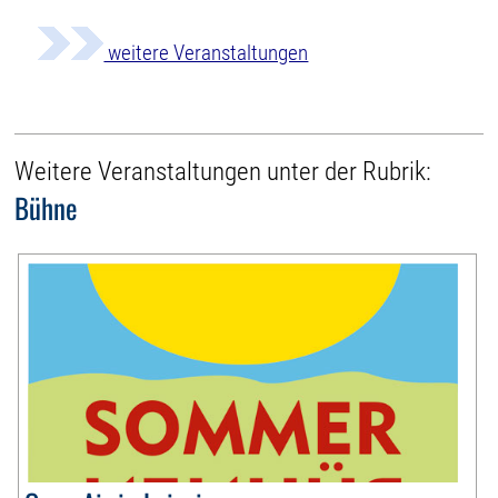
weitere Veranstaltungen
Weitere Veranstaltungen unter der Rubrik:
Bühne