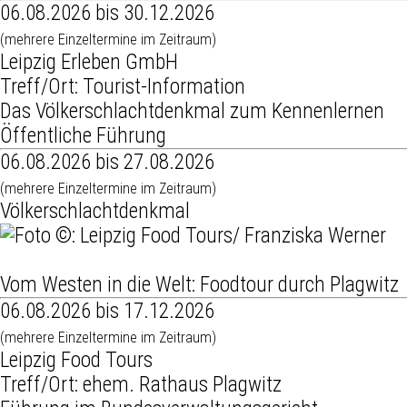
06.08.2026 bis 30.12.2026
(mehrere Einzeltermine im Zeitraum)
Leipzig Erleben GmbH
Treff/Ort: Tourist-Information
Das Völkerschlachtdenkmal zum Kennenlernen
Öffentliche Führung
06.08.2026 bis 27.08.2026
(mehrere Einzeltermine im Zeitraum)
Völkerschlachtdenkmal
Vom Westen in die Welt: Foodtour durch Plagwitz
06.08.2026 bis 17.12.2026
(mehrere Einzeltermine im Zeitraum)
Leipzig Food Tours
Treff/Ort: ehem. Rathaus Plagwitz