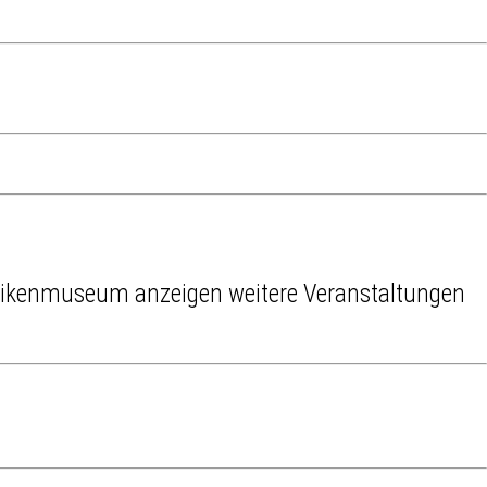
weitere Veranstaltungen