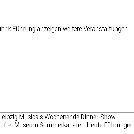
weitere Veranstaltungen
Leipzig
Musicals
Wochenende
Dinner-Show
t frei
Museum
Sommerkabarett
Heute
Führungen