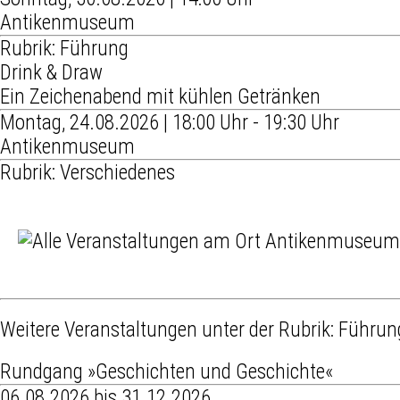
Antikenmuseum
Rubrik: Führung
Drink & Draw
Ein Zeichenabend mit kühlen Getränken
Montag, 24.08.2026 | 18:00 Uhr - 19:30 Uhr
Antikenmuseum
Rubrik: Verschiedenes
Weitere Veranstaltungen unter der Rubrik:
Führun
Rundgang »Geschichten und Geschichte«
06.08.2026 bis 31.12.2026