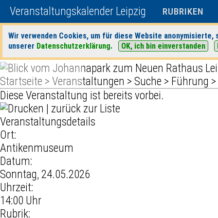
Veranstaltungskalender Leipzig
RUBRIKEN
Wir verwenden Cookies, um für diese Website anonymisierte, s
unserer
Datenschutzerklärung
.
OK, ich bin einverstanden
Startseite
>
Veranstaltungen
>
Suche
>
Führung
Diese Veranstaltung ist bereits vorbei.
|
zurück zur Liste
Veranstaltungsdetails
Ort:
Antikenmuseum
Datum:
Sonntag, 24.05.2026
Uhrzeit:
14:00 Uhr
Rubrik: