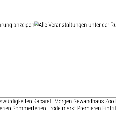
swürdigkeiten
Kabarett
Morgen
Gewandhaus
Zoo 
erien
Sommerferien
Trödelmarkt
Premieren
Eintrit