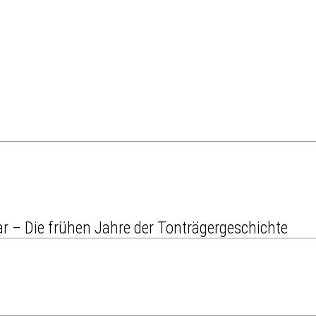
r – Die frühen Jahre der Tonträgergeschichte