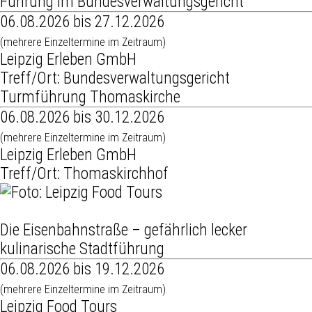
Führung im Bundesverwaltungsgericht
06.08.2026 bis 27.12.2026
(mehrere Einzeltermine im Zeitraum)
Leipzig Erleben GmbH
Treff/Ort: Bundesverwaltungsgericht
Turmführung Thomaskirche
06.08.2026 bis 30.12.2026
(mehrere Einzeltermine im Zeitraum)
Leipzig Erleben GmbH
Treff/Ort: Thomaskirchhof
Die Eisenbahnstraße – gefährlich lecker
kulinarische Stadtführung
06.08.2026 bis 19.12.2026
(mehrere Einzeltermine im Zeitraum)
Leipzig Food Tours