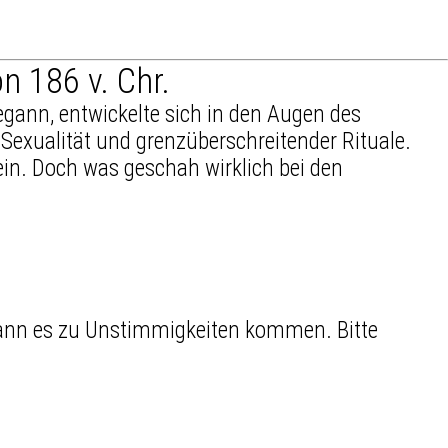
 186 v. Chr.
gann, entwickelte sich in den Augen des
 Sexualität und grenzüberschreitender Rituale.
in. Doch was geschah wirklich bei den
 kann es zu Unstimmigkeiten kommen. Bitte