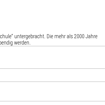
schule“ untergebracht. Die mehr als 2000 Jahre
ebendig werden.