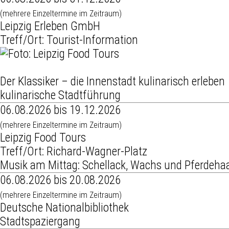
(mehrere Einzeltermine im Zeitraum)
Leipzig Erleben GmbH
Treff/Ort: Tourist-Information
Der Klassiker – die Innenstadt kulinarisch erleben
kulinarische Stadtführung
06.08.2026 bis 19.12.2026
(mehrere Einzeltermine im Zeitraum)
Leipzig Food Tours
Treff/Ort: Richard-Wagner-Platz
Musik am Mittag: Schellack, Wachs und Pferdehaa
06.08.2026 bis 20.08.2026
(mehrere Einzeltermine im Zeitraum)
Deutsche Nationalbibliothek
Stadtspaziergang