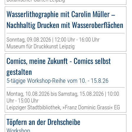
Wasserlithographie mit Carolin Müller –
Nachhaltig Drucken mit Wasseroberflächen
Sonntag, 09.08.2026 | 12:00 Uhr - 16:00 Uhr
Museum für Druckkunst Leipzig
Comics, meine Zukunft - Comics selbst
gestalten
5-tägige Workshop-Reihe vom 10. - 15.8.26
Montag, 10.08.2026 bis Samstag, 15.08.2026 | 10:00
Uhr - 15:00 Uhr
Leipziger Stadtbibliothek, »Franz Dominic Grassi« EG
Töpfern an der Drehscheibe
Workshop