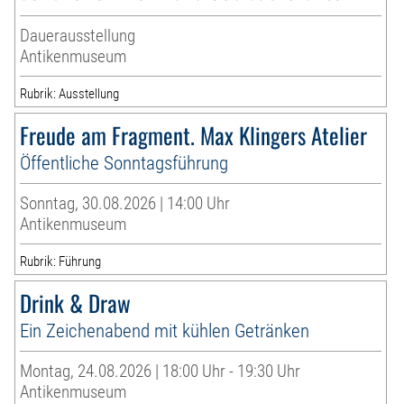
Dauerausstellung
Antikenmuseum
Rubrik: Ausstellung
Freude am Fragment. Max Klingers Atelier
Öffentliche Sonntagsführung
Sonntag, 30.08.2026 | 14:00 Uhr
Antikenmuseum
Rubrik: Führung
Drink & Draw
Ein Zeichenabend mit kühlen Getränken
Montag, 24.08.2026 | 18:00 Uhr - 19:30 Uhr
Antikenmuseum