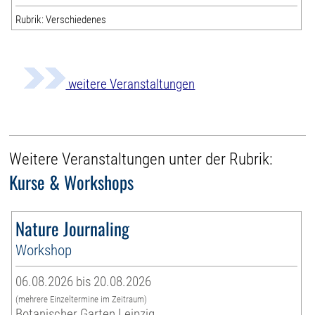
Rubrik: Verschiedenes
weitere Veranstaltungen
Weitere Veranstaltungen unter der Rubrik:
Kurse & Workshops
Nature Journaling
Workshop
06.08.2026 bis 20.08.2026
(mehrere Einzeltermine im Zeitraum)
Botanischer Garten Leipzig