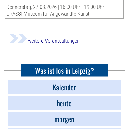
Donnerstag, 27.08.2026 | 16:00 Uhr - 19:00 Uhr
GRASSI Museum für Angewandte Kunst
weitere Veranstaltungen
Was ist los in Leipzig?
Kalender
heute
morgen