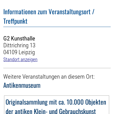
Informationen zum Veranstaltungsort /
Treffpunkt
G2 Kunsthalle
Dittrichring 13
04109 Leipzig
Standort anzeigen
Weitere Veranstaltungen an diesem Ort:
Antikenmuseum
Originalsammlung mit ca. 10.000 Objekten
der antiken Klein- und Gebrauchskunst