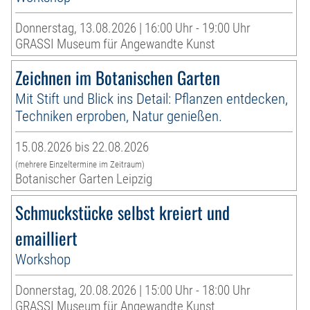
Donnerstag, 13.08.2026 | 16:00 Uhr - 19:00 Uhr
GRASSI Museum für Angewandte Kunst
Zeichnen im Botanischen Garten
Mit Stift und Blick ins Detail: Pflanzen entdecken,
Techniken erproben, Natur genießen.
15.08.2026 bis 22.08.2026
(mehrere Einzeltermine im Zeitraum)
Botanischer Garten Leipzig
Schmuckstücke selbst kreiert und
emailliert
Workshop
Donnerstag, 20.08.2026 | 15:00 Uhr - 18:00 Uhr
GRASSI Museum für Angewandte Kunst