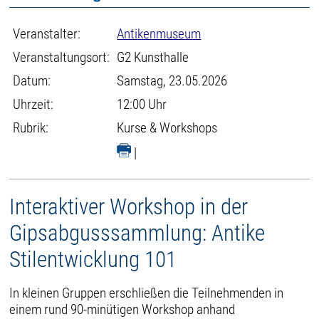
Veranstalter:
Antikenmuseum
Veranstaltungsort:
G2 Kunsthalle
Datum:
Samstag, 23.05.2026
Uhrzeit:
12:00 Uhr
Rubrik:
Kurse & Workshops
|
Interaktiver Workshop in der
Gipsabgusssammlung: Antike
Stilentwicklung 101
In kleinen Gruppen erschließen die Teilnehmenden in
einem rund 90-minütigen Workshop anhand