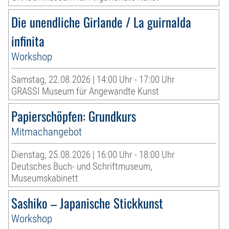
Die unendliche Girlande / La guirnalda
infinita
Workshop
Samstag, 22.08.2026 | 14:00 Uhr - 17:00 Uhr
GRASSI Museum für Angewandte Kunst
Papierschöpfen: Grundkurs
Mitmachangebot
Dienstag, 25.08.2026 | 16:00 Uhr - 18:00 Uhr
Deutsches Buch- und Schriftmuseum,
Museumskabinett
Sashiko – Japanische Stickkunst
Workshop