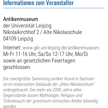
Informationen zum Veranstalter
Antikenmuseum
der Universität Leipzig
Nikolaikirchhof 2 / Alte Nikolaischule
04109 Leipzig
Internet:
www.gkr.uni-leipzig.de/antikenmuseum
Mi-Fr 11-16 Uhr, Sa/So 12-17 Uhr, Mo/Di
sowie an gesetzlichen Feiertagen
geschlossen.
Die zweitgrößte Sammlung antiker Kunst in Sachsen
ist im historischen Gebäude der „Alten Nikolaischule“
untergebracht. Die mehr als 2000 Jahre alten
Gegenstände lassen Mythologie, Religion und
Totenbrauch der griechisch-römischen Antike lebendig
werden.