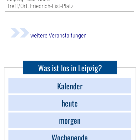
Treff/Ort: Friedrich-List-Platz
weitere Veranstaltungen
Was ist los in Leipzig?
Kalender
heute
morgen
Wochenende