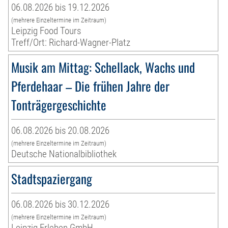
06.08.2026 bis 19.12.2026
(mehrere Einzeltermine im Zeitraum)
Leipzig Food Tours
Treff/Ort: Richard-Wagner-Platz
Musik am Mittag: Schellack, Wachs und
Pferdehaar – Die frühen Jahre der
Tonträgergeschichte
06.08.2026 bis 20.08.2026
(mehrere Einzeltermine im Zeitraum)
Deutsche Nationalbibliothek
Stadtspaziergang
06.08.2026 bis 30.12.2026
(mehrere Einzeltermine im Zeitraum)
Leipzig Erleben GmbH