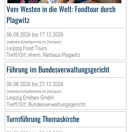
Vom Westen in die Welt: Foodtour durch
Plagwitz
06.08.2026 bis 17.12.2026
(mehrere Einzeltermine im Zeitraum)
Leipzig Food Tours
Treff/Ort: ehem. Rathaus Plagwitz
Führung im Bundesverwaltungsgericht
06.08.2026 bis 27.12.2026
(mehrere Einzeltermine im Zeitraum)
Leipzig Erleben GmbH
Treff/Ort: Bundesverwaltungsgericht
Turmführung Thomaskirche