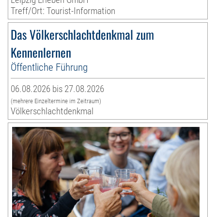
Treff/Ort: Tourist-Information
Das Völkerschlachtdenkmal zum
Kennenlernen
Öffentliche Führung
06.08.2026 bis 27.08.2026
(mehrere Einzeltermine im Zeitraum)
Völkerschlachtdenkmal