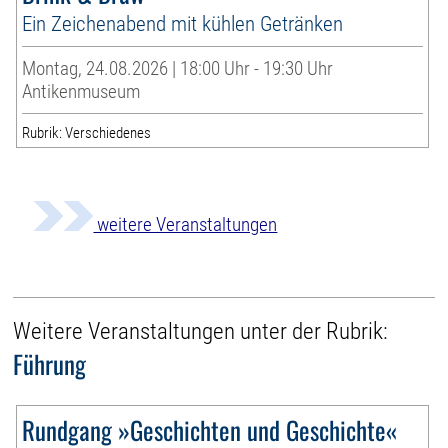
Ein Zeichenabend mit kühlen Getränken
Montag, 24.08.2026 | 18:00 Uhr - 19:30 Uhr
Antikenmuseum
Rubrik: Verschiedenes
weitere Veranstaltungen
Weitere Veranstaltungen unter der Rubrik:
Führung
Rundgang »Geschichten und Geschichte«