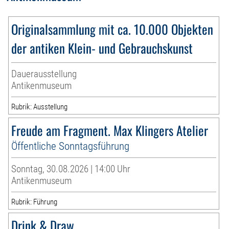
Originalsammlung mit ca. 10.000 Objekten
der antiken Klein- und Gebrauchskunst
Dauerausstellung
Antikenmuseum
Rubrik: Ausstellung
Freude am Fragment. Max Klingers Atelier
Öffentliche Sonntagsführung
Sonntag, 30.08.2026 | 14:00 Uhr
Antikenmuseum
Rubrik: Führung
Drink & Draw