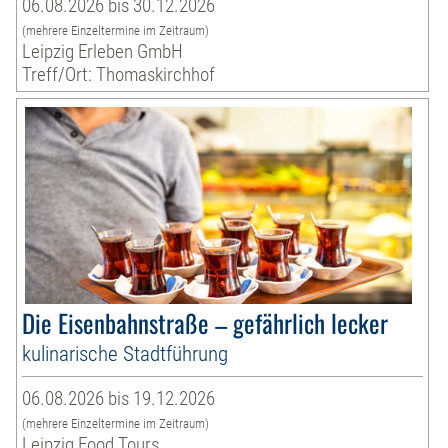
06.08.2026 bis 30.12.2026
(mehrere Einzeltermine im Zeitraum)
Leipzig Erleben GmbH
Treff/Ort: Thomaskirchhof
Die Eisenbahnstraße – gefährlich lecker
kulinarische Stadtführung
06.08.2026 bis 19.12.2026
(mehrere Einzeltermine im Zeitraum)
Leipzig Food Tours