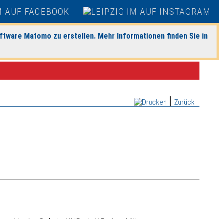
ftware Matomo zu erstellen. Mehr Informationen finden Sie in
|
Zurück