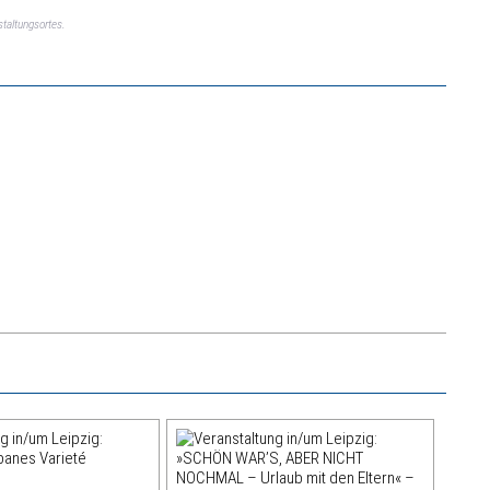
taltungsortes.