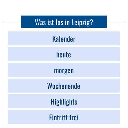
Was ist los in Leipzig?
Kalender
heute
morgen
Wochenende
Highlights
Eintritt frei