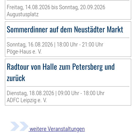
Freitag, 14.08.2026 bis Sonntag, 20.09.2026
Augustusplatz
Sommerdinner auf dem Neustädter Markt
Sonntag, 16.08.2026 | 18:00 Uhr - 21:00 Uhr
Pöge-Haus e. V.
Radtour von Halle zum Petersberg und
zurück
Dienstag, 18.08.2026 | 09:00 Uhr - 18:00 Uhr
ADFC Leipzig e. V.
weitere Veranstaltungen