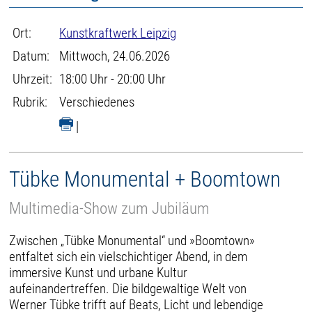
Ort:
Kunstkraftwerk Leipzig
Datum:
Mittwoch, 24.06.2026
Uhrzeit:
18:00 Uhr - 20:00 Uhr
Rubrik:
Verschiedenes
|
Tübke Monumental + Boomtown
Multimedia-Show zum Jubiläum
Zwischen „Tübke Monumental“ und »Boomtown»
entfaltet sich ein vielschichtiger Abend, in dem
immersive Kunst und urbane Kultur
aufeinandertreffen. Die bildgewaltige Welt von
Werner Tübke trifft auf Beats, Licht und lebendige