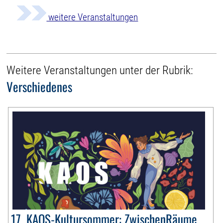
weitere Veranstaltungen
Weitere Veranstaltungen unter der Rubrik:
Verschiedenes
17. KAOS-Kultursommer: ZwischenRäume