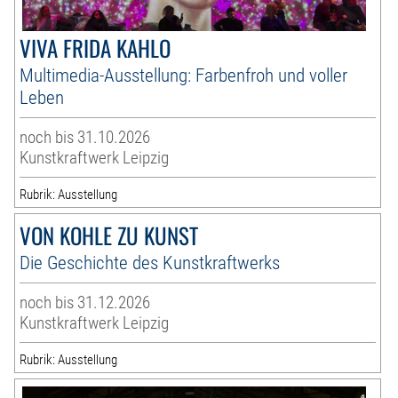
VIVA FRIDA KAHLO
Multimedia-Ausstellung: Farbenfroh und voller
Leben
noch bis 31.10.2026
Kunstkraftwerk Leipzig
Rubrik: Ausstellung
VON KOHLE ZU KUNST
Die Geschichte des Kunstkraftwerks
noch bis 31.12.2026
Kunstkraftwerk Leipzig
Rubrik: Ausstellung