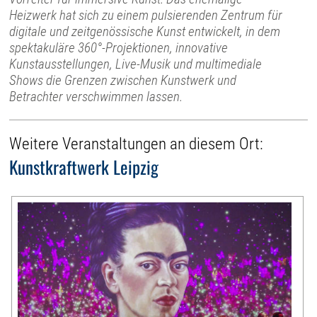
Heizwerk hat sich zu einem pulsierenden Zentrum für
digitale und zeitgenössische Kunst entwickelt, in dem
spektakuläre 360°-Projektionen, innovative
Kunstausstellungen, Live-Musik und multimediale
Shows die Grenzen zwischen Kunstwerk und
Betrachter verschwimmen lassen.
Weitere Veranstaltungen an diesem Ort:
Kunstkraftwerk Leipzig