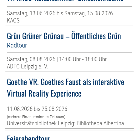
Samstag, 13.06.2026 bis Samstag, 15.08.2026
KAOS
Grün Grüner Grünau – Öffentliches Grün
Radtour
Samstag, 08.08.2026 | 14:00 Uhr - 18:00 Uhr
ADFC Leipzig e. V.
Goethe VR. Goethes Faust als interaktive
Virtual Reality Experience
11.08.2026 bis 25.08.2026
(mehrere Einzeltermine im Zeitraum)
Universitätsbibliothek Leipzig: Bibliotheca Albertina
Feierabendtour