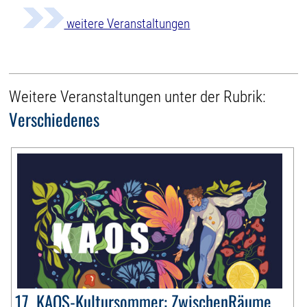
weitere Veranstaltungen
Weitere Veranstaltungen unter der Rubrik:
Verschiedenes
17. KAOS-Kultursommer: ZwischenRäume