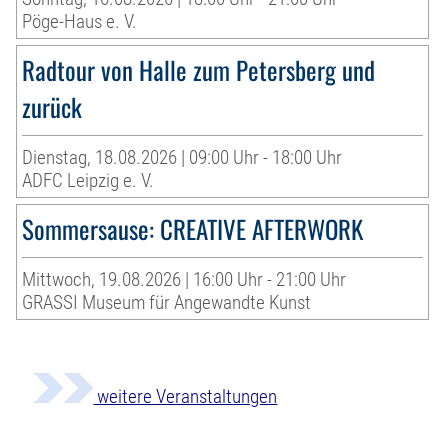
Pöge-Haus e. V.
Radtour von Halle zum Petersberg und
zurück
Dienstag, 18.08.2026 | 09:00 Uhr - 18:00 Uhr
ADFC Leipzig e. V.
Sommersause: CREATIVE AFTERWORK
Mittwoch, 19.08.2026 | 16:00 Uhr - 21:00 Uhr
GRASSI Museum für Angewandte Kunst
weitere Veranstaltungen