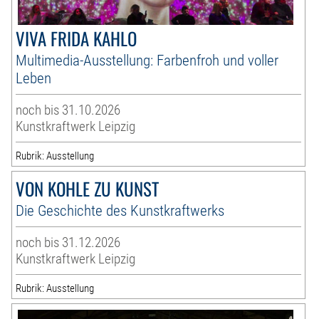
VIVA FRIDA KAHLO
Multimedia-Ausstellung: Farbenfroh und voller
Leben
noch bis 31.10.2026
Kunstkraftwerk Leipzig
Rubrik: Ausstellung
VON KOHLE ZU KUNST
Die Geschichte des Kunstkraftwerks
noch bis 31.12.2026
Kunstkraftwerk Leipzig
Rubrik: Ausstellung