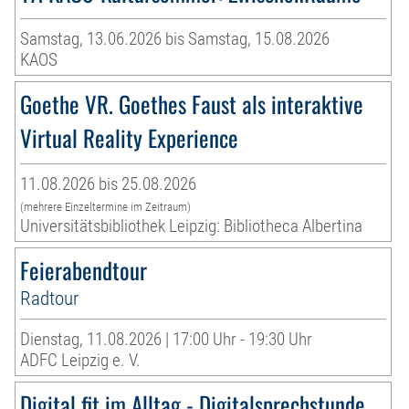
Samstag, 13.06.2026 bis Samstag, 15.08.2026
KAOS
Goethe VR. Goethes Faust als interaktive
Virtual Reality Experience
11.08.2026 bis 25.08.2026
(mehrere Einzeltermine im Zeitraum)
Universitätsbibliothek Leipzig: Bibliotheca Albertina
Feierabendtour
Radtour
Dienstag, 11.08.2026 | 17:00 Uhr - 19:30 Uhr
ADFC Leipzig e. V.
Digital fit im Alltag - Digitalsprechstunde