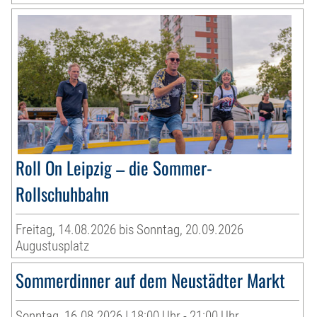
Roll On Leipzig – die Sommer-
Rollschuhbahn
Freitag, 14.08.2026 bis Sonntag, 20.09.2026
Augustusplatz
Sommerdinner auf dem Neustädter Markt
Sonntag, 16.08.2026 | 18:00 Uhr - 21:00 Uhr