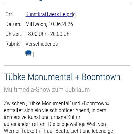
Ort:
Kunstkraftwerk Leipzig
Datum:
Mittwoch, 10.06.2026
Uhrzeit:
18:00 Uhr - 20:00 Uhr
Rubrik:
Verschiedenes
|
Tübke Monumental + Boomtown
Multimedia-Show zum Jubiläum
Zwischen „Tübke Monumental“ und »Boomtown»
entfaltet sich ein vielschichtiger Abend, in dem
immersive Kunst und urbane Kultur
aufeinandertreffen. Die bildgewaltige Welt von
Werner Tübke trifft auf Beats, Licht und lebendige