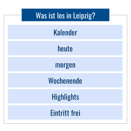
Was ist los in Leipzig?
Kalender
heute
morgen
Wochenende
Highlights
Eintritt frei