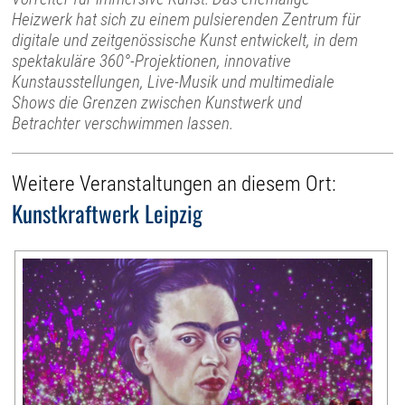
Heizwerk hat sich zu einem pulsierenden Zentrum für
digitale und zeitgenössische Kunst entwickelt, in dem
spektakuläre 360°-Projektionen, innovative
Kunstausstellungen, Live-Musik und multimediale
Shows die Grenzen zwischen Kunstwerk und
Betrachter verschwimmen lassen.
Weitere Veranstaltungen an diesem Ort:
Kunstkraftwerk Leipzig