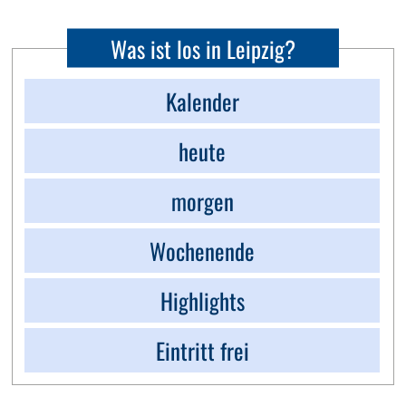
Was ist los in Leipzig?
Kalender
heute
morgen
Wochenende
Highlights
Eintritt frei