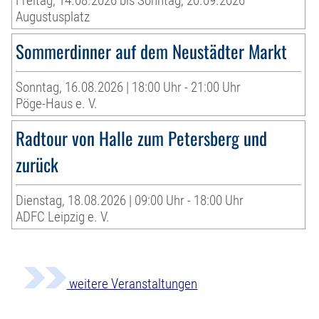
Freitag, 14.08.2026 bis Sonntag, 20.09.2026
Augustusplatz
Sommerdinner auf dem Neustädter Markt
Sonntag, 16.08.2026 | 18:00 Uhr - 21:00 Uhr
Pöge-Haus e. V.
Radtour von Halle zum Petersberg und
zurück
Dienstag, 18.08.2026 | 09:00 Uhr - 18:00 Uhr
ADFC Leipzig e. V.
weitere Veranstaltungen