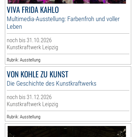
VIVA FRIDA KAHLO
Multimedia-Ausstellung: Farbenfroh und voller
Leben
noch bis 31.10.2026
Kunstkraftwerk Leipzig
Rubrik: Ausstellung
VON KOHLE ZU KUNST
Die Geschichte des Kunstkraftwerks
noch bis 31.12.2026
Kunstkraftwerk Leipzig
Rubrik: Ausstellung