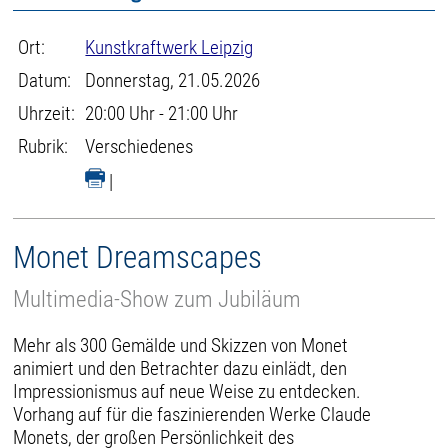
Ort:
Kunstkraftwerk Leipzig
Datum:
Donnerstag, 21.05.2026
Uhrzeit:
20:00 Uhr - 21:00 Uhr
Rubrik:
Verschiedenes
|
Monet Dreamscapes
Multimedia-Show zum Jubiläum
Mehr als 300 Gemälde und Skizzen von Monet
animiert und den Betrachter dazu einlädt, den
Impressionismus auf neue Weise zu entdecken.
Vorhang auf für die faszinierenden Werke Claude
Monets, der großen Persönlichkeit des