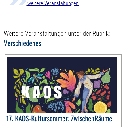
weitere Veranstaltungen
Weitere Veranstaltungen unter der Rubrik:
Verschiedenes
17. KAOS-Kultursommer: ZwischenRäume