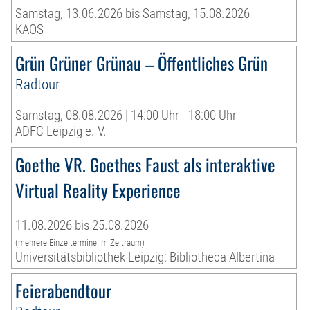
Samstag, 13.06.2026 bis Samstag, 15.08.2026
KAOS
Grün Grüner Grünau – Öffentliches Grün
Radtour
Samstag, 08.08.2026 | 14:00 Uhr - 18:00 Uhr
ADFC Leipzig e. V.
Goethe VR. Goethes Faust als interaktive
Virtual Reality Experience
11.08.2026 bis 25.08.2026
(mehrere Einzeltermine im Zeitraum)
Universitätsbibliothek Leipzig: Bibliotheca Albertina
Feierabendtour