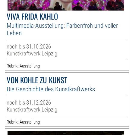
VIVA FRIDA KAHLO
Multimedia-Ausstellung: Farbenfroh und voller
Leben
noch bis 31.10.2026
Kunstkraftwerk Leipzig
Rubrik: Ausstellung
VON KOHLE ZU KUNST
Die Geschichte des Kunstkraftwerks
noch bis 31.12.2026
Kunstkraftwerk Leipzig
Rubrik: Ausstellung