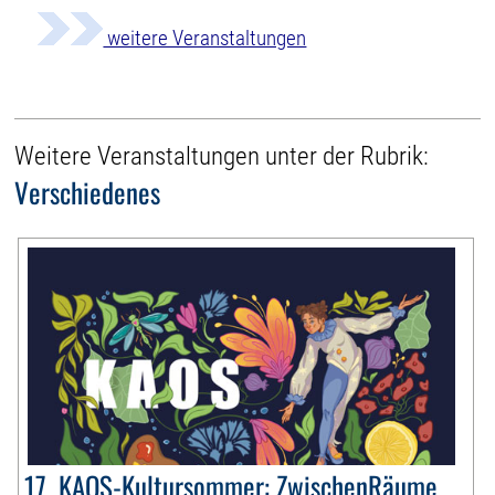
weitere Veranstaltungen
Weitere Veranstaltungen unter der Rubrik:
Verschiedenes
17. KAOS-Kultursommer: ZwischenRäume