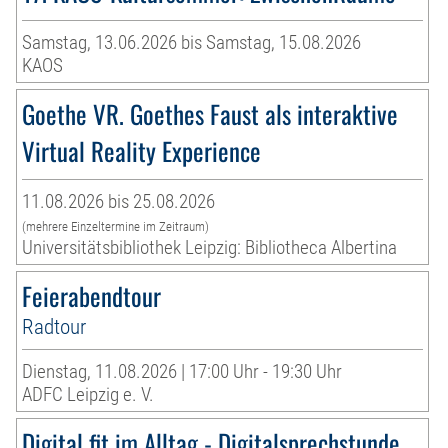
Samstag, 13.06.2026 bis Samstag, 15.08.2026
KAOS
Goethe VR. Goethes Faust als interaktive
Virtual Reality Experience
11.08.2026 bis 25.08.2026
(mehrere Einzeltermine im Zeitraum)
Universitätsbibliothek Leipzig: Bibliotheca Albertina
Feierabendtour
Radtour
Dienstag, 11.08.2026 | 17:00 Uhr - 19:30 Uhr
ADFC Leipzig e. V.
Digital fit im Alltag - Digitalsprechstunde