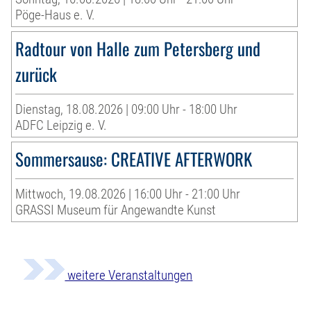
Pöge-Haus e. V.
Radtour von Halle zum Petersberg und
zurück
Dienstag, 18.08.2026 | 09:00 Uhr - 18:00 Uhr
ADFC Leipzig e. V.
Sommersause: CREATIVE AFTERWORK
Mittwoch, 19.08.2026 | 16:00 Uhr - 21:00 Uhr
GRASSI Museum für Angewandte Kunst
weitere Veranstaltungen