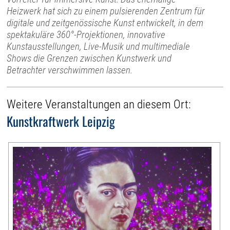
Heizwerk hat sich zu einem pulsierenden Zentrum für
digitale und zeitgenössische Kunst entwickelt, in dem
spektakuläre 360°-Projektionen, innovative
Kunstausstellungen, Live-Musik und multimediale
Shows die Grenzen zwischen Kunstwerk und
Betrachter verschwimmen lassen.
Weitere Veranstaltungen an diesem Ort:
Kunstkraftwerk Leipzig