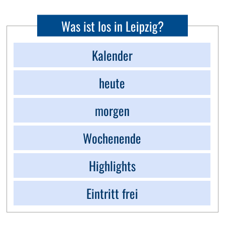
Was ist los in Leipzig?
Kalender
heute
morgen
Wochenende
Highlights
Eintritt frei