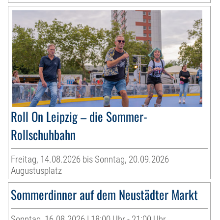
Roll On Leipzig – die Sommer-
Rollschuhbahn
Freitag, 14.08.2026 bis Sonntag, 20.09.2026
Augustusplatz
Sommerdinner auf dem Neustädter Markt
Sonntag, 16.08.2026 | 18:00 Uhr - 21:00 Uhr