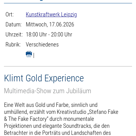
Ort:
Kunstkraftwerk Leipzig
Datum:
Mittwoch, 17.06.2026
Uhrzeit:
18:00 Uhr - 20:00 Uhr
Rubrik:
Verschiedenes
|
Klimt Gold Experience
Multimedia-Show zum Jubiläum
Eine Welt aus Gold und Farbe, sinnlich und
umhüllend, erzählt vom Kreativstudio „Stefano Fake
& The Fake Factory” durch monumentale
Projektionen und elegante Soundtracks, die den
Betrachter in die Porträts und Landschaften des