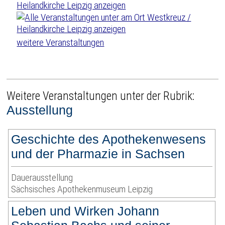
weitere Veranstaltungen
Weitere Veranstaltungen unter der Rubrik:
Ausstellung
Geschichte des Apothekenwesens
und der Pharmazie in Sachsen
Dauerausstellung
Sächsisches Apothekenmuseum Leipzig
Leben und Wirken Johann