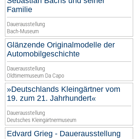
Sebastian Bachs und seiner
Familie
Dauerausstellung
Bach-Museum
Glänzende Originalmodelle der
Automobilgeschichte
Dauerausstellung
Oldtimermuseum Da Capo
»Deutschlands Kleingärtner vom
19. zum 21. Jahrhundert«
Dauerausstellung
Deutsches Kleingärtnermuseum
Edvard Grieg - Dauerausstellung