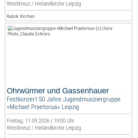
Westkreuz / Heilandkirche Leipzig
Rubrik: Kirchen
Ohrwürmer und Gassenhauer
Festkonzert 50 Jahre Jugendmusiziergruppe
»Michael Praetorius« Leipzig
Freitag, 11.09.2026 | 19:00 Uhr
Westkreuz / Heilandkirche Leipzig