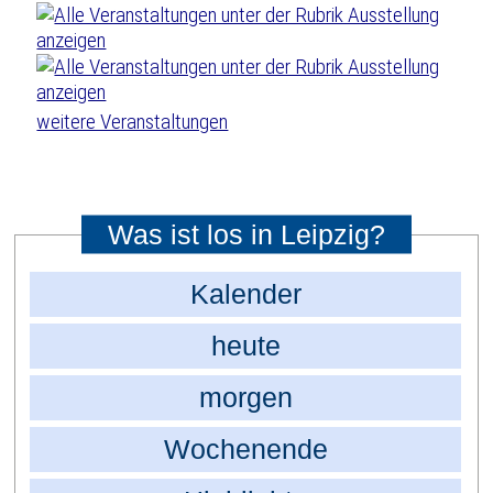
weitere Veranstaltungen
Was ist los in Leipzig?
Kalender
heute
morgen
Wochenende