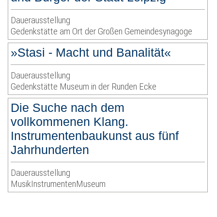
Dauerausstellung
Gedenkstätte am Ort der Großen Gemeindesynagoge
»Stasi - Macht und Banalität«
Dauerausstellung
Gedenkstätte Museum in der Runden Ecke
Die Suche nach dem
vollkommenen Klang.
Instrumentenbaukunst aus fünf
Jahrhunderten
Dauerausstellung
MusikInstrumentenMuseum