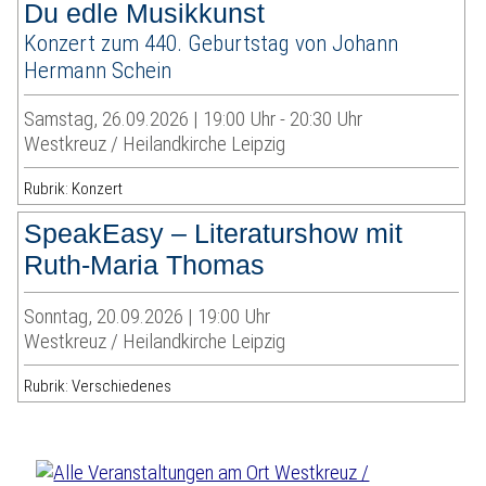
Du edle Musikkunst
Konzert zum 440. Geburtstag von Johann
Hermann Schein
Samstag, 26.09.2026 | 19:00 Uhr - 20:30 Uhr
Westkreuz / Heilandkirche Leipzig
Rubrik: Konzert
SpeakEasy – Literaturshow mit
Ruth-Maria Thomas
Sonntag, 20.09.2026 | 19:00 Uhr
Westkreuz / Heilandkirche Leipzig
Rubrik: Verschiedenes