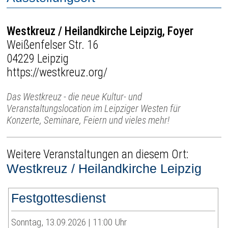
Westkreuz / Heilandkirche Leipzig, Foyer
Weißenfelser Str. 16
04229 Leipzig
https://westkreuz.org/
Das Westkreuz - die neue Kultur- und
Veranstaltungslocation im Leipziger Westen für
Konzerte, Seminare, Feiern und vieles mehr!
Weitere Veranstaltungen an diesem Ort:
Westkreuz / Heilandkirche Leipzig
Festgottesdienst
Sonntag, 13.09.2026 | 11:00 Uhr