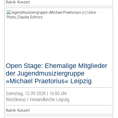
Rubrik: Konzert
Open Stage: Ehemalige Mitglieder
der Jugendmusiziergruppe
»Michael Praetorius« Leipzig
Samstag, 12.09.2026 | 16:00 Uhr
Westkreuz / Heilandkirche Leipzig
Rubrik: Konzert