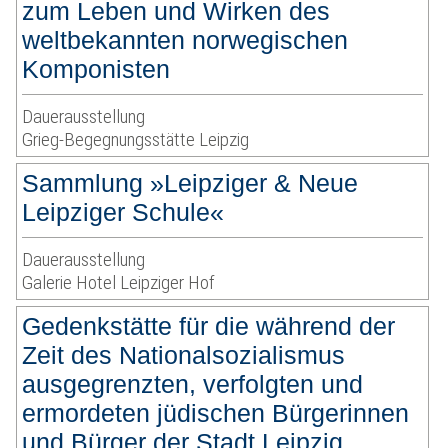
zum Leben und Wirken des
weltbekannten norwegischen
Komponisten
Dauerausstellung
Grieg-Begegnungsstätte Leipzig
Sammlung »Leipziger & Neue
Leipziger Schule«
Dauerausstellung
Galerie Hotel Leipziger Hof
Gedenkstätte für die während der
Zeit des Nationalsozialismus
ausgegrenzten, verfolgten und
ermordeten jüdischen Bürgerinnen
und Bürger der Stadt Leipzig