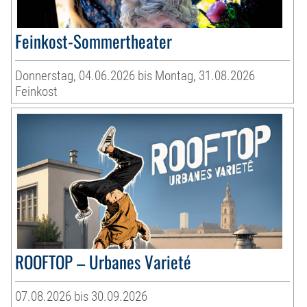
Feinkost-Sommertheater
Donnerstag, 04.06.2026 bis Montag, 31.08.2026
Feinkost
ROOFTOP – Urbanes Varieté
07.08.2026 bis 30.09.2026