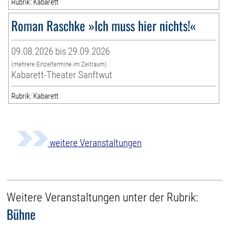
Rubrik: Kabarett
Roman Raschke »Ich muss hier nichts!«
09.08.2026 bis 29.09.2026
(mehrere Einzeltermine im Zeitraum)
Kabarett-Theater Sanftwut
Rubrik: Kabarett
weitere Veranstaltungen
Weitere Veranstaltungen unter der Rubrik:
Bühne