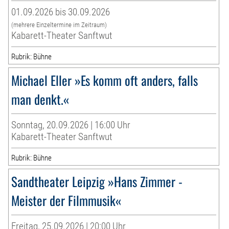
01.09.2026 bis 30.09.2026
(mehrere Einzeltermine im Zeitraum)
Kabarett-Theater Sanftwut
Rubrik: Bühne
Michael Eller »Es komm oft anders, falls
man denkt.«
Sonntag, 20.09.2026 | 16:00 Uhr
Kabarett-Theater Sanftwut
Rubrik: Bühne
Sandtheater Leipzig »Hans Zimmer -
Meister der Filmmusik«
Freitag, 25.09.2026 | 20:00 Uhr