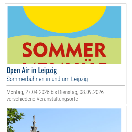
Open Air in Leipzig
Sommerbühnen in und um Leipzig
Montag, 27.04.2026 bis Dienstag, 08.09.2026
verschiedene Veranstaltungsorte