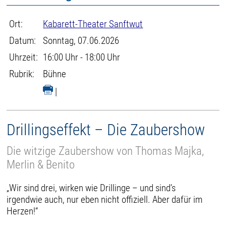
Ort:
Kabarett-Theater Sanftwut
Datum:
Sonntag, 07.06.2026
Uhrzeit:
16:00 Uhr - 18:00 Uhr
Rubrik:
Bühne
|
Drillingseffekt – Die Zaubershow
Die witzige Zaubershow von Thomas Majka,
Merlin & Benito
„Wir sind drei, wirken wie Drillinge – und sind’s
irgendwie auch, nur eben nicht offiziell. Aber dafür im
Herzen!“