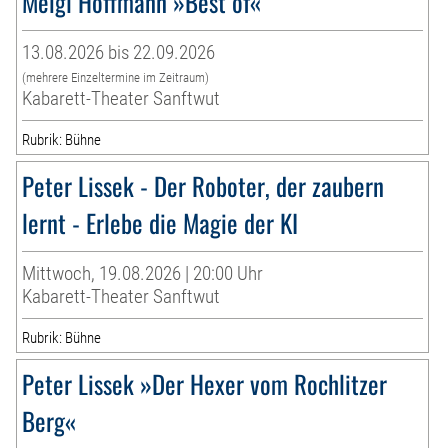
Meigl Hoffmann »Best of«
13.08.2026 bis 22.09.2026
(mehrere Einzeltermine im Zeitraum)
Kabarett-Theater Sanftwut
Rubrik: Bühne
Peter Lissek - Der Roboter, der zaubern
lernt - Erlebe die Magie der KI
Mittwoch, 19.08.2026 | 20:00 Uhr
Kabarett-Theater Sanftwut
Rubrik: Bühne
Peter Lissek »Der Hexer vom Rochlitzer
Berg«