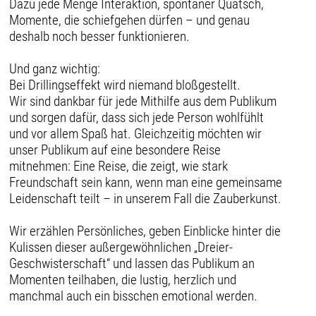
Dazu jede Menge Interaktion, spontaner Quatsch,
Momente, die schiefgehen dürfen – und genau
deshalb noch besser funktionieren.
Und ganz wichtig:
Bei Drillingseffekt wird niemand bloßgestellt.
Wir sind dankbar für jede Mithilfe aus dem Publikum
und sorgen dafür, dass sich jede Person wohlfühlt
und vor allem Spaß hat. Gleichzeitig möchten wir
unser Publikum auf eine besondere Reise
mitnehmen: Eine Reise, die zeigt, wie stark
Freundschaft sein kann, wenn man eine gemeinsame
Leidenschaft teilt – in unserem Fall die Zauberkunst.
Wir erzählen Persönliches, geben Einblicke hinter die
Kulissen dieser außergewöhnlichen „Dreier-
Geschwisterschaft“ und lassen das Publikum an
Momenten teilhaben, die lustig, herzlich und
manchmal auch ein bisschen emotional werden.