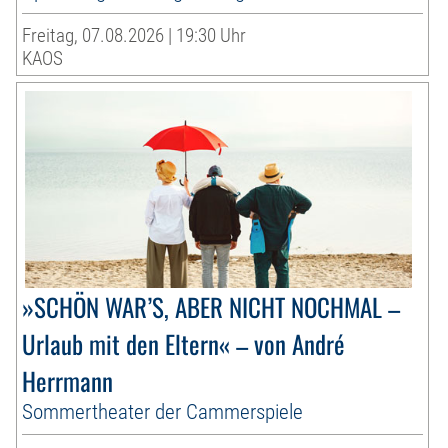
Freitag, 07.08.2026 | 19:30 Uhr
KAOS
»SCHÖN WAR’S, ABER NICHT NOCHMAL –
Urlaub mit den Eltern« – von André
Herrmann
Sommertheater der Cammerspiele