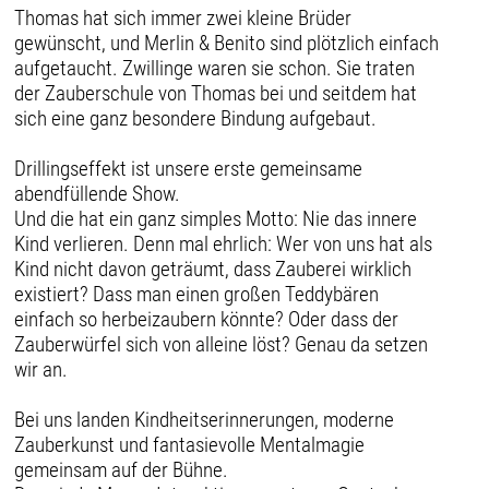
Thomas hat sich immer zwei kleine Brüder
gewünscht, und Merlin & Benito sind plötzlich einfach
aufgetaucht. Zwillinge waren sie schon. Sie traten
der Zauberschule von Thomas bei und seitdem hat
sich eine ganz besondere Bindung aufgebaut.
Drillingseffekt ist unsere erste gemeinsame
abendfüllende Show.
Und die hat ein ganz simples Motto: Nie das innere
Kind verlieren. Denn mal ehrlich: Wer von uns hat als
Kind nicht davon geträumt, dass Zauberei wirklich
existiert? Dass man einen großen Teddybären
einfach so herbeizaubern könnte? Oder dass der
Zauberwürfel sich von alleine löst? Genau da setzen
wir an.
Bei uns landen Kindheitserinnerungen, moderne
Zauberkunst und fantasievolle Mentalmagie
gemeinsam auf der Bühne.