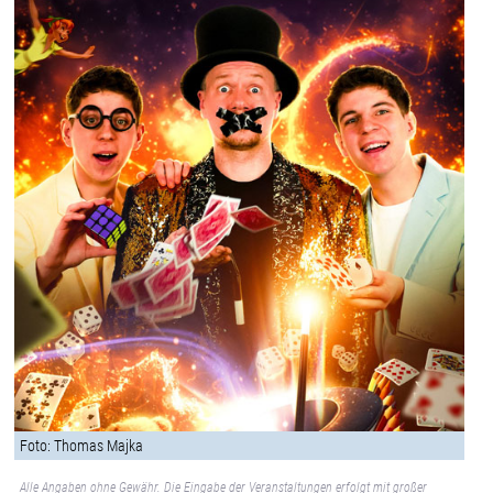
Foto: Thomas Majka
Alle Angaben ohne Gewähr. Die Eingabe der Veranstaltungen erfolgt mit großer