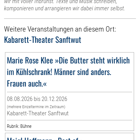
wir mit voller Inbrunst. Texte und Musik schreiben,
komponieren und arrangieren wir dabei immer selbst.
Weitere Veranstaltungen an diesem Ort:
Kabarett-Theater Sanftwut
Marie Rose Klee »Die Butter steht wirklich
im Kühlschrank! Männer sind anders.
Frauen auch.«
08.08.2026 bis 20.12.2026
(mehrere Einzeltermine im Zeitraum)
Kabarett-Theater Sanftwut
Rubrik: Bühne