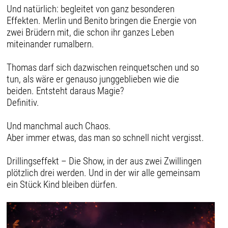
Und natürlich: begleitet von ganz besonderen
Effekten. Merlin und Benito bringen die Energie von
zwei Brüdern mit, die schon ihr ganzes Leben
miteinander rumalbern.
Thomas darf sich dazwischen reinquetschen und so
tun, als wäre er genauso junggeblieben wie die
beiden. Entsteht daraus Magie?
Definitiv.
Und manchmal auch Chaos.
Aber immer etwas, das man so schnell nicht vergisst.
‍Drillingseffekt – Die Show, in der aus zwei Zwillingen
plötzlich drei werden. Und in der wir alle gemeinsam
ein Stück Kind bleiben dürfen.