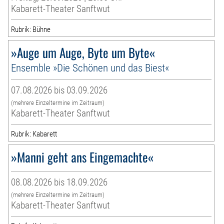
Kabarett-Theater Sanftwut
Rubrik: Bühne
»Auge um Auge, Byte um Byte«
Ensemble »Die Schönen und das Biest«
07.08.2026 bis 03.09.2026
(mehrere Einzeltermine im Zeitraum)
Kabarett-Theater Sanftwut
Rubrik: Kabarett
»Manni geht ans Eingemachte«
08.08.2026 bis 18.09.2026
(mehrere Einzeltermine im Zeitraum)
Kabarett-Theater Sanftwut