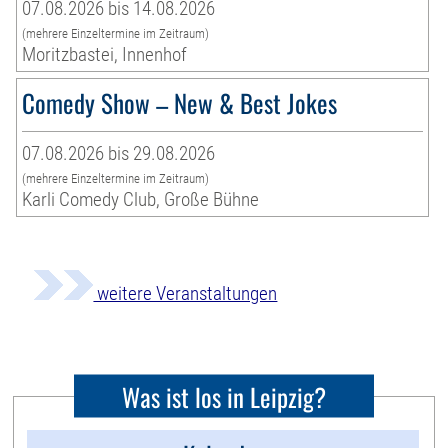
07.08.2026 bis 14.08.2026
(mehrere Einzeltermine im Zeitraum)
Moritzbastei, Innenhof
Comedy Show – New & Best Jokes
07.08.2026 bis 29.08.2026
(mehrere Einzeltermine im Zeitraum)
Karli Comedy Club, Große Bühne
weitere Veranstaltungen
Was ist los in Leipzig?