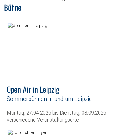
Bühne
Open Air in Leipzig
Sommerbühnen in und um Leipzig
Montag, 27.04.2026 bis Dienstag, 08.09.2026
verschiedene Veranstaltungsorte