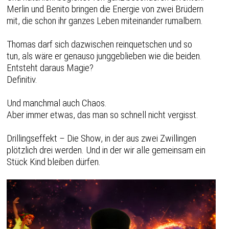
Merlin und Benito bringen die Energie von zwei Brüdern
mit, die schon ihr ganzes Leben miteinander rumalbern.
Thomas darf sich dazwischen reinquetschen und so
tun, als wäre er genauso junggeblieben wie die beiden.
Entsteht daraus Magie?
Definitiv.
Und manchmal auch Chaos.
Aber immer etwas, das man so schnell nicht vergisst.
‍Drillingseffekt – Die Show, in der aus zwei Zwillingen
plötzlich drei werden. Und in der wir alle gemeinsam ein
Stück Kind bleiben dürfen.