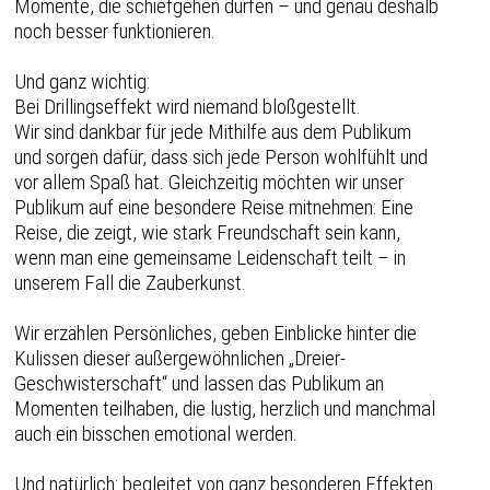
Momente, die schiefgehen dürfen – und genau deshalb
noch besser funktionieren.
Und ganz wichtig:
Bei Drillingseffekt wird niemand bloßgestellt.
Wir sind dankbar für jede Mithilfe aus dem Publikum
und sorgen dafür, dass sich jede Person wohlfühlt und
vor allem Spaß hat. Gleichzeitig möchten wir unser
Publikum auf eine besondere Reise mitnehmen: Eine
Reise, die zeigt, wie stark Freundschaft sein kann,
wenn man eine gemeinsame Leidenschaft teilt – in
unserem Fall die Zauberkunst.
Wir erzählen Persönliches, geben Einblicke hinter die
Kulissen dieser außergewöhnlichen „Dreier-
Geschwisterschaft“ und lassen das Publikum an
Momenten teilhaben, die lustig, herzlich und manchmal
auch ein bisschen emotional werden.
Und natürlich: begleitet von ganz besonderen Effekten.