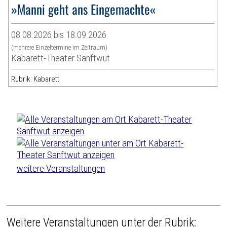
»Manni geht ans Eingemachte«
08.08.2026 bis 18.09.2026
(mehrere Einzeltermine im Zeitraum)
Kabarett-Theater Sanftwut
Rubrik: Kabarett
weitere Veranstaltungen
Weitere Veranstaltungen unter der Rubrik: