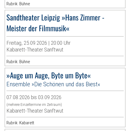
Rubrik: Bühne
Sandtheater Leipzig »Hans Zimmer -
Meister der Filmmusik«
Freitag, 25.09.2026 | 20:00 Uhr
Kabarett-Theater Sanftwut
Rubrik: Bühne
»Auge um Auge, Byte um Byte«
Ensemble »Die Schönen und das Biest«
07.08.2026 bis 03.09.2026
(mehrere Einzeltermine im Zeitraum)
Kabarett-Theater Sanftwut
Rubrik: Kabarett