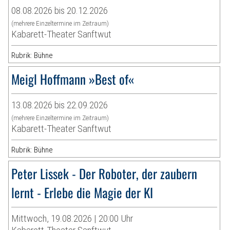
08.08.2026 bis 20.12.2026
(mehrere Einzeltermine im Zeitraum)
Kabarett-Theater Sanftwut
Rubrik: Bühne
Meigl Hoffmann »Best of«
13.08.2026 bis 22.09.2026
(mehrere Einzeltermine im Zeitraum)
Kabarett-Theater Sanftwut
Rubrik: Bühne
Peter Lissek - Der Roboter, der zaubern
lernt - Erlebe die Magie der KI
Mittwoch, 19.08.2026 | 20:00 Uhr