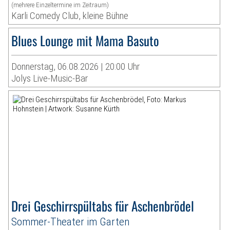
(mehrere Einzeltermine im Zeitraum)
Karli Comedy Club, kleine Bühne
Blues Lounge mit Mama Basuto
Donnerstag, 06.08.2026 | 20:00 Uhr
Jolys Live-Music-Bar
Drei Geschirrspültabs für Aschenbrödel
Sommer-Theater im Garten