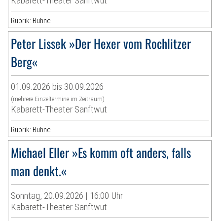
Kabarett-Theater Sanftwut
Rubrik: Bühne
Peter Lissek »Der Hexer vom Rochlitzer
Berg«
01.09.2026 bis 30.09.2026
(mehrere Einzeltermine im Zeitraum)
Kabarett-Theater Sanftwut
Rubrik: Bühne
Michael Eller »Es komm oft anders, falls
man denkt.«
Sonntag, 20.09.2026 | 16:00 Uhr
Kabarett-Theater Sanftwut