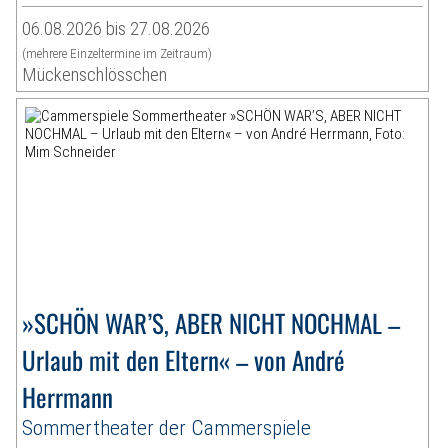
06.08.2026 bis 27.08.2026
(mehrere Einzeltermine im Zeitraum)
Mückenschlösschen
»SCHÖN WAR’S, ABER NICHT NOCHMAL –
Urlaub mit den Eltern« – von André
Herrmann
Sommertheater der Cammerspiele