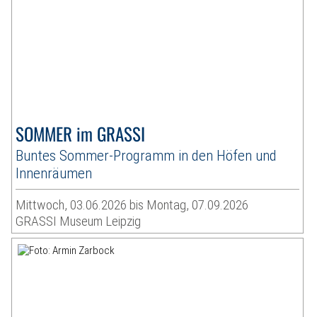
SOMMER im GRASSI
Buntes Sommer-Programm in den Höfen und
Innenräumen
Mittwoch, 03.06.2026 bis Montag, 07.09.2026
GRASSI Museum Leipzig