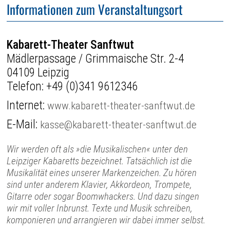
Informationen zum Veranstaltungsort
Kabarett-Theater Sanftwut
Mädlerpassage / Grimmaische Str. 2-4
04109 Leipzig
Telefon:
+49 (0)341 9612346
Internet:
www.kabarett-theater-sanftwut.de
E-Mail:
kasse@kabarett-theater-sanftwut.de
Wir werden oft als »die Musikalischen« unter den
Leipziger Kabaretts bezeichnet. Tatsächlich ist die
Musikalität eines unserer Markenzeichen. Zu hören
sind unter anderem Klavier, Akkordeon, Trompete,
Gitarre oder sogar Boomwhackers. Und dazu singen
wir mit voller Inbrunst. Texte und Musik schreiben,
komponieren und arrangieren wir dabei immer selbst.