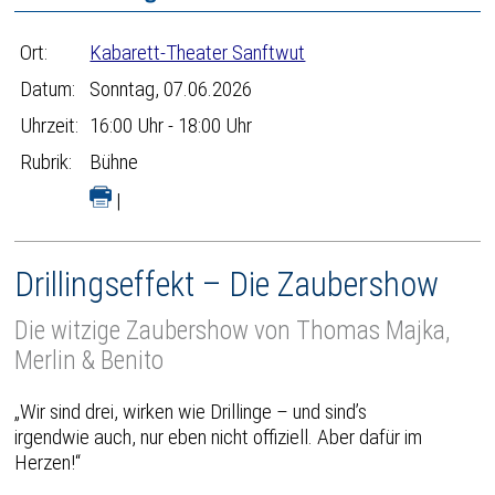
Ort:
Kabarett-Theater Sanftwut
Datum:
Sonntag, 07.06.2026
Uhrzeit:
16:00 Uhr - 18:00 Uhr
Rubrik:
Bühne
|
Drillingseffekt – Die Zaubershow
Die witzige Zaubershow von Thomas Majka,
Merlin & Benito
„Wir sind drei, wirken wie Drillinge – und sind’s
irgendwie auch, nur eben nicht offiziell. Aber dafür im
Herzen!“