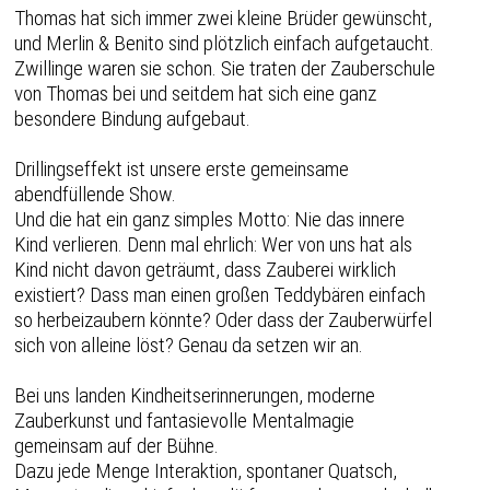
Thomas hat sich immer zwei kleine Brüder gewünscht,
und Merlin & Benito sind plötzlich einfach aufgetaucht.
Zwillinge waren sie schon. Sie traten der Zauberschule
von Thomas bei und seitdem hat sich eine ganz
besondere Bindung aufgebaut.
Drillingseffekt ist unsere erste gemeinsame
abendfüllende Show.
Und die hat ein ganz simples Motto: Nie das innere
Kind verlieren. Denn mal ehrlich: Wer von uns hat als
Kind nicht davon geträumt, dass Zauberei wirklich
existiert? Dass man einen großen Teddybären einfach
so herbeizaubern könnte? Oder dass der Zauberwürfel
sich von alleine löst? Genau da setzen wir an.
Bei uns landen Kindheitserinnerungen, moderne
Zauberkunst und fantasievolle Mentalmagie
gemeinsam auf der Bühne.
Dazu jede Menge Interaktion, spontaner Quatsch,