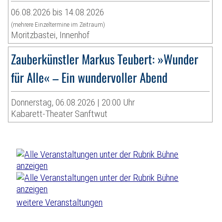
06.08.2026 bis 14.08.2026
(mehrere Einzeltermine im Zeitraum)
Moritzbastei, Innenhof
Zauberkünstler Markus Teubert: »Wunder
für Alle« – Ein wundervoller Abend
Donnerstag, 06.08.2026 | 20:00 Uhr
Kabarett-Theater Sanftwut
weitere Veranstaltungen