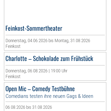
Feinkost-Sommertheater
Donnerstag, 04.06.2026 bis Montag, 31.08.2026
Feinkost
Charlotte – Schokolade zum Frühstück
Donnerstag, 06.08.2026 | 19:00 Uhr
Feinkost
Open Mic – Comedy Testbühne
Comedians testen ihre neuen Gags & Ideen
06.08.2026 bis 31.08.2026