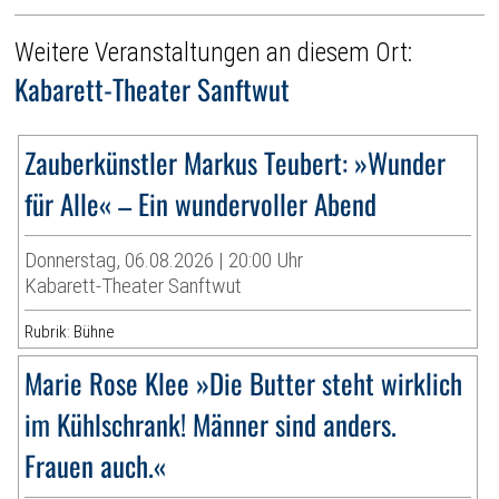
Weitere Veranstaltungen an diesem Ort:
Kabarett-Theater Sanftwut
Zauberkünstler Markus Teubert: »Wunder
für Alle« – Ein wundervoller Abend
Donnerstag, 06.08.2026 | 20:00 Uhr
Kabarett-Theater Sanftwut
Rubrik: Bühne
Marie Rose Klee »Die Butter steht wirklich
im Kühlschrank! Männer sind anders.
Frauen auch.«