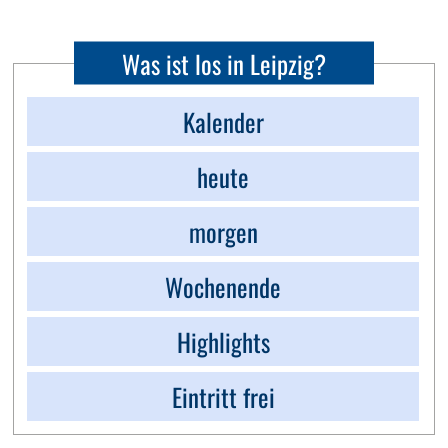
Was ist los in Leipzig?
Kalender
heute
morgen
Wochenende
Highlights
Eintritt frei