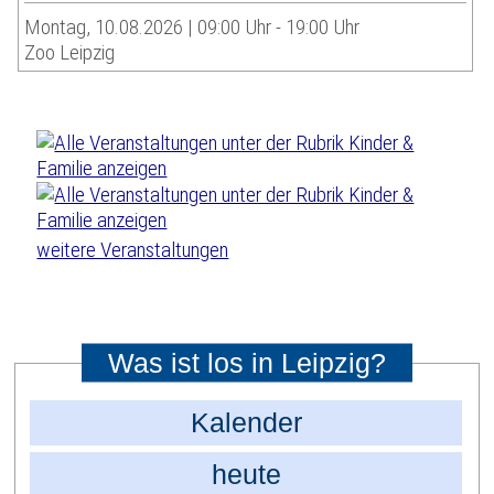
Montag, 10.08.2026 | 09:00 Uhr - 19:00 Uhr
Zoo Leipzig
weitere Veranstaltungen
Was ist los in Leipzig?
Kalender
heute