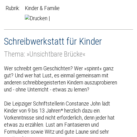
Rubrik:
Kinder & Familie
|
Schreibwerkstatt für Kinder
Thema: »Unsichtbare Brücke«
Wer schreibt gern Geschichten? Wer »spinnt« ganz
gut? Und wer hat Lust, es einmal gemeinsam mit
anderen schreibbegeisterten Kindern auszuprobieren
und - ohne Unterricht - etwas zu lernen?
Die Leipziger Schriftstellerin Constanze John lädt
Kinder von 9 bis 13 Jahren* herzlich dazu ein.
Vorkenntnisse sind nicht erforderlich, denn jeder hat
etwas zu erzählen. Lust am Fantasieren und
Formulieren sowie Witz und gute Laune sind sehr