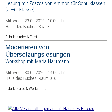
Lesung mit Zsazsa von Ammon für Schulklassen
(5.–6. Klasse)
Mittwoch, 23.09.2026 | 10:00 Uhr
Haus des Buches, Saal 3
Rubrik: Kinder & Familie
Moderieren von
Übersetzungslesungen
Workshop mit Maria Hartmann
Mittwoch, 30.09.2026 | 14:00 Uhr
Haus des Buches, Raum 016
Rubrik: Kurse & Workshops