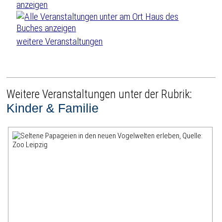
weitere Veranstaltungen
Weitere Veranstaltungen unter der Rubrik:
Kinder & Familie