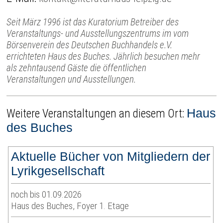
Seit März 1996 ist das Kuratorium Betreiber des
Veranstaltungs- und Ausstellungszentrums im vom
Börsenverein des Deutschen Buchhandels e.V.
errichteten Haus des Buches. Jährlich besuchen mehr
als zehntausend Gäste die öffentlichen
Veranstaltungen und Ausstellungen.
Haus
Weitere Veranstaltungen an diesem Ort:
des Buches
Aktuelle Bücher von Mitgliedern der
Lyrikgesellschaft
noch bis 01.09.2026
Haus des Buches, Foyer 1. Etage