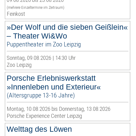
(mehrere Einzeltermine im Zeitraum)
Feinkost
»Der Wolf und die sieben Geißlein«
– Theater Wi&Wo
Puppentheater im Zoo Leipzig
Sonntag, 09.08.2026 | 14:30 Uhr
Zoo Leipzig
Porsche Erlebniswerkstatt
»Innenleben und Exterieur«
(Altersgruppe 13-16 Jahre)
Montag, 10.08.2026 bis Donnerstag, 13.08.2026
Porsche Experience Center Leipzig
Welttag des Löwen