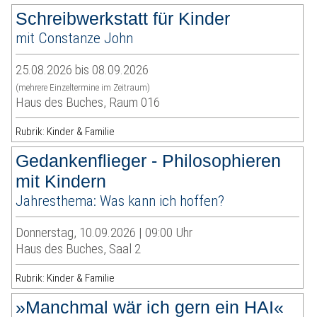
Schreibwerkstatt für Kinder
mit Constanze John
25.08.2026 bis 08.09.2026
(mehrere Einzeltermine im Zeitraum)
Haus des Buches, Raum 016
Rubrik: Kinder & Familie
Gedankenflieger - Philosophieren
mit Kindern
Jahresthema: Was kann ich hoffen?
Donnerstag, 10.09.2026 | 09:00 Uhr
Haus des Buches, Saal 2
Rubrik: Kinder & Familie
»Manchmal wär ich gern ein HAI«