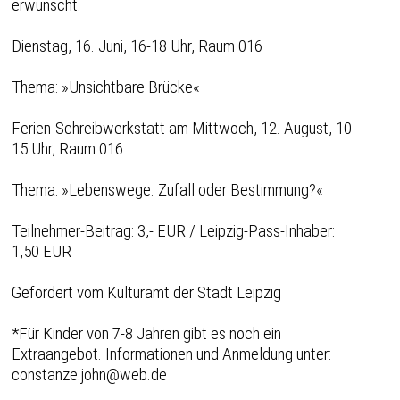
erwünscht.
Dienstag, 16. Juni, 16-18 Uhr, Raum 016
Thema: »Unsichtbare Brücke«
Ferien-Schreibwerkstatt am Mittwoch, 12. August, 10-
15 Uhr, Raum 016
Thema: »Lebenswege. Zufall oder Bestimmung?«
Teilnehmer-Beitrag: 3,- EUR / Leipzig-Pass-Inhaber:
1,50 EUR
Gefördert vom Kulturamt der Stadt Leipzig
*Für Kinder von 7-8 Jahren gibt es noch ein
Extraangebot. Informationen und Anmeldung unter:
constanze.john@web.de