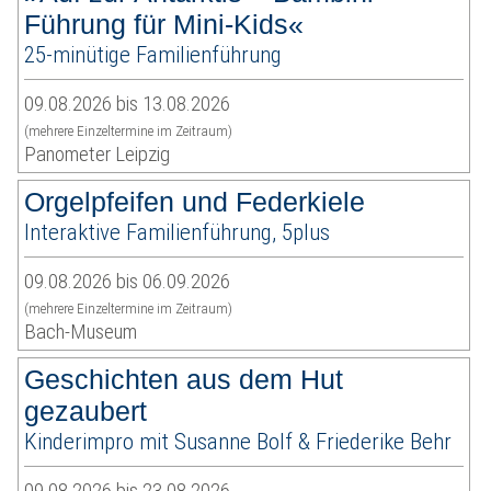
Führung für Mini-Kids«
25-minütige Familienführung
09.08.2026 bis 13.08.2026
(mehrere Einzeltermine im Zeitraum)
Panometer Leipzig
Orgelpfeifen und Federkiele
Interaktive Familienführung, 5plus
09.08.2026 bis 06.09.2026
(mehrere Einzeltermine im Zeitraum)
Bach-Museum
Geschichten aus dem Hut
gezaubert
Kinderimpro mit Susanne Bolf & Friederike Behr
09.08.2026 bis 23.08.2026