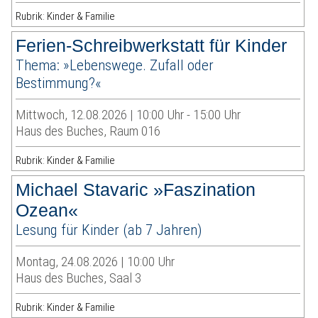
Rubrik: Kinder & Familie
Ferien-Schreibwerkstatt für Kinder
Thema: »Lebenswege. Zufall oder
Bestimmung?«
Mittwoch, 12.08.2026 | 10:00 Uhr - 15:00 Uhr
Haus des Buches, Raum 016
Rubrik: Kinder & Familie
Michael Stavaric »Faszination
Ozean«
Lesung für Kinder (ab 7 Jahren)
Montag, 24.08.2026 | 10:00 Uhr
Haus des Buches, Saal 3
Rubrik: Kinder & Familie