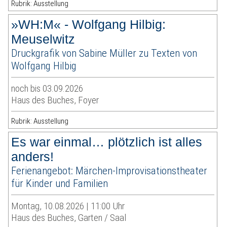
Rubrik: Ausstellung
»WH:M« - Wolfgang Hilbig:
Meuselwitz
Druckgrafik von Sabine Müller zu Texten von
Wolfgang Hilbig
noch bis 03.09.2026
Haus des Buches, Foyer
Rubrik: Ausstellung
Es war einmal… plötzlich ist alles
anders!
Ferienangebot: Märchen-Improvisationstheater
für Kinder und Familien
Montag, 10.08.2026 | 11:00 Uhr
Haus des Buches, Garten / Saal