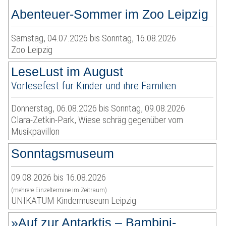
Abenteuer-Sommer im Zoo Leipzig
Samstag, 04.07.2026 bis Sonntag, 16.08.2026
Zoo Leipzig
LeseLust im August
Vorlesefest für Kinder und ihre Familien
Donnerstag, 06.08.2026 bis Sonntag, 09.08.2026
Clara-Zetkin-Park, Wiese schräg gegenüber vom
Musikpavillon
Sonntagsmuseum
09.08.2026 bis 16.08.2026
(mehrere Einzeltermine im Zeitraum)
UNIKATUM Kindermuseum Leipzig
»Auf zur Antarktis – Bambini-