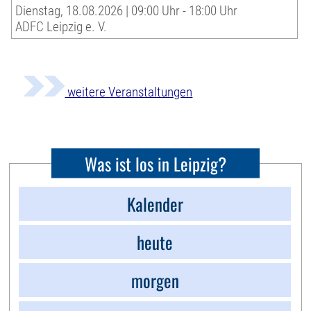
Dienstag, 18.08.2026 | 09:00 Uhr - 18:00 Uhr
ADFC Leipzig e. V.
weitere Veranstaltungen
Was ist los in Leipzig?
Kalender
heute
morgen