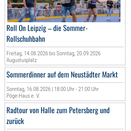
Roll On Leipzig – die Sommer-
Rollschuhbahn
Freitag, 14.08.2026 bis Sonntag, 20.09.2026
Augustusplatz
Sommerdinner auf dem Neustädter Markt
Sonntag, 16.08.2026 | 18:00 Uhr - 21:00 Uhr
Pöge-Haus e. V.
Radtour von Halle zum Petersberg und
zurück