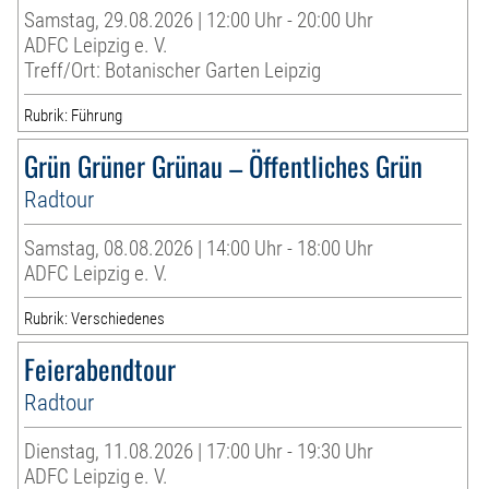
Samstag, 29.08.2026 | 12:00 Uhr - 20:00 Uhr
ADFC Leipzig e. V.
Treff/Ort: Botanischer Garten Leipzig
Rubrik: Führung
Grün Grüner Grünau – Öffentliches Grün
Radtour
Samstag, 08.08.2026 | 14:00 Uhr - 18:00 Uhr
ADFC Leipzig e. V.
Rubrik: Verschiedenes
Feierabendtour
Radtour
Dienstag, 11.08.2026 | 17:00 Uhr - 19:30 Uhr
ADFC Leipzig e. V.