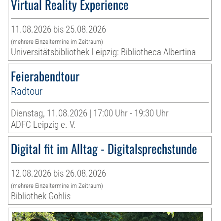
Virtual Reality Experience
11.08.2026 bis 25.08.2026
(mehrere Einzeltermine im Zeitraum)
Universitätsbibliothek Leipzig: Bibliotheca Albertina
Feierabendtour
Radtour
Dienstag, 11.08.2026 | 17:00 Uhr - 19:30 Uhr
ADFC Leipzig e. V.
Digital fit im Alltag - Digitalsprechstunde
12.08.2026 bis 26.08.2026
(mehrere Einzeltermine im Zeitraum)
Bibliothek Gohlis