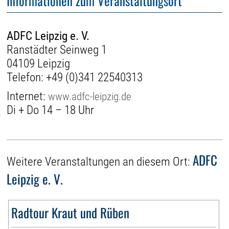
Informationen zum Veranstaltungsort
ADFC Leipzig e. V.
Ranstädter Seinweg 1
04109 Leipzig
Telefon:
+49 (0)341 22540313
Internet:
www.adfc-leipzig.de
Di + Do 14 – 18 Uhr
ADFC
Weitere Veranstaltungen an diesem Ort:
Leipzig e. V.
Radtour Kraut und Rüben