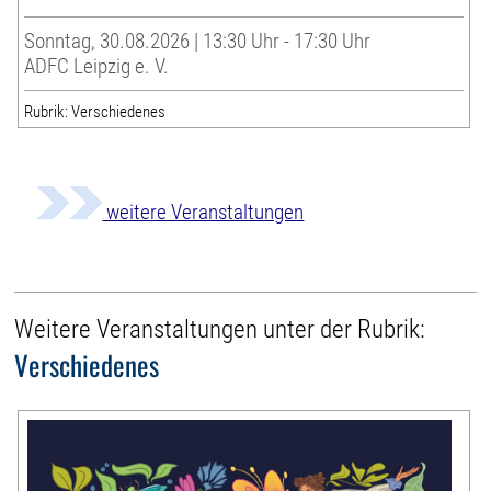
Sonntag, 30.08.2026 | 13:30 Uhr - 17:30 Uhr
ADFC Leipzig e. V.
Rubrik: Verschiedenes
weitere Veranstaltungen
Weitere Veranstaltungen unter der Rubrik:
Verschiedenes