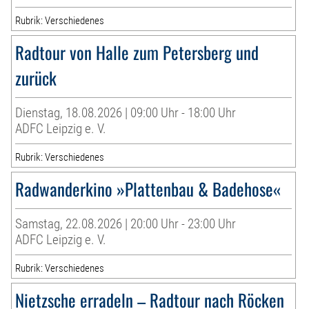
Rubrik: Verschiedenes
Radtour von Halle zum Petersberg und
zurück
Dienstag, 18.08.2026 | 09:00 Uhr - 18:00 Uhr
ADFC Leipzig e. V.
Rubrik: Verschiedenes
Radwanderkino »Plattenbau & Badehose«
Samstag, 22.08.2026 | 20:00 Uhr - 23:00 Uhr
ADFC Leipzig e. V.
Rubrik: Verschiedenes
Nietzsche erradeln – Radtour nach Röcken