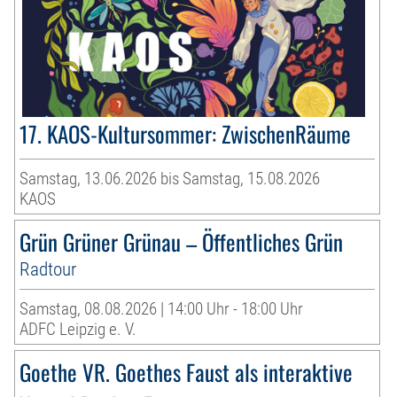
17. KAOS-Kultursommer: ZwischenRäume
Samstag, 13.06.2026 bis Samstag, 15.08.2026
KAOS
Grün Grüner Grünau – Öffentliches Grün
Radtour
Samstag, 08.08.2026 | 14:00 Uhr - 18:00 Uhr
ADFC Leipzig e. V.
Goethe VR. Goethes Faust als interaktive